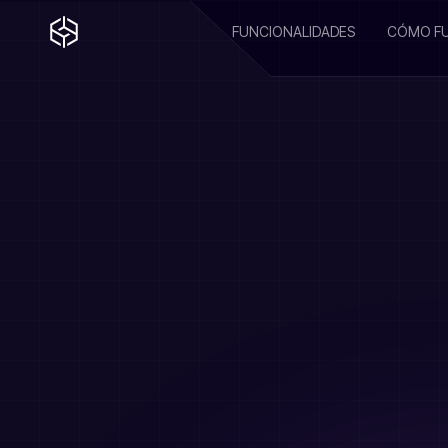
FUNCIONALIDADES
CÓMO F