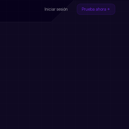
Iniciar sesión
Prueba ahora