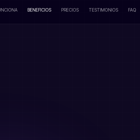
UNCIONA
BENEFICIOS
PRECIOS
TESTIMONIOS
FAQ