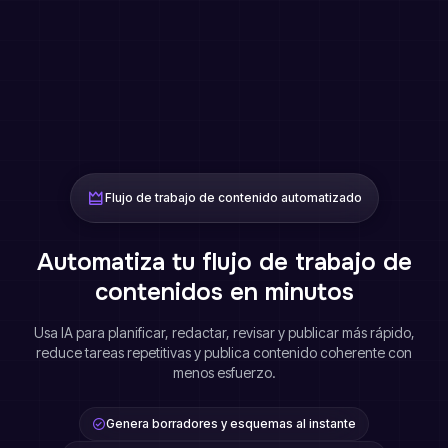
Flujo de trabajo de contenido automatizado
Automatiza tu flujo de trabajo de
contenidos en minutos
Usa IA para planificar, redactar, revisar y publicar más rápido,
reduce tareas repetitivas y publica contenido coherente con
menos esfuerzo.
Genera borradores y esquemas al instante