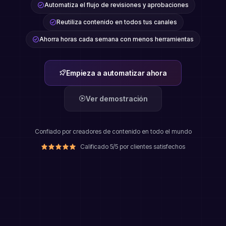
Automatiza el flujo de revisiones y aprobaciones
Reutiliza contenido en todos tus canales
Ahorra horas cada semana con menos herramientas
Empieza a automatizar ahora
Ver demostración
Confiado por creadores de contenido en todo el mundo
Calificado 5/5 por clientes satisfechos