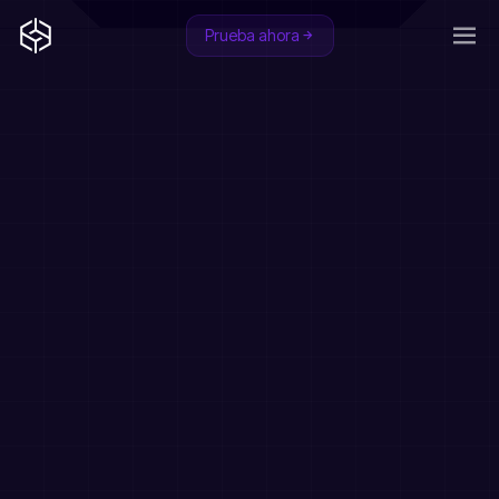
Prueba ahora