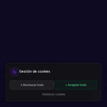
Gestión de cookies
Rechazar todo
Aceptar todo
Gestionar cookies
ES