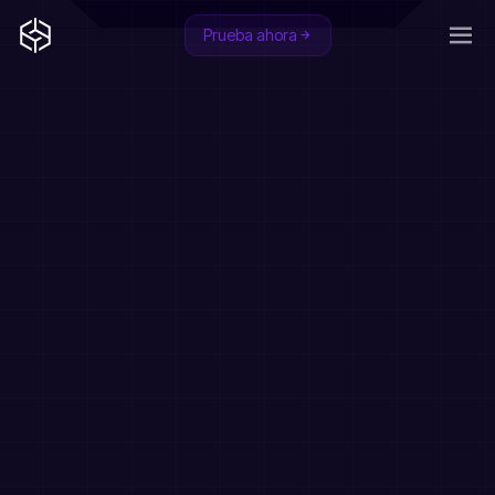
Prueba ahora