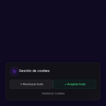
Gestión de cookies
Rechazar todo
Aceptar todo
Gestionar cookies
ES