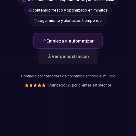
contenido fresco y optimizado en minutos
seguimiento y alertas en tiempo real
Empieza a automatizar
Ver demostración
Confiado por creadores de contenido en todo el mundo
Calificado 5/5 por clientes satisfechos