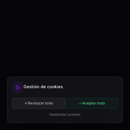
Gestión de cookies
Rechazar todo
Aceptar todo
Gestionar cookies
ES