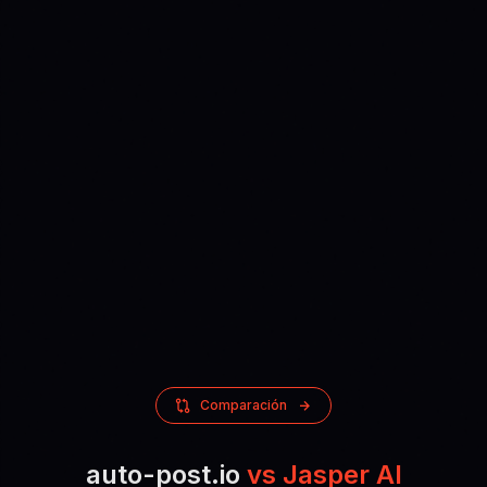
Comparación
auto-post.io
vs Jasper AI