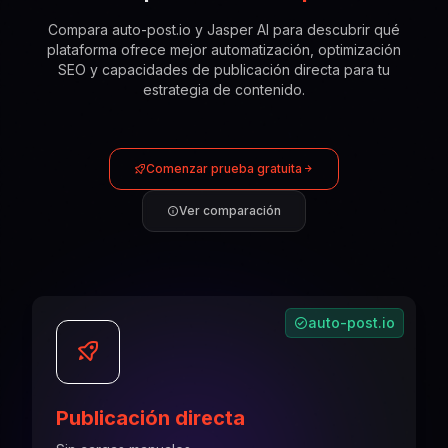
Compara auto-post.io y Jasper AI para descubrir qué
plataforma ofrece mejor automatización, optimización
SEO y capacidades de publicación directa para tu
estrategia de contenido.
Comenzar prueba gratuita
Ver comparación
auto-post.io
Publicación directa