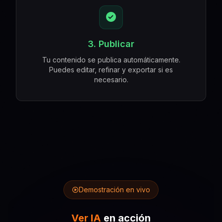
3. Publicar
Tu contenido se publica automáticamente.
Puedes editar, refinar y exportar si es
necesario.
Demostración en vivo
Ver IA
en acción