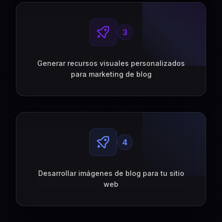
3
Generar recursos visuales personalizados
para marketing de blog
4
Desarrollar imágenes de blog para tu sitio
web