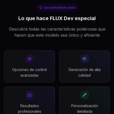
Características clave
Lo que hace FLUX Dev especial
Descubre todas las características poderosas que
hacen que este modelo sea único y eficiente
Opciones de control
Generación de alta
avanzadas
calidad
Resultados
Personalización
profesionales
detallada