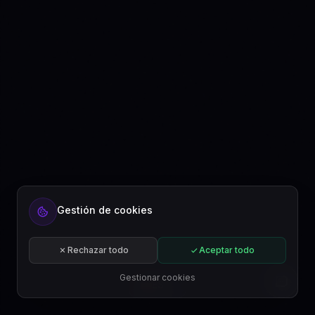
Gestión de cookies
Rechazar todo
Aceptar todo
Gestionar cookies
ES