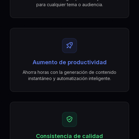
para cualquier tema o audiencia.
Aumento de productividad
Ahorra horas con la generación de contenido
instantáneo y automatización inteligente.
Consistencia de calidad