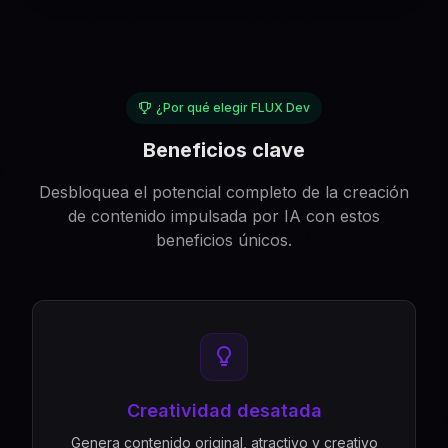
¿Por qué elegir FLUX Dev
Beneficios clave
Desbloquea el potencial completo de la creación
de contenido impulsada por IA con estos
beneficios únicos.
Creatividad desatada
Genera contenido original, atractivo y creativo