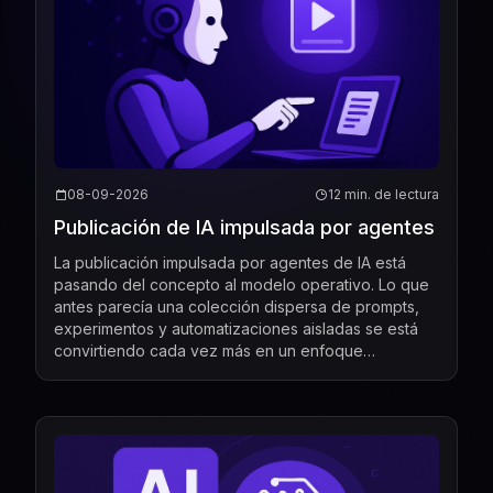
08-09-2026
12 min. de lectura
Publicación de IA impulsada por agentes
La publicación impulsada por agentes de IA está
pasando del concepto al modelo operativo. Lo que
antes parecía una colección dispersa de prompts,
experimentos y automatizaciones aisladas se está
convirtiendo cada vez más en un enfoque
estructurado sobre cómo los editores crean, editan,
distribuyen, ...