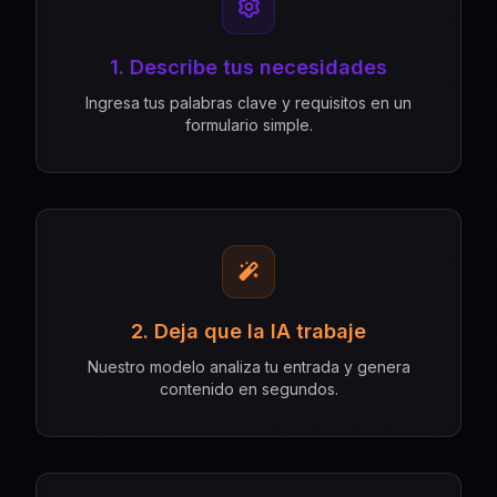
1. Describe tus necesidades
Ingresa tus palabras clave y requisitos en un
formulario simple.
2. Deja que la IA trabaje
Nuestro modelo analiza tu entrada y genera
contenido en segundos.