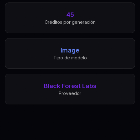
45
Créditos por generación
Image
Tipo de modelo
Black Forest Labs
Proveedor