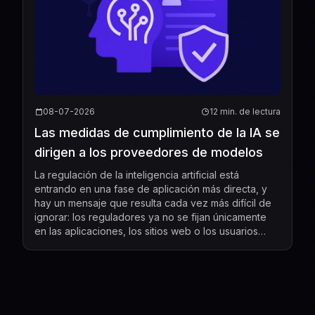
08-07-2026
12 min. de lectura
Las medidas de cumplimiento de la IA se
dirigen a los proveedores de modelos
La regulación de la inteligencia artificial está
entrando en una fase de aplicación más directa, y
hay un mensaje que resulta cada vez más difícil de
ignorar: los reguladores ya no se fijan únicamente
en las aplicaciones, los sitios web o los usuarios
finales. Cada vez se centran más en las empresas...