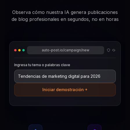
Observa cómo nuestra IA genera publicaciones
de blog profesionales en segundos, no en horas
auto-post.io/campaign/new
Ingresa tu tema o palabras clave
Iniciar demostración