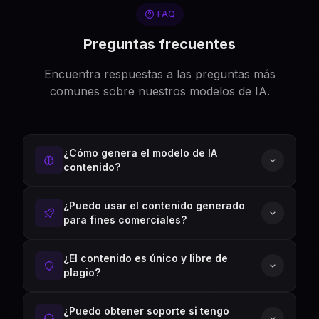
FAQ
Preguntas frecuentes
Encuentra respuestas a las preguntas más
comunes sobre nuestros modelos de IA.
¿Cómo genera el modelo de IA
contenido?
¿Puedo usar el contenido generado
para fines comerciales?
¿El contenido es único y libre de
plagio?
¿Puedo obtener soporte si tengo