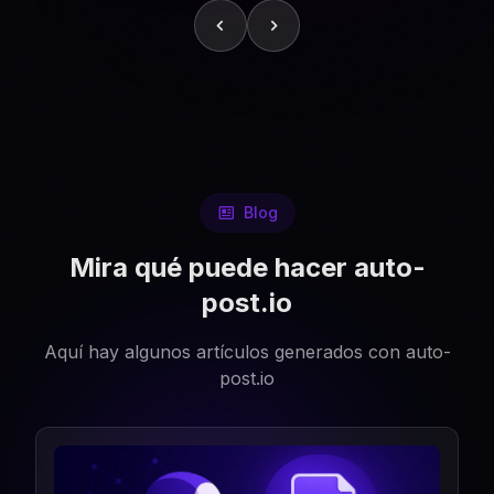
Blog
Mira qué puede hacer auto-
post.io
Aquí hay algunos artículos generados con auto-
post.io