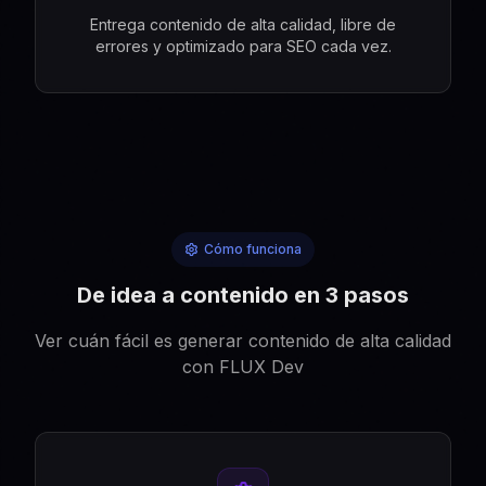
Entrega contenido de alta calidad, libre de
errores y optimizado para SEO cada vez.
Cómo funciona
De idea a contenido en 3 pasos
Ver cuán fácil es generar contenido de alta calidad
con FLUX Dev