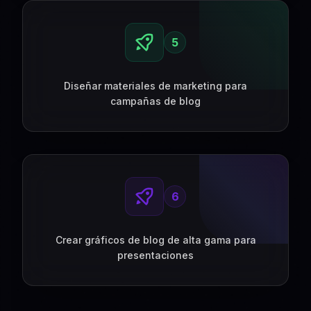
5
Diseñar materiales de marketing para
campañas de blog
6
Crear gráficos de blog de alta gama para
presentaciones