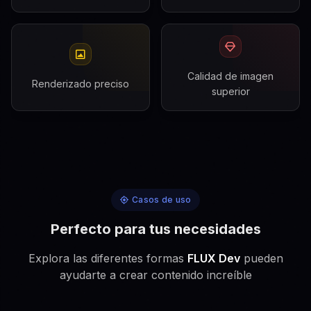
Calidad de imagen
Renderizado preciso
superior
Casos de uso
Perfecto para tus necesidades
Explora las diferentes formas
FLUX Dev
pueden
ayudarte a crear contenido increíble