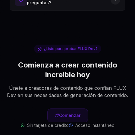
preguntas?
¿Listo para probar FLUX Dev?
Comienza a crear contenido
increíble hoy
Únete a creadores de contenido que confían FLUX
Dev en sus necesidades de generación de contenido.
Comenzar
Sin tarjeta de crédito
Acceso instantáneo