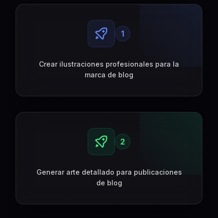
1
Crear ilustraciones profesionales para la
marca de blog
2
Generar arte detallado para publicaciones
de blog