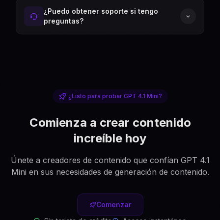
¿Puedo obtener soporte si tengo
preguntas?
¿Listo para probar GPT 4.1 Mini?
Comienza a crear contenido
increíble hoy
Únete a creadores de contenido que confían GPT 4.1
Mini en sus necesidades de generación de contenido.
Comenzar