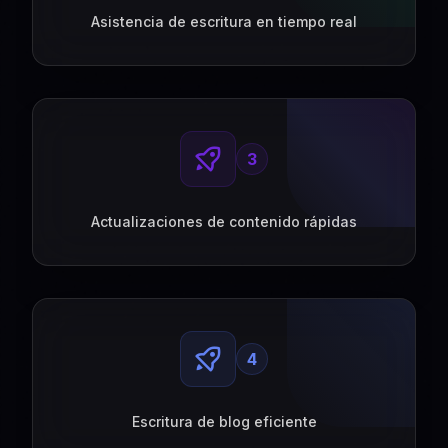
Asistencia de escritura en tiempo real
3
Actualizaciones de contenido rápidas
4
Escritura de blog eficiente