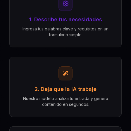
1. Describe tus necesidades
Ingresa tus palabras clave y requisitos en un
formulario simple.
2. Deja que la IA trabaje
Nuestro modelo analiza tu entrada y genera
contenido en segundos.