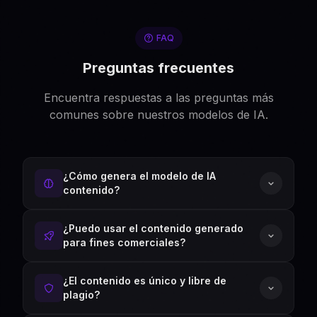
FAQ
Preguntas frecuentes
Encuentra respuestas a las preguntas más
comunes sobre nuestros modelos de IA.
¿Cómo genera el modelo de IA
contenido?
¿Puedo usar el contenido generado
para fines comerciales?
¿El contenido es único y libre de
plagio?