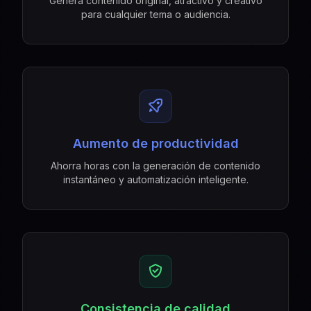
Genera contenido original, atractivo y creativo
para cualquier tema o audiencia.
Aumento de productividad
Ahorra horas con la generación de contenido
instantáneo y automatización inteligente.
Consistencia de calidad