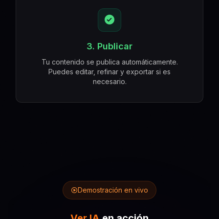
3. Publicar
Tu contenido se publica automáticamente.
Puedes editar, refinar y exportar si es
necesario.
Demostración en vivo
Ver IA
en acción