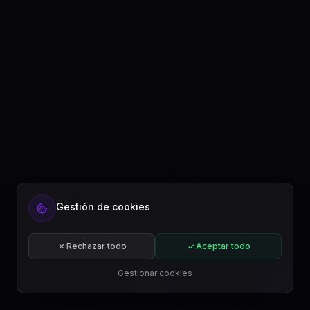
Gestión de cookies
Rechazar todo
Aceptar todo
Gestionar cookies
ES