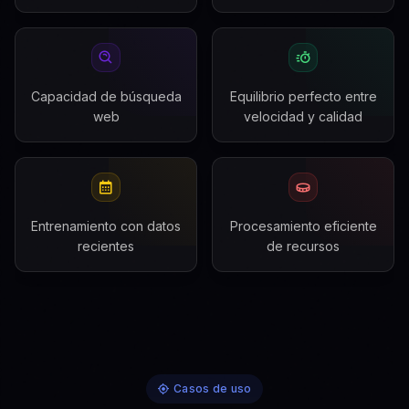
Capacidad de búsqueda
Equilibrio perfecto entre
web
velocidad y calidad
Entrenamiento con datos
Procesamiento eficiente
recientes
de recursos
Casos de uso