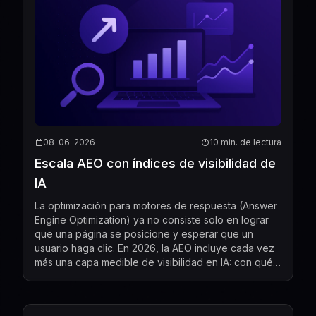
08-06-2026
10 min. de lectura
Escala AEO con índices de visibilidad de
IA
La optimización para motores de respuesta (Answer
Engine Optimization) ya no consiste solo en lograr
que una página se posicione y esperar que un
usuario haga clic. En 2026, la AEO incluye cada vez
más una capa medible de visibilidad en IA: con qué
frecuencia sistemas de IA como ChatGPT, Gemini,
Per...