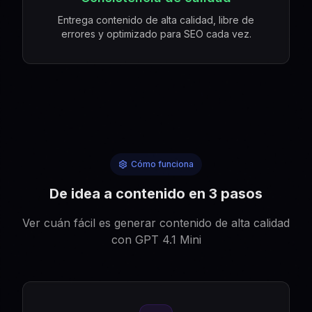
Entrega contenido de alta calidad, libre de
errores y optimizado para SEO cada vez.
Cómo funciona
De idea a contenido en 3 pasos
Ver cuán fácil es generar contenido de alta calidad
con GPT 4.1 Mini