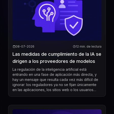
08-07-2026
12 min. de lectura
Las medidas de cumplimiento de la IA se
dirigen a los proveedores de modelos
La regulación de la inteligencia artificial está
entrando en una fase de aplicación más directa, y
hay un mensaje que resulta cada vez más difícil de
ignorar: los reguladores ya no se fijan únicamente
en las aplicaciones, los sitios web o los usuarios
finales. Cada vez se centran más en las empresas...