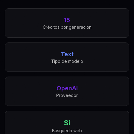
15
Créditos por generación
Text
Tipo de modelo
OpenAI
Proveedor
Sí
Búsqueda web