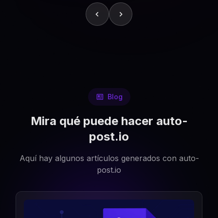
Blog
Mira qué puede hacer auto-
post.io
Aquí hay algunos artículos generados con auto-
post.io