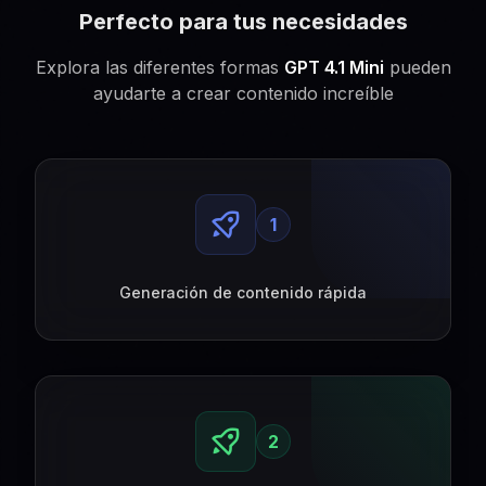
Perfecto para tus necesidades
Explora las diferentes formas
GPT 4.1 Mini
pueden
ayudarte a crear contenido increíble
1
Generación de contenido rápida
2