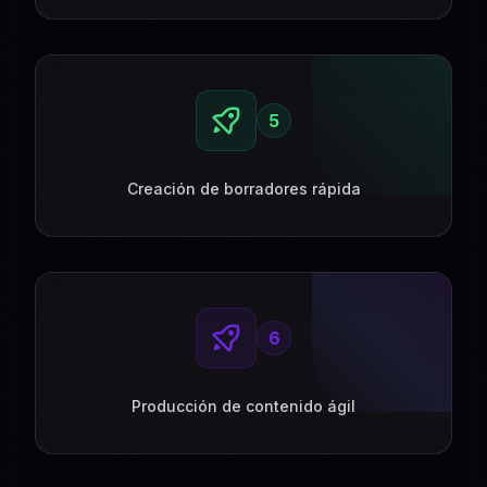
5
Creación de borradores rápida
6
Producción de contenido ágil