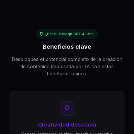
¿Por qué elegir GPT 4.1 Mini
Beneficios clave
Desbloquea el potencial completo de la creación
de contenido impulsada por IA con estos
beneficios únicos.
Creatividad desatada