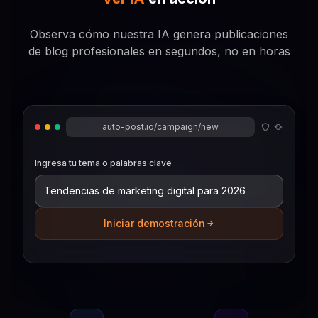
Observa cómo nuestra IA genera publicaciones
de blog profesionales en segundos, no en horas
auto-post.io/campaign/new
Ingresa tu tema o palabras clave
Iniciar demostración