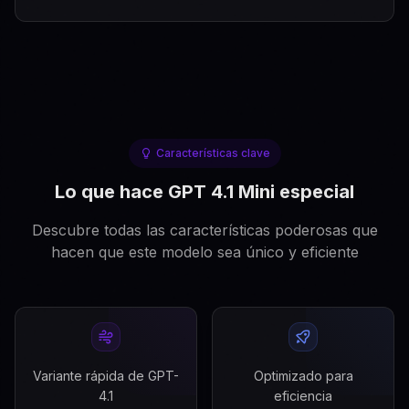
Características clave
Lo que hace GPT 4.1 Mini especial
Descubre todas las características poderosas que
hacen que este modelo sea único y eficiente
Variante rápida de GPT-
Optimizado para
4.1
eficiencia