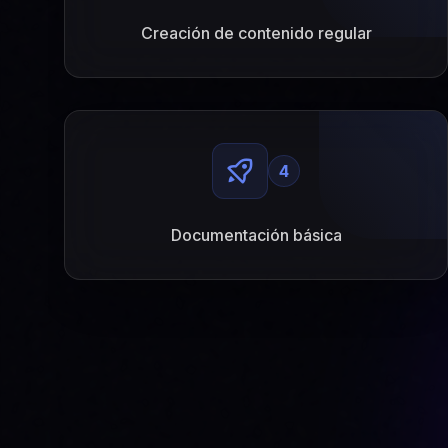
Creación de contenido regular
4
Documentación básica