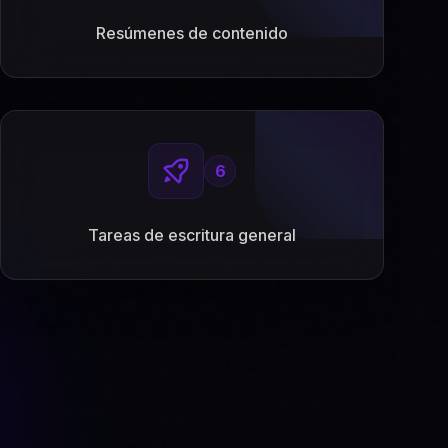
Resúmenes de contenido
6
Tareas de escritura general