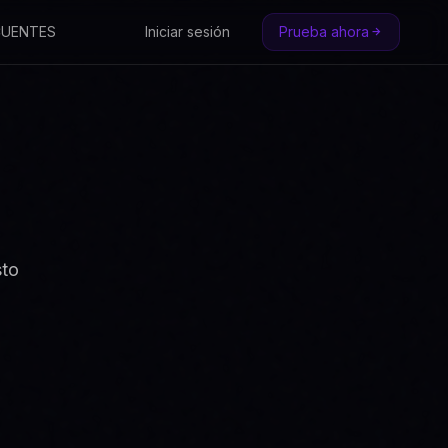
CUENTES
Iniciar sesión
Prueba ahora
sto