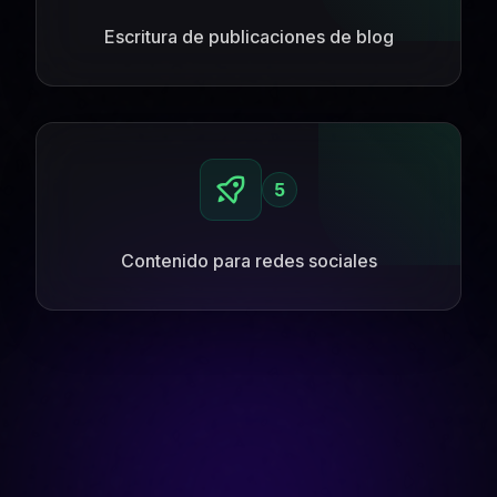
Escritura de publicaciones de blog
5
Contenido para redes sociales