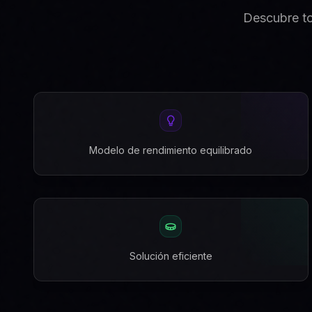
Descubre to
Modelo de rendimiento equilibrado
Solución eficiente