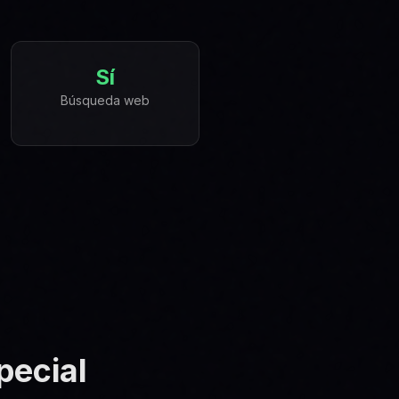
Sí
Búsqueda web
pecial