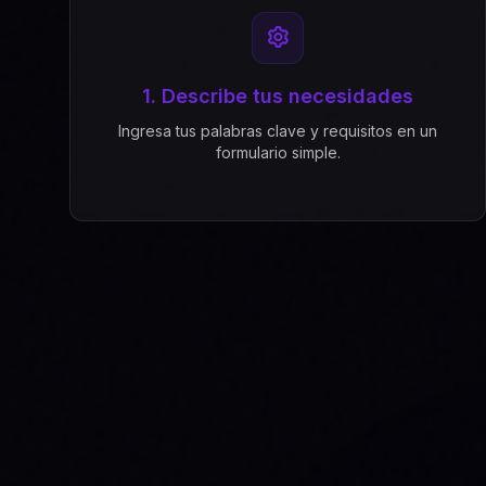
1. Describe tus necesidades
Ingresa tus palabras clave y requisitos en un
formulario simple.