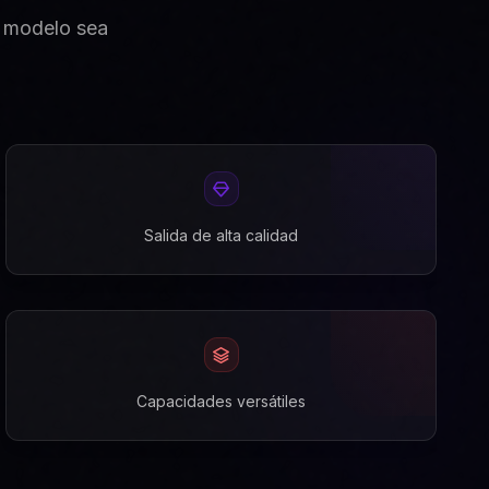
e modelo sea
Salida de alta calidad
Capacidades versátiles