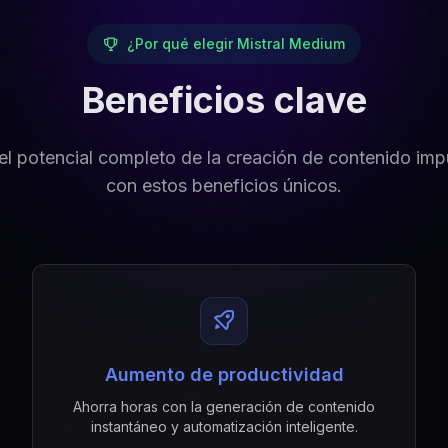
¿Por qué elegir Mistral Medium
Beneficios clave
l potencial completo de la creación de contenido imp
con estos beneficios únicos.
Aumento de productividad
Ahorra horas con la generación de contenido
instantáneo y automatización inteligente.