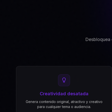
Desbloquea e
Creatividad desatada
Genera contenido original, atractivo y creativo
para cualquier tema o audiencia.