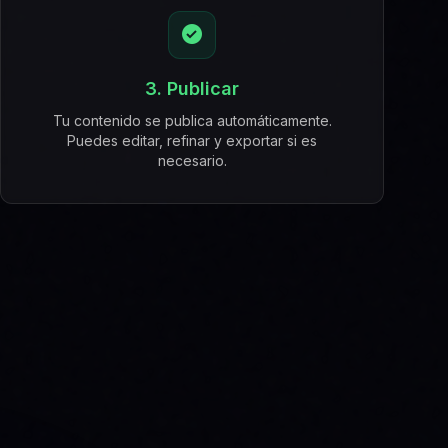
3. Publicar
Tu contenido se publica automáticamente.
Puedes editar, refinar y exportar si es
necesario.