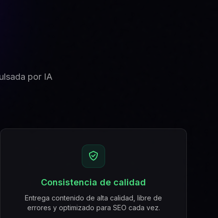
ulsada por IA
Consistencia de calidad
Entrega contenido de alta calidad, libre de
errores y optimizado para SEO cada vez.