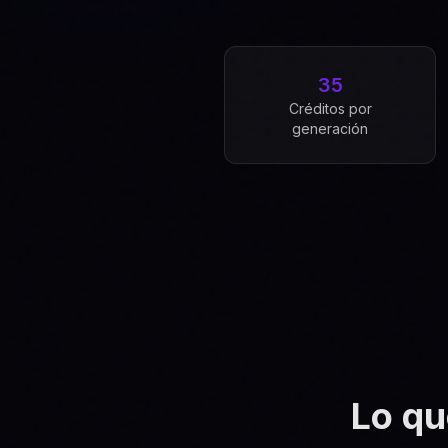
35
Créditos por
generación
Lo qu