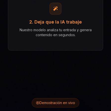
2. Deja que la IA trabaje
Nuestro modelo analiza tu entrada y genera
contenido en segundos.
Demostración en vivo