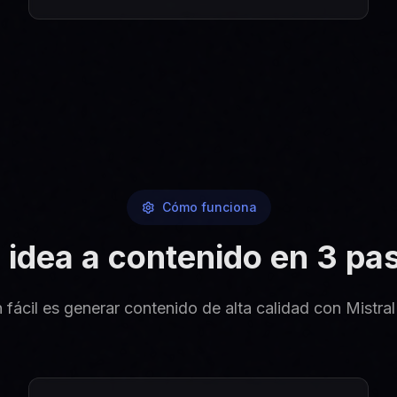
Cómo funciona
 idea a contenido en 3 pa
 fácil es generar contenido de alta calidad con Mistr