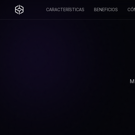
CARACTERÍSTICAS
BENEFICIOS
CÓ
Mo