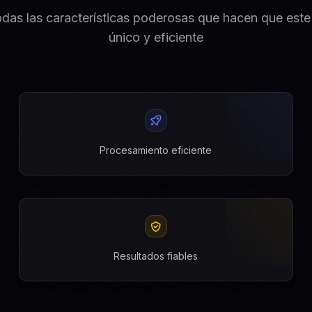
das las características poderosas que hacen que est
único y eficiente
Procesamiento eficiente
Resultados fiables