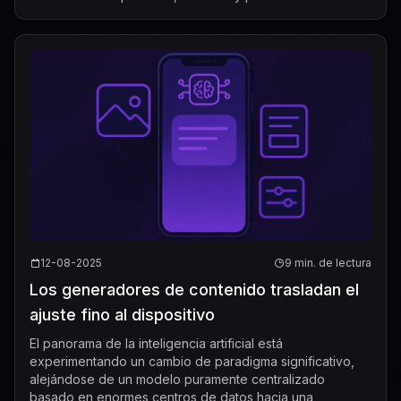
artículos. Sin embargo, ...
12-08-2025
9 min. de lectura
Los generadores de contenido trasladan el
ajuste fino al dispositivo
El panorama de la inteligencia artificial está
experimentando un cambio de paradigma significativo,
alejándose de un modelo puramente centralizado
basado en enormes centros de datos hacia una