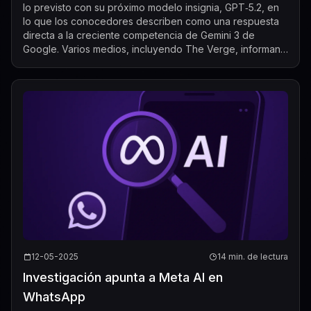
lo previsto con su próximo modelo insignia, GPT‑5.2, en
lo que los conocedores describen como una respuesta
directa a la creciente competencia de Gemini 3 de
Google. Varios medios, incluyendo The Verge, informan
que la compañía ha calificado inte...
12-05-2025
14 min. de lectura
Investigación apunta a Meta AI en
WhatsApp