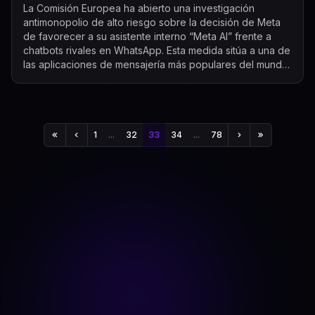
La Comisión Europea ha abierto una investigación
antimonopolio de alto riesgo sobre la decisión de Meta
de favorecer a su asistente interno “Meta AI” frente a
chatbots rivales en WhatsApp. Esta medida sitúa a una de
las aplicaciones de mensajería más populares del mundo
en el centro de una batalla p...
1
...
32
33
34
...
78