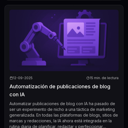
12-09-2025
15 min. de lectura
Automatización de publicaciones de blog
con IA
Automatizar publicaciones de blog con IA ha pasado de
ser un experimento de nicho a una táctica de marketing
generalizada. En todas las plataformas de blogs, sitios de
marcas y redacciones, la IA ahora está integrada en la
rutina diaria de planificar, redactar y perfeccionar