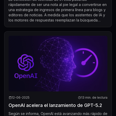
rápidamente de ser una nota al pie legal a convertirse en
una estrategia de ingresos de primera línea para blogs y
editores de noticias. A medida que los asistentes de IA y
los motores de respuestas reemplazan la búsqueda
tradicional para muchos usuarios,...
12-06-2025
13 min. de lectura
OpenAI acelera el lanzamiento de GPT-5.2
Según se informa, OpenAI está avanzando más rápido de