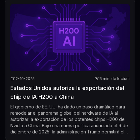
12-10-2025
15 min. de lectura
Estados Unidos autoriza la exportación del
chip de IA H200 a China
El gobierno de EE. UU. ha dado un paso dramático para
remodelar el panorama global del hardware de IA al
autorizar la exportación de los potentes chips H200 de
Nvidia a China. Bajo una nueva política anunciada el 9 de
diciembre de 2025, la administración Trump permitirá el
envío de estos aceleradore...