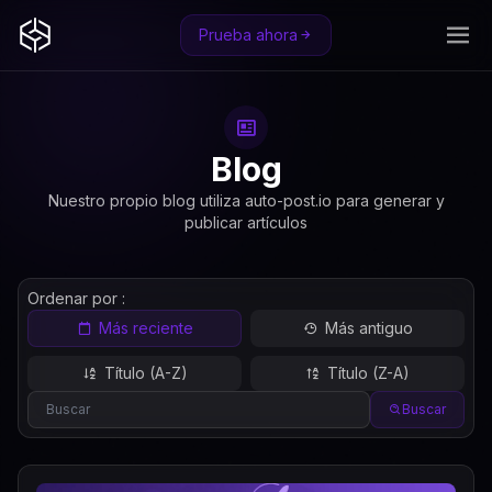
Prueba ahora
Blog
Nuestro propio blog utiliza auto-post.io para generar y
publicar artículos
Ordenar por :
Más reciente
Más antiguo
Título (A-Z)
Título (Z-A)
Buscar