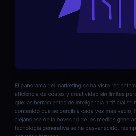
El panorama del marketing se ha visto recientem
eficiencia de costes y creatividad sin límites 
que las herramientas de inteligencia artificial 
contenido que se percibía cada vez más vacío, h
alejándose de la novedad de los medios generad
tecnología generativa se ha desvanecido, reemp