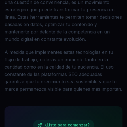
una cuestión de conveniencia, es un movimiento
estratégico que puede transformar tu presencia en
línea. Estas herramientas te permiten tomar decisiones
basadas en datos, optimizar tu contenido y
mantenerte por delante de la competencia en un
mundo digital en constante evolución.
A medida que implementes estas tecnologías en tu
flujo de trabajo, notarás un aumento tanto en la
cantidad como en la calidad de tu audiencia. El uso
constante de las plataformas SEO adecuadas
garantiza que tu crecimiento sea sostenible y que tu
marca permanezca visible para quienes más importan.
¿Listo para comenzar?