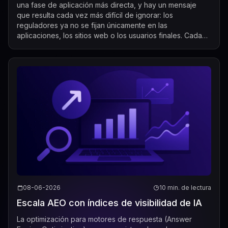
una fase de aplicación más directa, y hay un mensaje
que resulta cada vez más difícil de ignorar: los
reguladores ya no se fijan únicamente en las
aplicaciones, los sitios web o los usuarios finales. Cada
vez se centran más en las empresas...
08-06-2026
10 min. de lectura
Escala AEO con índices de visibilidad de IA
La optimización para motores de respuesta (Answer