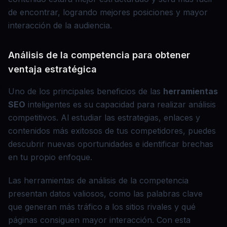
de encontrar, logrando mejores posiciones y mayor
interacción de la audiencia.
Análisis de la competencia para obtener
ventaja estratégica
Uno de los principales beneficios de las
herramientas
SEO
inteligentes es su capacidad para realizar análisis
competitivos. Al estudiar las estrategias, enlaces y
contenidos más exitosos de tus competidores, puedes
descubrir nuevas oportunidades e identificar brechas
en tu propio enfoque.
Las herramientas de análisis de la competencia
presentan datos valiosos, como las palabras clave
que generan más tráfico a los sitios rivales y qué
páginas consiguen mayor interacción. Con esta