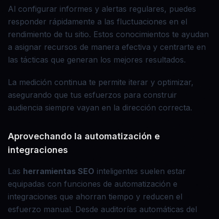
Al configurar informes y alertas regulares, puedes
responder rápidamente a las fluctuaciones en el
rendimiento de tu sitio. Estos conocimientos te ayudan
a asignar recursos de manera efectiva y centrarte en
las tácticas que generan los mejores resultados.
La medición continua te permite iterar y optimizar,
asegurando que tus esfuerzos para construir
audiencia siempre vayan en la dirección correcta.
Aprovechando la automatización e
integraciones
Las
herramientas SEO
inteligentes suelen estar
equipadas con funciones de automatización e
integraciones que ahorran tiempo y reducen el
esfuerzo manual. Desde auditorías automáticas del