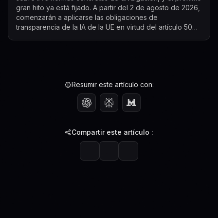
gran hito ya está fijado. A partir del 2 de agosto de 2026,
comenzarán a aplicarse las obligaciones de
transparencia de la IA de la UE en virtud del artículo 50
de la Ley de IA, creando un ...
Resumir este artículo con:
Compartir este artículo :