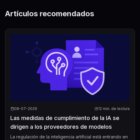
Artículos recomendados
08-07-2026
12 min. de lectura
Las medidas de cumplimiento de la IA se
dirigen a los proveedores de modelos
La regulación de la inteligencia artificial está entrando en