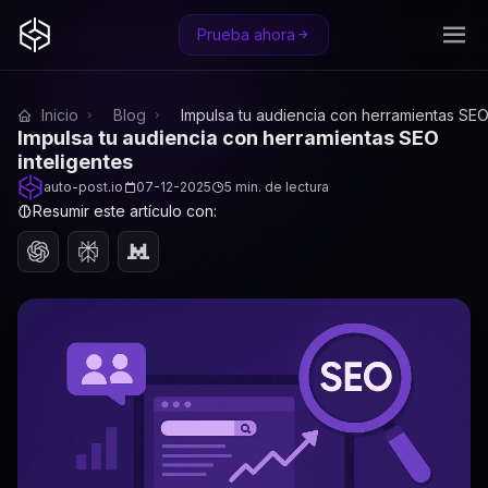
Prueba ahora
Inicio
Blog
Impulsa tu audiencia con herramientas SEO
Impulsa tu audiencia con herramientas SEO
inteligentes
auto-post.io
07-12-2025
5 min. de lectura
Resumir este artículo con: