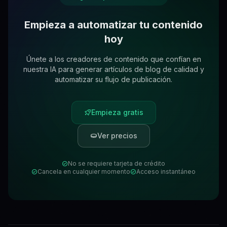
Empieza a automatizar tu contenido
hoy
Únete a los creadores de contenido que confían en
nuestra IA para generar artículos de blog de calidad y
automatizar su flujo de publicación.
Empieza gratis
Ver precios
No se requiere tarjeta de crédito
Cancela en cualquier momento
Acceso instantáneo