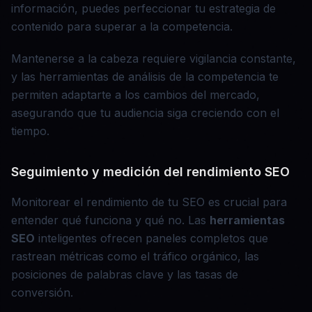
información, puedes perfeccionar tu estrategia de
contenido para superar a la competencia.
Mantenerse a la cabeza requiere vigilancia constante,
y las herramientas de análisis de la competencia te
permiten adaptarte a los cambios del mercado,
asegurando que tu audiencia siga creciendo con el
tiempo.
Seguimiento y medición del rendimiento SEO
Monitorear el rendimiento de tu SEO es crucial para
entender qué funciona y qué no. Las
herramientas
SEO
inteligentes ofrecen paneles completos que
rastrean métricas como el tráfico orgánico, las
posiciones de palabras clave y las tasas de
conversión.