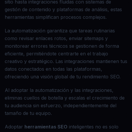
sitio hasta integraciones fluidas con sistemas de
gestión de contenido y plataformas de análisis, estas
herramientas simplifican procesos complejos.
La automatización garantiza que tareas rutinarias
como revisar enlaces rotos, enviar sitemaps y
monitorear errores técnicos se gestionen de forma
eficiente, permitiéndote centrarte en el trabajo
creativo y estratégico. Las integraciones mantienen tus
datos conectados en todas las plataformas,
ofreciendo una visión global de tu rendimiento SEO.
Al adoptar la automatización y las integraciones,
eliminas cuellos de botella y escalas el crecimiento de
tu audiencia sin esfuerzo, independientemente del
tamaño de tu equipo.
Adoptar
herramientas SEO
inteligentes no es solo