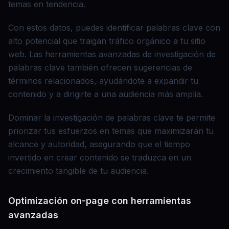
temas en tendencia.
Con estos datos, puedes identificar palabras clave con
alto potencial que traigan tráfico orgánico a tu sitio
web. Las herramientas avanzadas de investigación de
palabras clave también ofrecen sugerencias de
términos relacionados, ayudándote a expandir tu
contenido y a dirigirte a una audiencia más amplia.
Dominar la investigación de palabras clave te permite
priorizar tus esfuerzos en temas que maximizarán tu
alcance y autoridad, asegurando que el tiempo
invertido en crear contenido se traduzca en un
crecimiento tangible de tu audiencia.
Optimización on-page con herramientas
avanzadas