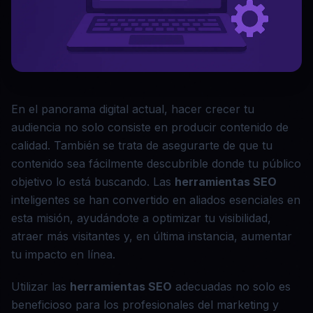
En el panorama digital actual, hacer crecer tu
audiencia no solo consiste en producir contenido de
calidad. También se trata de asegurarte de que tu
contenido sea fácilmente descubrible donde tu público
objetivo lo está buscando. Las
herramientas SEO
inteligentes se han convertido en aliados esenciales en
esta misión, ayudándote a optimizar tu visibilidad,
atraer más visitantes y, en última instancia, aumentar
tu impacto en línea.
Utilizar las
herramientas SEO
adecuadas no solo es
beneficioso para los profesionales del marketing y