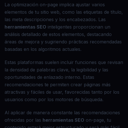
La optimización on-page implica ajustar varios
elementos de tu sitio web, como las etiquetas de título,
las meta descripciones y los encabezados. Las
herramientas SEO
inteligentes proporcionan un
análisis detallado de estos elementos, destacando
áreas de mejora y sugiriendo prácticas recomendadas
basadas en los algoritmos actuales.
Estas plataformas suelen incluir funciones que revisan
la densidad de palabras clave, la legibilidad y las
oportunidades de enlazado interno. Estas
recomendaciones te permiten crear páginas más
atractivas y fáciles de usar, favorecidas tanto por los
usuarios como por los motores de búsqueda.
Al aplicar de manera constante las recomendaciones
ofrecidas por las
herramientas SEO
on-page, tu
contenido estará mejor estructurado y será más fácil