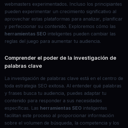
webmasters experimentados. Incluso los principiantes
pueden experimentar un crecimiento significativo al
aprovechar estas plataformas para analizar, planificar
y perfeccionar su contenido. Exploremos cómo las
herramientas SEO
inteligentes pueden cambiar las
reglas del juego para aumentar tu audiencia.
Comprender el poder de la investigación de
palabras clave
La investigación de palabras clave está en el centro de
toda estrategia SEO exitosa. Al entender qué palabras
y frases busca tu audiencia, puedes adaptar tu
contenido para responder a sus necesidades
específicas. Las
herramientas SEO
inteligentes
facilitan este proceso al proporcionar información
sobre el volumen de búsqueda, la competencia y los