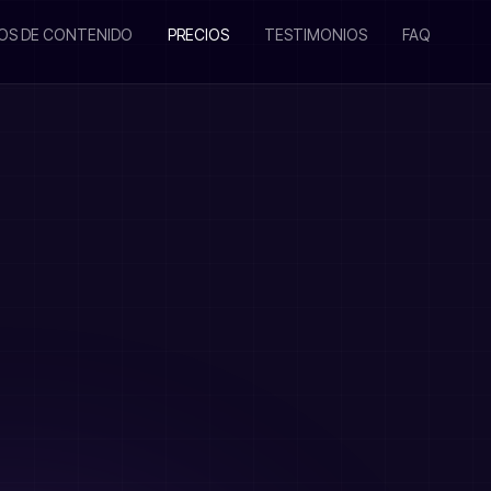
OS DE CONTENIDO
PRECIOS
TESTIMONIOS
FAQ