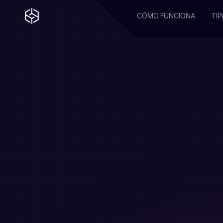
CÓMO FUNCIONA
TIP