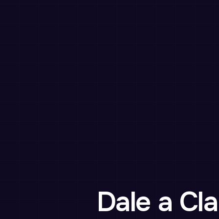
Dale a Cl