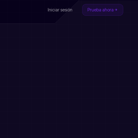
Iniciar sesión
Prueba ahora