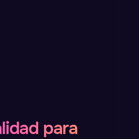
alidad para