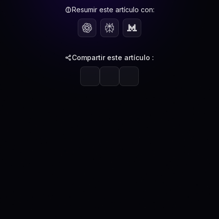
Resumir este artículo con:
Compartir este artículo :