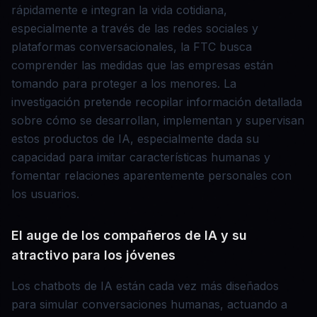
rápidamente e integran la vida cotidiana,
especialmente a través de las redes sociales y
plataformas conversacionales, la FTC busca
comprender las medidas que las empresas están
tomando para proteger a los menores. La
investigación pretende recopilar información detallada
sobre cómo se desarrollan, implementan y supervisan
estos productos de IA, especialmente dada su
capacidad para imitar características humanas y
fomentar relaciones aparentemente personales con
los usuarios.
El auge de los compañeros de IA y su
atractivo para los jóvenes
Los chatbots de IA están cada vez más diseñados
para simular conversaciones humanas, actuando a