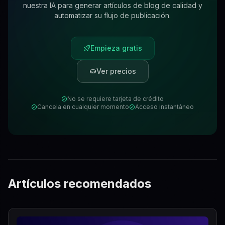
nuestra IA para generar artículos de blog de calidad y
automatizar su flujo de publicación.
Empieza gratis
Ver precios
No se requiere tarjeta de crédito
Cancela en cualquier momento
Acceso instantáneo
Artículos recomendados