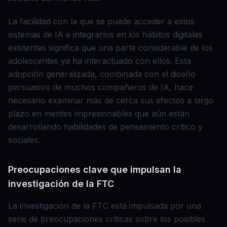
La facilidad con la que se puede acceder a estos
sistemas de IA e integrarlos en los hábitos digitales
existentes significa que una parte considerable de los
adolescentes ya ha interactuado con ellos. Esta
adopción generalizada, combinada con el diseño
persuasivo de muchos compañeros de IA, hace
necesario examinar más de cerca sus efectos a largo
plazo en mentes impresionables que aún están
desarrollando habilidades de pensamiento crítico y
sociales.
Preocupaciones clave que impulsan la
investigación de la FTC
La investigación de la FTC está impulsada por una
serie de preocupaciones críticas sobre los posibles