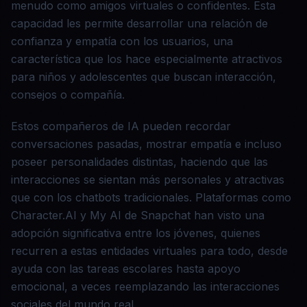
menudo como amigos virtuales o confidentes. Esta
capacidad les permite desarrollar una relación de
confianza y empatía con los usuarios, una
característica que los hace especialmente atractivos
para niños y adolescentes que buscan interacción,
consejos o compañía.
Estos compañeros de IA pueden recordar
conversaciones pasadas, mostrar empatía e incluso
poseer personalidades distintas, haciendo que las
interacciones se sientan más personales y atractivas
que con los chatbots tradicionales. Plataformas como
Character.AI y My AI de Snapchat han visto una
adopción significativa entre los jóvenes, quienes
recurren a estas entidades virtuales para todo, desde
ayuda con las tareas escolares hasta apoyo
emocional, a veces reemplazando las interacciones
sociales del mundo real.