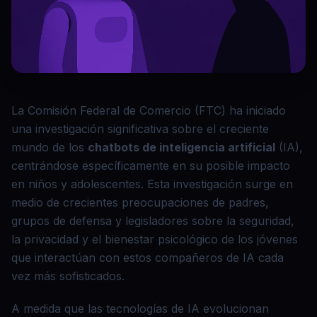
La Comisión Federal de Comercio (FTC) ha iniciado
una investigación significativa sobre el creciente
mundo de los
chatbots de inteligencia artificial
(IA),
centrándose específicamente en su posible impacto
en niños y adolescentes. Esta investigación surge en
medio de crecientes preocupaciones de padres,
grupos de defensa y legisladores sobre la seguridad,
la privacidad y el bienestar psicológico de los jóvenes
que interactúan con estos compañeros de IA cada
vez más sofisticados.
A medida que las tecnologías de IA evolucionan