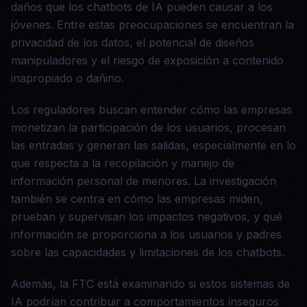
daños que los chatbots de IA pueden causar a los
jóvenes. Entre estas preocupaciones se encuentran la
privacidad de los datos, el potencial de diseños
manipuladores y el riesgo de exposición a contenido
inapropiado o dañino.
Los reguladores buscan entender cómo las empresas
monetizan la participación de los usuarios, procesan
las entradas y generan las salidas, especialmente en lo
que respecta a la recopilación y manejo de
información personal de menores. La investigación
también se centra en cómo las empresas miden,
prueban y supervisan los impactos negativos, y qué
información se proporciona a los usuarios y padres
sobre las capacidades y limitaciones de los chatbots.
Además, la FTC está examinando si estos sistemas de
IA podrían contribuir a comportamientos inseguros