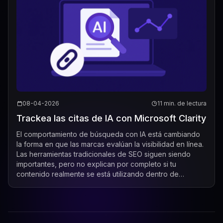
08-04-2026
11 min. de lectura
Trackea las citas de IA con Microsoft Clarity
El comportamiento de búsqueda con IA está cambiando
la forma en que las marcas evalúan la visibilidad en línea.
Las herramientas tradicionales de SEO siguen siendo
importantes, pero no explican por completo si tu
contenido realmente se está utilizando dentro de
respuestas generadas por IA. Ese vacío...