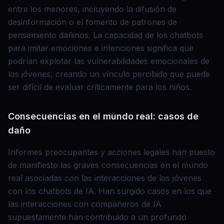
entre los menores, incluyendo la difusión de
desinformación o el fomento de patrones de
pensamiento dañinos. La capacidad de los chatbots
para imitar emociones e intenciones significa que
podrían explotar las vulnerabilidades emocionales de
los jóvenes, creando un vínculo percibido que puede
ser difícil de evaluar críticamente para los niños.
Consecuencias en el mundo real: casos de
daño
Informes preocupantes y acciones legales han puesto
de manifiesto las graves consecuencias en el mundo
real asociadas con las interacciones de los jóvenes
con los chatbots de IA. Han surgido casos en los que
las interacciones con compañeros de IA
supuestamente han contribuido a un profundo