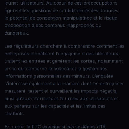
jeunes utilisateurs. Au cœur de ces préoccupations
figurent les questions de confidentialité des données,
le potentiel de conception manipulatrice et le risque
d’exposition à des contenus inappropriés ou
dangereux.
Les régulateurs cherchent à comprendre comment les
entreprises monétisent l’engagement des utilisateurs,
traitent les entrées et génèrent les sorties, notamment
en ce qui concerne la collecte et la gestion des
informations personnelles des mineurs. L’enquête
s’intéresse également à la manière dont les entreprises
mesurent, testent et surveillent les impacts négatifs,
ainsi qu’aux informations fournies aux utilisateurs et
aux parents sur les capacités et les limites des
chatbots.
En outre, la FTC examine si ces systèmes d’IA