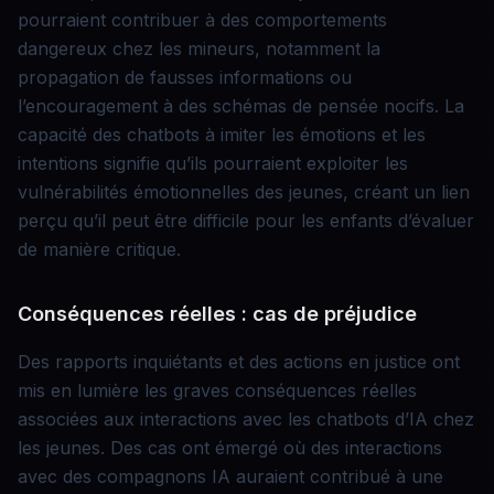
pourraient contribuer à des comportements
dangereux chez les mineurs, notamment la
propagation de fausses informations ou
l’encouragement à des schémas de pensée nocifs. La
capacité des chatbots à imiter les émotions et les
intentions signifie qu’ils pourraient exploiter les
vulnérabilités émotionnelles des jeunes, créant un lien
perçu qu’il peut être difficile pour les enfants d’évaluer
de manière critique.
Conséquences réelles : cas de préjudice
Des rapports inquiétants et des actions en justice ont
mis en lumière les graves conséquences réelles
associées aux interactions avec les chatbots d’IA chez
les jeunes. Des cas ont émergé où des interactions
avec des compagnons IA auraient contribué à une