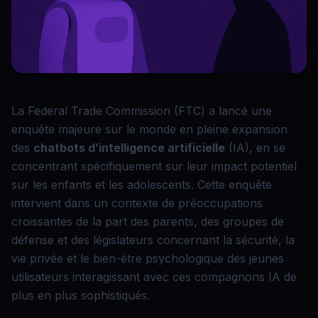
La Federal Trade Commission (FTC) a lancé une
enquête majeure sur le monde en pleine expansion
des
chatbots d’intelligence artificielle
(IA), en se
concentrant spécifiquement sur leur impact potentiel
sur les enfants et les adolescents. Cette enquête
intervient dans un contexte de préoccupations
croissantes de la part des parents, des groupes de
défense et des législateurs concernant la sécurité, la
vie privée et le bien-être psychologique des jeunes
utilisateurs interagissant avec ces compagnons IA de
plus en plus sophistiqués.