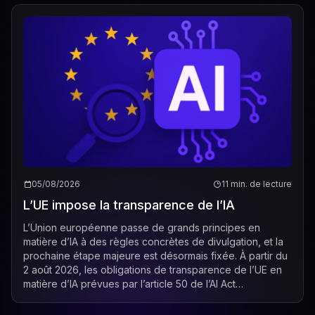
05/08/2026
11 min. de lecture
L’UE impose la transparence de l’IA
L’Union européenne passe de grands principes en
matière d’IA à des règles concrètes de divulgation, et la
prochaine étape majeure est désormais fixée. À partir du
2 août 2026, les obligations de transparence de l’UE en
matière d’IA prévues par l’article 50 de l’AI Act
commenceront à s’appliquer, cré...