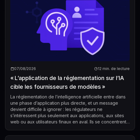
07/08/2026
12 min. de lecture
« L’application de la réglementation sur l’IA
cible les fournisseurs de modèles »
La réglementation de l’intelligence artificielle entre dans
une phase d’application plus directe, et un message
devient difficile à ignorer : les régulateurs ne
s’intéressent plus seulement aux applications, aux sites
web ou aux utilisateurs finaux en aval. Ils se concentrent
de plus en plus sur les...