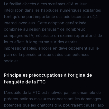
La facilité d’accès à ces systèmes d’IA et leur
intégration dans les habitudes numériques existantes
font qu’une part importante des adolescents a déjà
interagi avec eux. Cette adoption généralisée,
combinée au design persuasif de nombreux
compagnons IA, nécessite un examen approfondi de
leurs effets à long terme sur des esprits
impressionnables, encore en développement sur le
plan de la pensée critique et des compétences
sociales.
Principales préoccupations à l’origine de
l’enquête de la FTC
L’enquête de la FTC est motivée par un ensemble de
préoccupations majeures concernant les dommages
potentiels que les chatbots d’IA pourraient causer aux