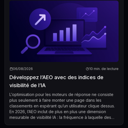
06/08/2026
10 min. de lecture
Développez l’AEO avec des indices de
visibilité de l’IA
L’optimisation pour les moteurs de réponse ne consiste
plus seulement à faire monter une page dans les
classements en espérant qu’un utilisateur clique dessus.
En 2026, l’AEO inclut de plus en plus une dimension
mesurable de visibilité IA : la fréquence à laquelle des
systèmes d’IA comme ChatGPT, Ge...