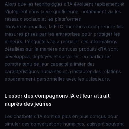
Alors que les technologies d’IA évoluent rapidement et
s’intègrent dans la vie quotidienne, notamment via les
réseaux sociaux et les plateformes
conversationnelles, la FTC cherche à comprendre les
mesures prises par les entreprises pour protéger les
mineurs. L’enquête vise à recueillir des informations
détaillées sur la manière dont ces produits d’IA sont
développés, déployés et surveillés, en particulier
compte tenu de leur capacité à imiter des
caractéristiques humaines et à instaurer des relations
apparemment personnelles avec les utilisateurs.
L’essor des compagnons IA et leur attrait
auprès des jeunes
Les chatbots d’IA sont de plus en plus conçus pour
simuler des conversations humaines, agissant souvent