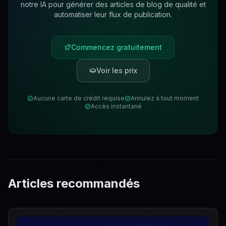
notre IA pour générer des articles de blog de qualité et
automatiser leur flux de publication.
Commencez gratuitement
Voir les prix
Aucune carte de crédit requise
Annulez à tout moment
Accès instantané
Articles recommandés