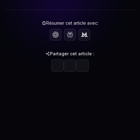
Résumer cet article avec:
Partager cet article :