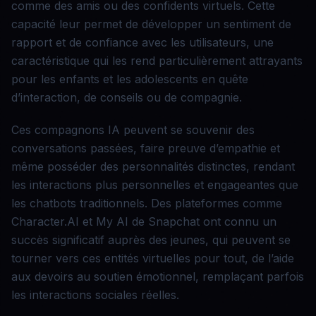
comme des amis ou des confidents virtuels. Cette
capacité leur permet de développer un sentiment de
rapport et de confiance avec les utilisateurs, une
caractéristique qui les rend particulièrement attrayants
pour les enfants et les adolescents en quête
d’interaction, de conseils ou de compagnie.
Ces compagnons IA peuvent se souvenir des
conversations passées, faire preuve d’empathie et
même posséder des personnalités distinctes, rendant
les interactions plus personnelles et engageantes que
les chatbots traditionnels. Des plateformes comme
Character.AI et My AI de Snapchat ont connu un
succès significatif auprès des jeunes, qui peuvent se
tourner vers ces entités virtuelles pour tout, de l’aide
aux devoirs au soutien émotionnel, remplaçant parfois
les interactions sociales réelles.