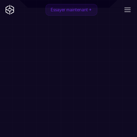
Essayer maintenant