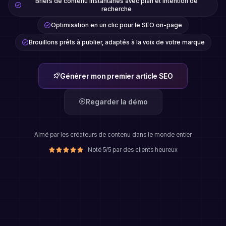
Briefs de contenu instantanés avec plan et intention de
recherche
Optimisation en un clic pour le SEO on-page
Brouillons prêts à publier, adaptés à la voix de votre marque
Générer mon premier article SEO
Regarder la démo
Aimé par les créateurs de contenu dans le monde entier
Noté 5/5 par des clients heureux