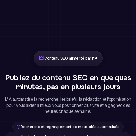
Contenu SEO alimenté par l'IA
Publiez du contenu SEO en quelques
minutes, pas en plusieurs jours
L’IA automatise la recherche, les briefs, la rédaction et l’optimisation
pour vous aider à mieux vous positionner plus vite et à gagner des
heures chaque semaine.
Recherche et regroupement de mots-clés automatisés