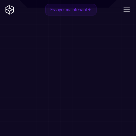
Essayer maintenant