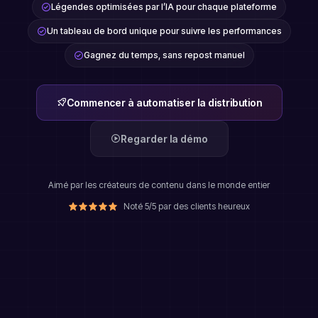
Légendes optimisées par l’IA pour chaque plateforme
Un tableau de bord unique pour suivre les performances
Gagnez du temps, sans repost manuel
Commencer à automatiser la distribution
Regarder la démo
Aimé par les créateurs de contenu dans le monde entier
Noté 5/5 par des clients heureux