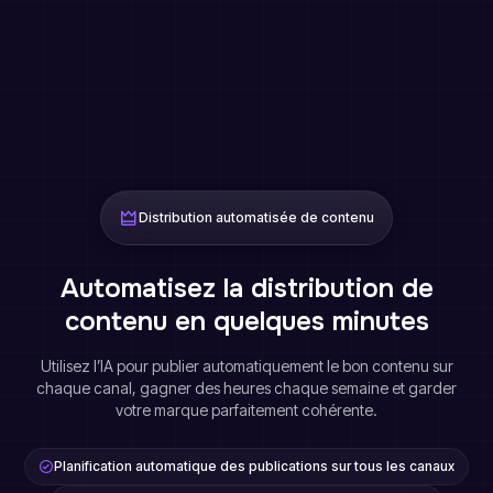
Distribution automatisée de contenu
Automatisez la distribution de
contenu en quelques minutes
Utilisez l’IA pour publier automatiquement le bon contenu sur
chaque canal, gagner des heures chaque semaine et garder
votre marque parfaitement cohérente.
Planification automatique des publications sur tous les canaux