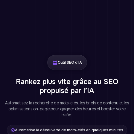
Outil SEO d’IA
Rankez plus vite grâce au SEO
propulsé par l’IA
Automatisez la recherche de mots-clés, les briefs de contenu et les
optimisations on-page pour gagner des heures et booster votre
trafic.
Automatise la découverte de mots-clés en quelques minutes