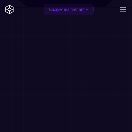
Essayer maintenant