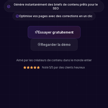
Génère instantanément des briefs de contenu prêts pour le
SEO
Optimise vos pages avec des corrections en un clic
Essayer gratuitement
Regarder la démo
Aimé par les créateurs de contenu dans le monde entier
Noté 5/5 par des clients heureux