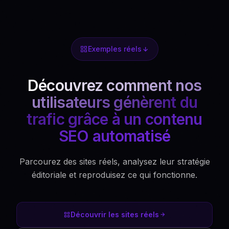
Exemples réels
Découvrez comment nos
utilisateurs génèrent du
trafic grâce à un contenu
SEO automatisé
Parcourez des sites réels, analysez leur stratégie
éditoriale et reproduisez ce qui fonctionne.
Découvrir les sites réels