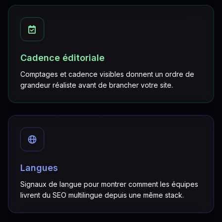
Cadence éditoriale
Comptages et cadence visibles donnent un ordre de
grandeur réaliste avant de brancher votre site.
Langues
Signaux de langue pour montrer comment les équipes
livrent du SEO multilingue depuis une même stack.