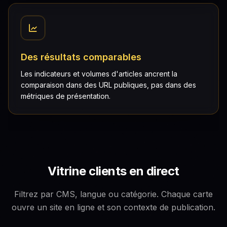
Des résultats comparables
Les indicateurs et volumes d'articles ancrent la
comparaison dans des URL publiques, pas dans des
métriques de présentation.
Vitrine clients en direct
Filtrez par CMS, langue ou catégorie. Chaque carte
ouvre un site en ligne et son contexte de publication.