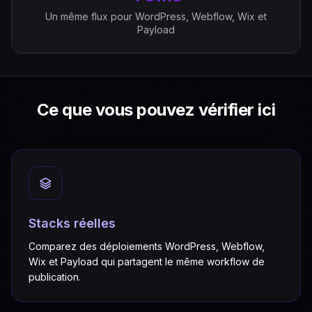
Un même flux pour WordPress, Webflow, Wix et
Payload
Ce que vous pouvez vérifier ici
Stacks réelles
Comparez des déploiements WordPress, Webflow,
Wix et Payload qui partagent le même workflow de
publication.