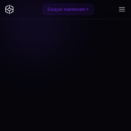
Essayer maintenant