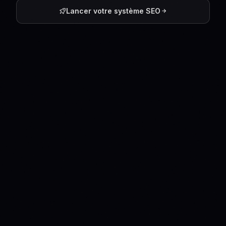
Lancer votre système SEO