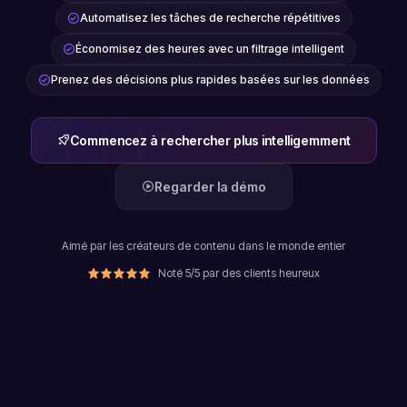
Automatisez les tâches de recherche répétitives
Économisez des heures avec un filtrage intelligent
Prenez des décisions plus rapides basées sur les données
Commencez à rechercher plus intelligemment
Regarder la démo
Aimé par les créateurs de contenu dans le monde entier
Noté 5/5 par des clients heureux