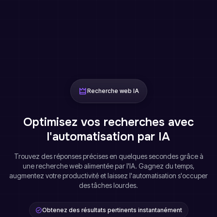
Recherche web IA
Optimisez vos recherches avec
l'automatisation par IA
Trouvez des réponses précises en quelques secondes grâce à
une recherche web alimentée par l'IA. Gagnez du temps,
augmentez votre productivité et laissez l'automatisation s'occuper
des tâches lourdes.
Obtenez des résultats pertinents instantanément