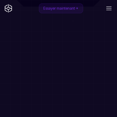
Essayer maintenant