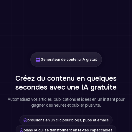
Générateur de contenu IA gratuit
Créez du contenu en quelques
secondes avec une IA gratuite
Automatisez vos articles, publications et idées en un instant pour
gagner des heures et publier plus vite.
brouillons en un clic pour blogs, pubs et emails
plans IA qui se transforment en textes impeccables