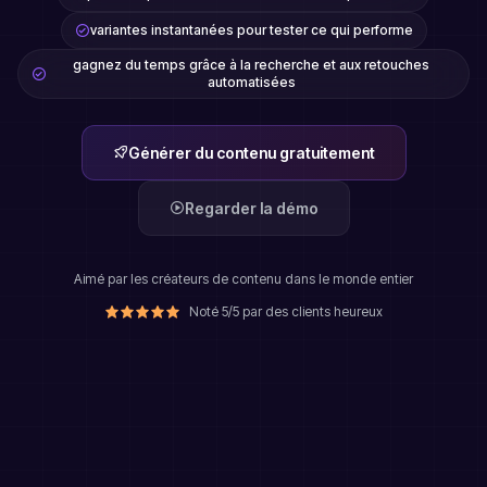
variantes instantanées pour tester ce qui performe
gagnez du temps grâce à la recherche et aux retouches
automatisées
Générer du contenu gratuitement
Regarder la démo
Aimé par les créateurs de contenu dans le monde entier
Noté 5/5 par des clients heureux