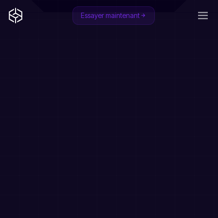
Essayer maintenant