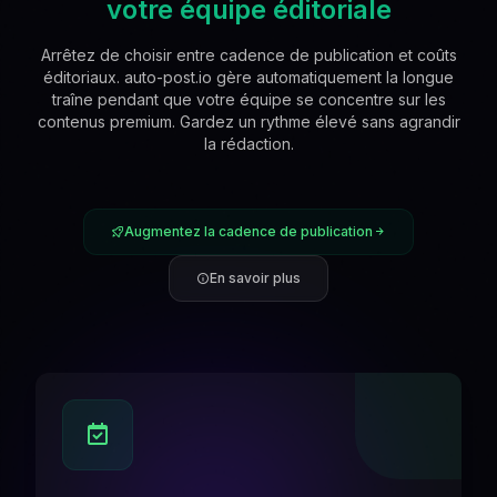
votre équipe éditoriale
Arrêtez de choisir entre cadence de publication et coûts
éditoriaux. auto-post.io gère automatiquement la longue
traîne pendant que votre équipe se concentre sur les
contenus premium. Gardez un rythme élevé sans agrandir
la rédaction.
Augmentez la cadence de publication
En savoir plus