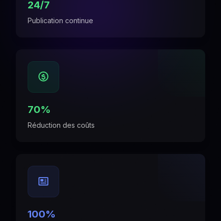
24/7
Publication continue
70%
Réduction des coûts
100%