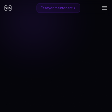
Essayer maintenant