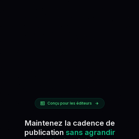
Conçu pour les éditeurs
Maintenez la cadence de
publication
sans agrandir