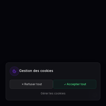
Gestion des cookies
Refuser tout
Accepter tout
Gérer les cookies
FR