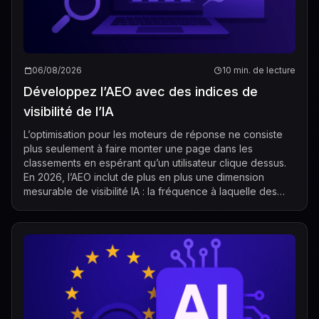
06/08/2026
10 min. de lecture
Développez l’AEO avec des indices de
visibilité de l’IA
L’optimisation pour les moteurs de réponse ne consiste
plus seulement à faire monter une page dans les
classements en espérant qu’un utilisateur clique dessus.
En 2026, l’AEO inclut de plus en plus une dimension
mesurable de visibilité IA : la fréquence à laquelle des
systèmes d’IA comme ChatGPT, Ge...