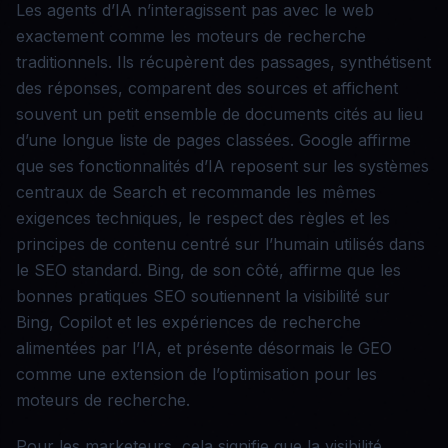
Les agents d’IA n’interagissent pas avec le web
exactement comme les moteurs de recherche
traditionnels. Ils récupèrent des passages, synthétisent
des réponses, comparent des sources et affichent
souvent un petit ensemble de documents cités au lieu
d’une longue liste de pages classées. Google affirme
que ses fonctionnalités d’IA reposent sur les systèmes
centraux de Search et recommande les mêmes
exigences techniques, le respect des règles et les
principes de contenu centré sur l’humain utilisés dans
le SEO standard. Bing, de son côté, affirme que les
bonnes pratiques SEO soutiennent la visibilité sur
Bing, Copilot et les expériences de recherche
alimentées par l’IA, et présente désormais le GEO
comme une extension de l’optimisation pour les
moteurs de recherche.
Pour les marketeurs, cela signifie que la visibilité