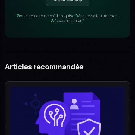
Aucune carte de crédit requise
Annulez à tout moment
Accès instantané
Articles recommandés