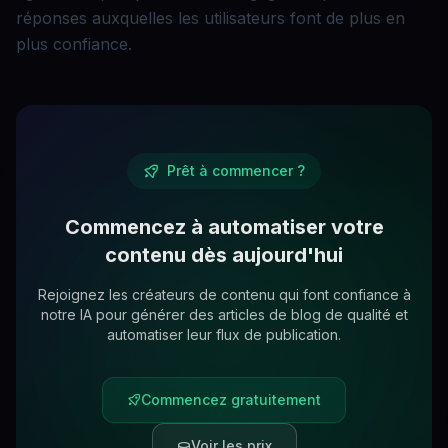
réponses auxquelles les utilisateurs font de plus en
plus confiance.
Prêt à commencer ?
Commencez à automatiser votre
contenu dès aujourd'hui
Rejoignez les créateurs de contenu qui font confiance à
notre IA pour générer des articles de blog de qualité et
automatiser leur flux de publication.
Commencez gratuitement
Voir les prix