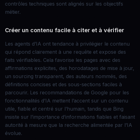
contrôles techniques sont alignés sur les objectifs
métier.
Créer un contenu facile à citer et à vérifier
Les agents d’IA ont tendance à privilégier le contenu
qui répond clairement à une requête et expose des
faits vérifiables. Cela favorise les pages avec des
affirmations explicites, des horodatages de mise à jour,
un sourcing transparent, des auteurs nommés, des
définitions concises et des sous-sections faciles à
parcourir. Les recommandations de Google pour les
fonctionnalités d’IA mettent l’accent sur un contenu
utile, fiable et centré sur l’humain, tandis que Bing
insiste sur l’importance d’informations fiables et faisant
autorité à mesure que la recherche alimentée par l’IA
évolue.