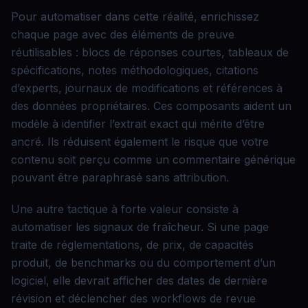
Pour automatiser dans cette réalité, enrichissez
chaque page avec des éléments de preuve
réutilisables : blocs de réponses courtes, tableaux de
spécifications, notes méthodologiques, citations
d’experts, journaux de modifications et références à
des données propriétaires. Ces composants aident un
modèle à identifier l’extrait exact qui mérite d’être
ancré. Ils réduisent également le risque que votre
contenu soit perçu comme un commentaire générique
pouvant être paraphrasé sans attribution.
Une autre tactique à forte valeur consiste à
automatiser les signaux de fraîcheur. Si une page
traite de réglementations, de prix, de capacités
produit, de benchmarks ou du comportement d’un
logiciel, elle devrait afficher des dates de dernière
révision et déclencher des workflows de revue