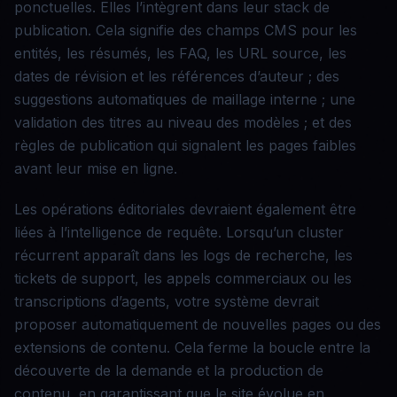
ponctuelles. Elles l’intègrent dans leur stack de
publication. Cela signifie des champs CMS pour les
entités, les résumés, les FAQ, les URL source, les
dates de révision et les références d’auteur ; des
suggestions automatiques de maillage interne ; une
validation des titres au niveau des modèles ; et des
règles de publication qui signalent les pages faibles
avant leur mise en ligne.
Les opérations éditoriales devraient également être
liées à l’intelligence de requête. Lorsqu’un cluster
récurrent apparaît dans les logs de recherche, les
tickets de support, les appels commerciaux ou les
transcriptions d’agents, votre système devrait
proposer automatiquement de nouvelles pages ou des
extensions de contenu. Cela ferme la boucle entre la
découverte de la demande et la production de
contenu, en garantissant que le site évolue en