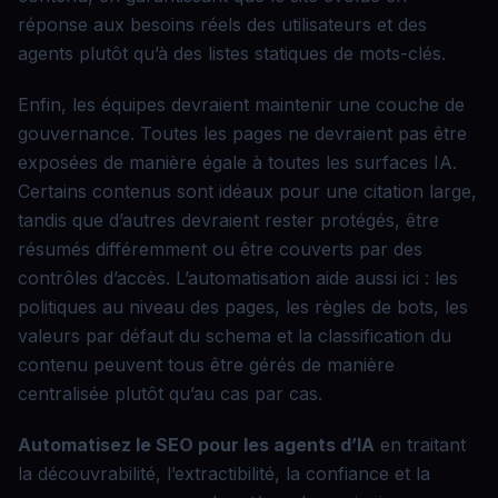
réponse aux besoins réels des utilisateurs et des
agents plutôt qu’à des listes statiques de mots-clés.
Enfin, les équipes devraient maintenir une couche de
gouvernance. Toutes les pages ne devraient pas être
exposées de manière égale à toutes les surfaces IA.
Certains contenus sont idéaux pour une citation large,
tandis que d’autres devraient rester protégés, être
résumés différemment ou être couverts par des
contrôles d’accès. L’automatisation aide aussi ici : les
politiques au niveau des pages, les règles de bots, les
valeurs par défaut du schema et la classification du
contenu peuvent tous être gérés de manière
centralisée plutôt qu’au cas par cas.
Automatisez le SEO pour les agents d’IA
en traitant
la découvrabilité, l’extractibilité, la confiance et la