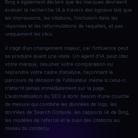
Bing a également déclaré que les marques devraient
évaluer la recherche IA à travers des signaux tels que
les impressions, les citations, l’inclusion dans les
réponses et les reformulations de requêtes, et pas
uniquement les clics.
Il s’agit d’un changement majeur, car l’influence peut
se produire avant une visite. Un agent d’IA peut citer
votre marque, résumer votre comparaison ou
reprendre votre cadre d’analyse, façonnant le
parcours de décision de l’utilisateur même si celui-ci
n’atterrit jamais immédiatement sur la page.
L’automatisation du SEO a donc besoin d’une couche
de mesure qui combine les données de logs, les
données de Search Console, les rapports IA de Bing,
les modèles de referral et le suivi des citations au
niveau du contenu.