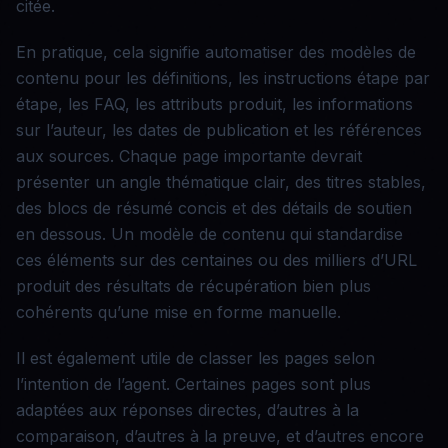
citée.
En pratique, cela signifie automatiser des modèles de
contenu pour les définitions, les instructions étape par
étape, les FAQ, les attributs produit, les informations
sur l’auteur, les dates de publication et les références
aux sources. Chaque page importante devrait
présenter un angle thématique clair, des titres stables,
des blocs de résumé concis et des détails de soutien
en dessous. Un modèle de contenu qui standardise
ces éléments sur des centaines ou des milliers d’URL
produit des résultats de récupération bien plus
cohérents qu’une mise en forme manuelle.
Il est également utile de classer les pages selon
l’intention de l’agent. Certaines pages sont plus
adaptées aux réponses directes, d’autres à la
comparaison, d’autres à la preuve, et d’autres encore