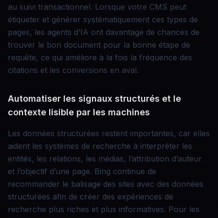
au suivi transactionnel. Lorsque votre CMS peut
étiqueter et générer systématiquement ces types de
pages, les agents d’IA ont davantage de chances de
trouver le bon document pour la bonne étape de
requête, ce qui améliore à la fois la fréquence des
citations et les conversions en aval.
Automatiser les signaux structurés et le
contexte lisible par les machines
Les données structurées restent importantes, car elles
aident les systèmes de recherche à interpréter les
entités, les relations, les médias, l’attribution d’auteur
et l’objectif d’une page. Bing continue de
recommander le balisage des sites avec des données
structurées afin de créer des expériences de
recherche plus riches et plus informatives. Pour les