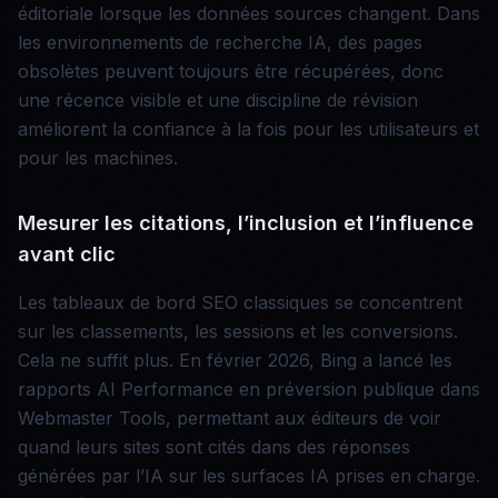
éditoriale lorsque les données sources changent. Dans
les environnements de recherche IA, des pages
obsolètes peuvent toujours être récupérées, donc
une récence visible et une discipline de révision
améliorent la confiance à la fois pour les utilisateurs et
pour les machines.
Mesurer les citations, l’inclusion et l’influence
avant clic
Les tableaux de bord SEO classiques se concentrent
sur les classements, les sessions et les conversions.
Cela ne suffit plus. En février 2026, Bing a lancé les
rapports AI Performance en préversion publique dans
Webmaster Tools, permettant aux éditeurs de voir
quand leurs sites sont cités dans des réponses
générées par l’IA sur les surfaces IA prises en charge.