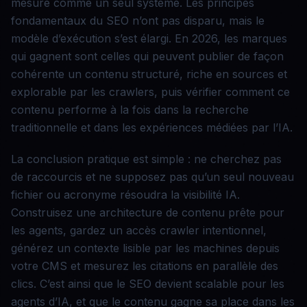
mesure comme un seul système. Les principes
fondamentaux du SEO n’ont pas disparu, mais le
modèle d’exécution s’est élargi. En 2026, les marques
qui gagnent sont celles qui peuvent publier de façon
cohérente un contenu structuré, riche en sources et
explorable par les crawlers, puis vérifier comment ce
contenu performe à la fois dans la recherche
traditionnelle et dans les expériences médiées par l’IA.
La conclusion pratique est simple : ne cherchez pas
de raccourcis et ne supposez pas qu’un seul nouveau
fichier ou acronyme résoudra la visibilité IA.
Construisez une architecture de contenu prête pour
les agents, gardez un accès crawler intentionnel,
générez un contexte lisible par les machines depuis
votre CMS et mesurez les citations en parallèle des
clics. C’est ainsi que le SEO devient scalable pour les
agents d’IA, et que le contenu gagne sa place dans les