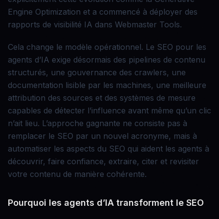
Engine Optimization et a commencé à déployer des
rapports de visibilité IA dans Webmaster Tools.
Cela change le modèle opérationnel. Le SEO pour les
agents d’IA exige désormais des pipelines de contenu
structurés, une gouvernance des crawlers, une
documentation lisible par les machines, une meilleure
attribution des sources et des systèmes de mesure
capables de détecter l’influence avant même qu’un clic
n’ait lieu. L’approche gagnante ne consiste pas à
remplacer le SEO par un nouvel acronyme, mais à
automatiser les aspects du SEO qui aident les agents à
découvrir, faire confiance, extraire, citer et revisiter
votre contenu de manière cohérente.
Pourquoi les agents d’IA transforment le SEO