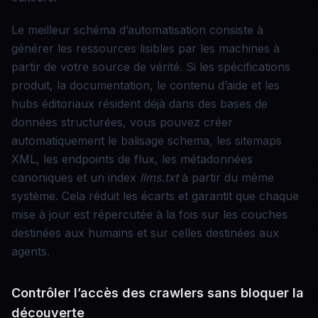
Le meilleur schéma d’automatisation consiste à
générer les ressources lisibles par les machines à
partir de votre source de vérité. Si les spécifications
produit, la documentation, le contenu d’aide et les
hubs éditoriaux résident déjà dans des bases de
données structurées, vous pouvez créer
automatiquement le balisage schema, les sitemaps
XML, les endpoints de flux, les métadonnées
canoniques et un index
llms.txt
à partir du même
système. Cela réduit les écarts et garantit que chaque
mise à jour est répercutée à la fois sur les couches
destinées aux humains et sur celles destinées aux
agents.
Contrôler l’accès des crawlers sans bloquer la
découverte