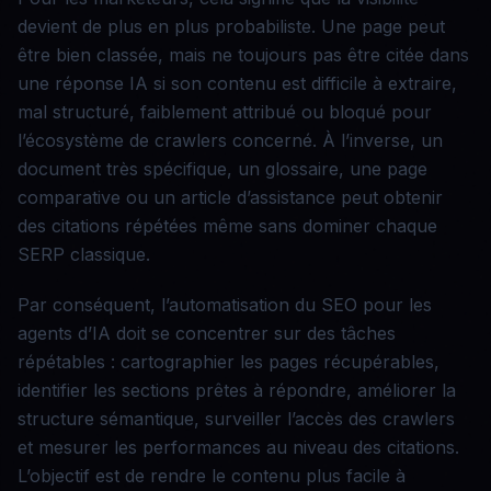
devient de plus en plus probabiliste. Une page peut
être bien classée, mais ne toujours pas être citée dans
une réponse IA si son contenu est difficile à extraire,
mal structuré, faiblement attribué ou bloqué pour
l’écosystème de crawlers concerné. À l’inverse, un
document très spécifique, un glossaire, une page
comparative ou un article d’assistance peut obtenir
des citations répétées même sans dominer chaque
SERP classique.
Par conséquent, l’automatisation du SEO pour les
agents d’IA doit se concentrer sur des tâches
répétables : cartographier les pages récupérables,
identifier les sections prêtes à répondre, améliorer la
structure sémantique, surveiller l’accès des crawlers
et mesurer les performances au niveau des citations.
L’objectif est de rendre le contenu plus facile à