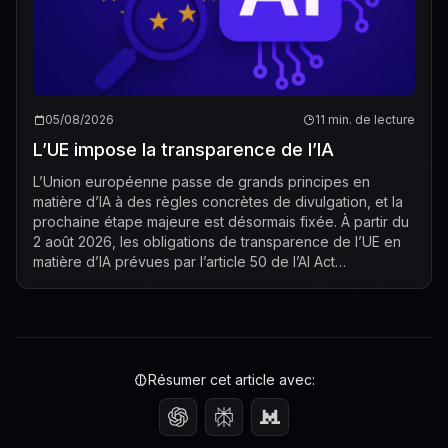
05/08/2026
11 min. de lecture
L’UE impose la transparence de l’IA
L’Union européenne passe de grands principes en
matière d’IA à des règles concrètes de divulgation, et la
prochaine étape majeure est désormais fixée. À partir du
2 août 2026, les obligations de transparence de l’UE en
matière d’IA prévues par l’article 50 de l’AI Act
commenceront à s’appliquer, cré...
Résumer cet article avec: