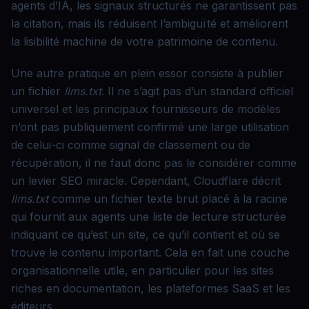
agents d’IA, les signaux structurés ne garantissent pas
la citation, mais ils réduisent l’ambiguïté et améliorent
la lisibilité machine de votre patrimoine de contenu.
Une autre pratique en plein essor consiste à publier
un fichier
llms.txt
. Il ne s’agit pas d’un standard officiel
universel et les principaux fournisseurs de modèles
n’ont pas publiquement confirmé une large utilisation
de celui-ci comme signal de classement ou de
récupération, il ne faut donc pas le considérer comme
un levier SEO miracle. Cependant, Cloudflare décrit
llms.txt
comme un fichier texte brut placé à la racine
qui fournit aux agents une liste de lecture structurée
indiquant ce qu’est un site, ce qu’il contient et où se
trouve le contenu important. Cela en fait une couche
organisationnelle utile, en particulier pour les sites
riches en documentation, les plateformes SaaS et les
éditeurs.