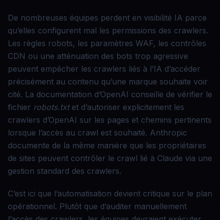
De nombreuses équipes perdent en visibilité IA parce
qu’elles configurent mal les permissions des crawlers.
Les règles robots, les paramètres WAF, les contrôles
CDN ou une atténuation des bots trop agressive
peuvent empêcher les crawlers liés à l’IA d’accéder
précisément au contenu qu’une marque souhaite voir
cité. La documentation d’OpenAI conseille de vérifier le
fichier
robots.txt
et d’autoriser explicitement les
crawlers d’OpenAI sur les pages et chemins pertinents
lorsque l’accès au crawl est souhaité. Anthropic
documente de la même manière que les propriétaires
de sites peuvent contrôler le crawl lié à Claude via une
gestion standard des crawlers.
C’est ici que l’automatisation devient critique sur le plan
opérationnel. Plutôt que d’auditer manuellement
l’accès des crawlers, les équipes devraient exécuter