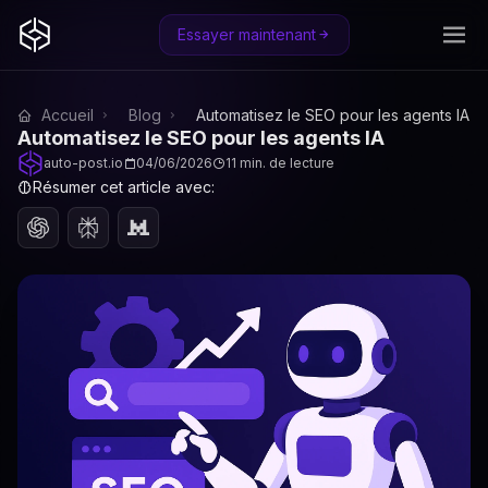
Essayer maintenant
Accueil
Blog
Automatisez le SEO pour les agents IA
Automatisez le SEO pour les agents IA
auto-post.io
04/06/2026
11 min. de lecture
Résumer cet article avec: