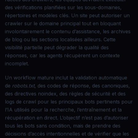
des vérifications planifiées sur les sous-domaines,
répertoires et modèles clés. Un site peut autoriser un
crawler sur le domaine principal tout en bloquant
involontairement le contenu d’assistance, les archives
de blog ou les sections localisées ailleurs. Cette
visibilité partielle peut dégrader la qualité des
réponses, car les agents récupèrent un contexte
incomplet.
Un workflow mature inclut la validation automatique
de
robots.txt
, des codes de réponse, des canoniques,
des directives noindex, des règles de sécurité et des
logs de crawl pour les principaux bots pertinents pour
l’IA utilisés pour la recherche, l’entraînement et la
récupération en direct. L’objectif n’est pas d’autoriser
tous les bots sans condition, mais de prendre des
décisions d’accès intentionnelles et de vérifier que les