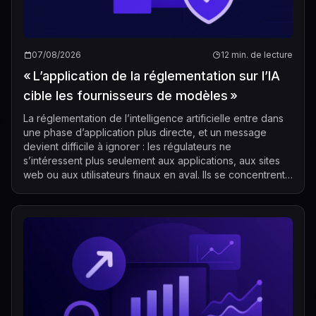
07/08/2026
12 min. de lecture
« L’application de la réglementation sur l’IA
cible les fournisseurs de modèles »
La réglementation de l’intelligence artificielle entre dans
une phase d’application plus directe, et un message
devient difficile à ignorer : les régulateurs ne
s’intéressent plus seulement aux applications, aux sites
web ou aux utilisateurs finaux en aval. Ils se concentrent
de plus en plus sur les...