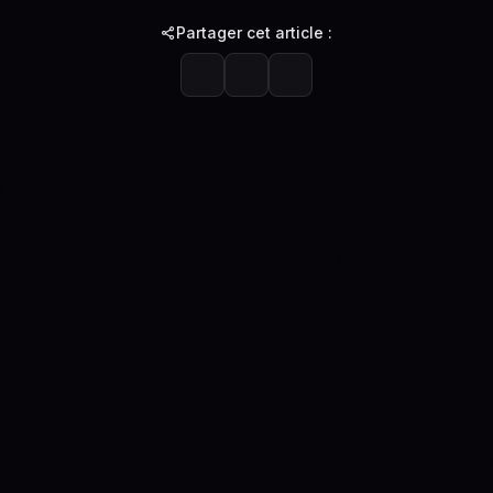
Partager cet article :