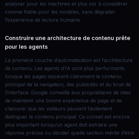
analyser pour les machines et plus sûr à considérer
comme fiable pour les modèles, sans dégrader
l’expérience de lecture humaine.
Construire une architecture de contenu prête
pour les agents
La première couche d’automatisation est l’architecture
de contenu. Les agents d’IA sont plus performants
lorsque les pages séparent clairement le contenu
principal de la navigation, des publicités et du bruit de
l’interface. Google conseille aux propriétaires de sites
de maintenir une bonne expérience de page et de
s’assurer que les visiteurs peuvent facilement
distinguer le contenu principal. Ce conseil est encore
plus important lorsqu’un agent doit extraire une
réponse précise ou décider quelle section mérite d’être