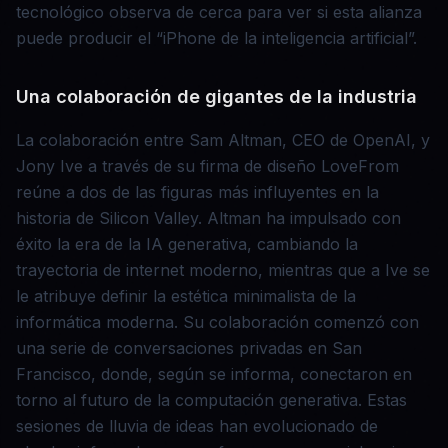
tecnológico observa de cerca para ver si esta alianza
puede producir el “iPhone de la inteligencia artificial”.
Una colaboración de gigantes de la industria
La colaboración entre Sam Altman, CEO de OpenAI, y
Jony Ive a través de su firma de diseño LoveFrom
reúne a dos de las figuras más influyentes en la
historia de Silicon Valley. Altman ha impulsado con
éxito la era de la IA generativa, cambiando la
trayectoria de internet moderno, mientras que a Ive se
le atribuye definir la estética minimalista de la
informática moderna. Su colaboración comenzó con
una serie de conversaciones privadas en San
Francisco, donde, según se informa, conectaron en
torno al futuro de la computación generativa. Estas
sesiones de lluvia de ideas han evolucionado de