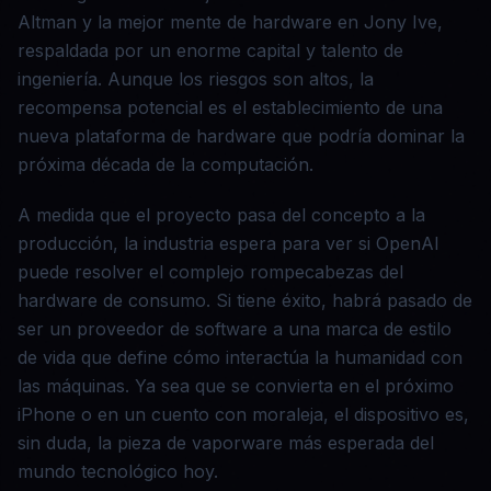
Altman y la mejor mente de hardware en Jony Ive,
respaldada por un enorme capital y talento de
ingeniería. Aunque los riesgos son altos, la
recompensa potencial es el establecimiento de una
nueva plataforma de hardware que podría dominar la
próxima década de la computación.
A medida que el proyecto pasa del concepto a la
producción, la industria espera para ver si OpenAI
puede resolver el complejo rompecabezas del
hardware de consumo. Si tiene éxito, habrá pasado de
ser un proveedor de software a una marca de estilo
de vida que define cómo interactúa la humanidad con
las máquinas. Ya sea que se convierta en el próximo
iPhone o en un cuento con moraleja, el dispositivo es,
sin duda, la pieza de vaporware más esperada del
mundo tecnológico hoy.