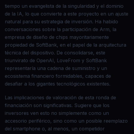
tiempo un evangelista de la singularidad y el dominio
de la IA, lo que convierte a este proyecto en un ajuste
natural para su estrategia de inversión. Ha habido
conversaciones sobre la participación de Arm, la
empresa de diseño de chips mayoritariamente
propiedad de SoftBank, en el papel de la arquitectura
técnica del dispositivo. De consolidarse, este
triunvirato de OpenAI, LoveFrom y SoftBank
representaría una cadena de suministro y un
ecosistema financiero formidables, capaces de
desafiar a los gigantes tecnológicos existentes.
Las implicaciones de valoración de esta ronda de
financiación son significativas. Sugiere que los
inversores ven esto no simplemente como un
accesorio periférico, sino como un posible reemplazo
del smartphone o, al menos, un competidor