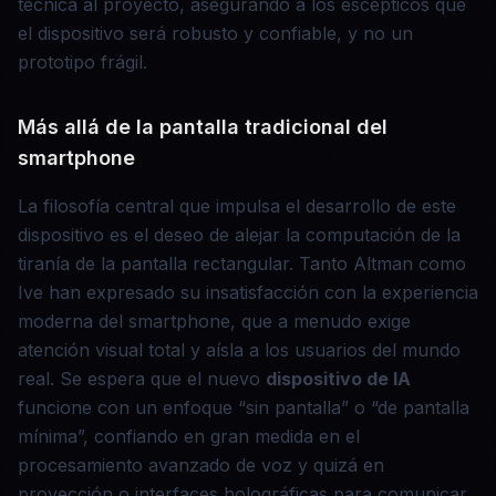
técnica al proyecto, asegurando a los escépticos que
el dispositivo será robusto y confiable, y no un
prototipo frágil.
Más allá de la pantalla tradicional del
smartphone
La filosofía central que impulsa el desarrollo de este
dispositivo es el deseo de alejar la computación de la
tiranía de la pantalla rectangular. Tanto Altman como
Ive han expresado su insatisfacción con la experiencia
moderna del smartphone, que a menudo exige
atención visual total y aísla a los usuarios del mundo
real. Se espera que el nuevo
dispositivo de IA
funcione con un enfoque “sin pantalla” o “de pantalla
mínima”, confiando en gran medida en el
procesamiento avanzado de voz y quizá en
proyección o interfaces holográficas para comunicar