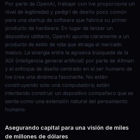
Por parte de OpenAI, trabajar con Ive proporciona un
nivel de legitimidad y pedigrí de diseño poco común
para una startup de software que fabrica su primer
producto de hardware. En lugar de lanzar un
dispositivo utilitario, OpenAI apunta claramente a un
producto de estilo de vida que atraiga al mercado
masivo. La sinergia entre la agresiva búsqueda de la
AGI (inteligencia general artificial) por parte de Altman
y el enfoque de diseño centrado en el ser humano de
Ive crea una dinámica fascinante. No están
construyendo solo una computadora; están
intentando construir un dispositivo compañero que se
sienta como una extensión natural del pensamiento
humano.
Asegurando capital para una visión de miles
de millones de dólares