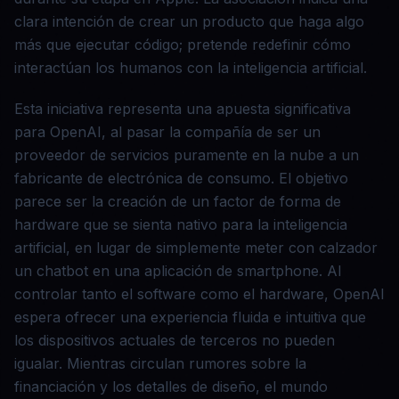
clara intención de crear un producto que haga algo
más que ejecutar código; pretende redefinir cómo
interactúan los humanos con la inteligencia artificial.
Esta iniciativa representa una apuesta significativa
para OpenAI, al pasar la compañía de ser un
proveedor de servicios puramente en la nube a un
fabricante de electrónica de consumo. El objetivo
parece ser la creación de un factor de forma de
hardware que se sienta nativo para la inteligencia
artificial, en lugar de simplemente meter con calzador
un chatbot en una aplicación de smartphone. Al
controlar tanto el software como el hardware, OpenAI
espera ofrecer una experiencia fluida e intuitiva que
los dispositivos actuales de terceros no pueden
igualar. Mientras circulan rumores sobre la
financiación y los detalles de diseño, el mundo