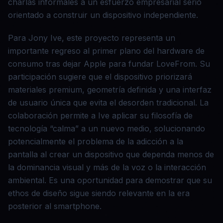
charlas informales a un esfuerzo empresarial serio
orientado a construir un dispositivo independiente.
Para Jony Ive, este proyecto representa un
importante regreso al primer plano del hardware de
consumo tras dejar Apple para fundar LoveFrom. Su
participación sugiere que el dispositivo priorizará
materiales premium, geometría definida y una interfaz
de usuario única que evita el desorden tradicional. La
colaboración permite a Ive aplicar su filosofía de
tecnología “calma” a un nuevo medio, solucionando
potencialmente el problema de la adicción a la
pantalla al crear un dispositivo que dependa menos de
la dominancia visual y más de la voz o la interacción
ambiental. Es una oportunidad para demostrar que su
ethos de diseño sigue siendo relevante en la era
posterior al smartphone.