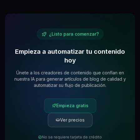
¿Listo para comenzar?
Empieza a automatizar tu contenido
hoy
Únete a los creadores de contenido que confían en
nuestra IA para generar artículos de blog de calidad y
automatizar su flujo de publicación.
Empieza gratis
Ver precios
No se requiere tarjeta de crédito