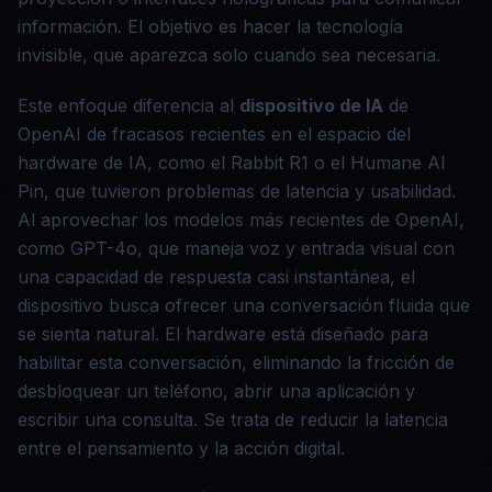
información. El objetivo es hacer la tecnología
invisible, que aparezca solo cuando sea necesaria.
Este enfoque diferencia al
dispositivo de IA
de
OpenAI de fracasos recientes en el espacio del
hardware de IA, como el Rabbit R1 o el Humane AI
Pin, que tuvieron problemas de latencia y usabilidad.
Al aprovechar los modelos más recientes de OpenAI,
como GPT-4o, que maneja voz y entrada visual con
una capacidad de respuesta casi instantánea, el
dispositivo busca ofrecer una conversación fluida que
se sienta natural. El hardware está diseñado para
habilitar esta conversación, eliminando la fricción de
desbloquear un teléfono, abrir una aplicación y
escribir una consulta. Se trata de reducir la latencia
entre el pensamiento y la acción digital.