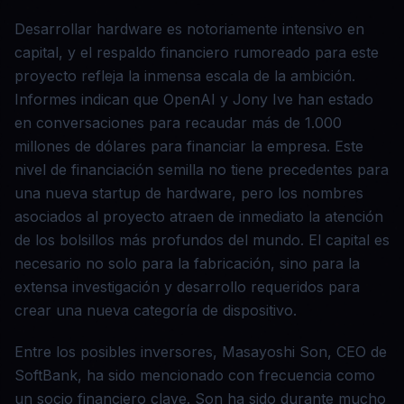
Desarrollar hardware es notoriamente intensivo en
capital, y el respaldo financiero rumoreado para este
proyecto refleja la inmensa escala de la ambición.
Informes indican que OpenAI y Jony Ive han estado
en conversaciones para recaudar más de 1.000
millones de dólares para financiar la empresa. Este
nivel de financiación semilla no tiene precedentes para
una nueva startup de hardware, pero los nombres
asociados al proyecto atraen de inmediato la atención
de los bolsillos más profundos del mundo. El capital es
necesario no solo para la fabricación, sino para la
extensa investigación y desarrollo requeridos para
crear una nueva categoría de dispositivo.
Entre los posibles inversores, Masayoshi Son, CEO de
SoftBank, ha sido mencionado con frecuencia como
un socio financiero clave. Son ha sido durante mucho