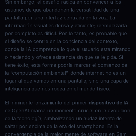
Sin embargo, el desafío radica en convencer a los
usuarios de que abandonen la versatilidad de una
pantalla por una interfaz centrada en la voz. La
información visual es densa y eficiente; reemplazarla
por completo es difícil. Por lo tanto, es probable que
el diseño se centre en la conciencia del contexto,
donde la IA comprende lo que el usuario está mirando
o haciendo y ofrece asistencia sin que se le pida. Si
tiene éxito, esta forma podría marcar el comienzo de
la “computación ambiental”, donde internet no es un
lugar al que vamos en una pantalla, sino una capa de
inteligencia que nos rodea en el mundo físico.
El inminente lanzamiento del primer
dispositivo de IA
de OpenAI marca un momento crucial en la evolución
de la tecnología, simbolizando un audaz intento de
saltar por encima de la era del smartphone. Es la
convergencia de la mejor mente de software en Sam