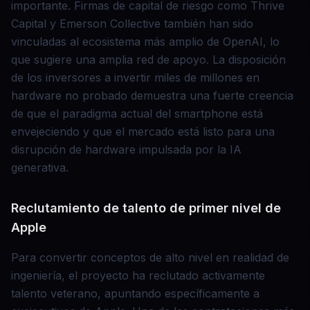
importante. Firmas de capital de riesgo como Thrive
Capital y Emerson Collective también han sido
vinculadas al ecosistema más amplio de OpenAI, lo
que sugiere una amplia red de apoyo. La disposición
de los inversores a invertir miles de millones en
hardware no probado demuestra una fuerte creencia
de que el paradigma actual del smartphone está
envejeciendo y que el mercado está listo para una
disrupción de hardware impulsada por la IA
generativa.
Reclutamiento de talento de primer nivel de
Apple
Para convertir conceptos de alto nivel en realidad de
ingeniería, el proyecto ha reclutado activamente
talento veterano, apuntando específicamente a