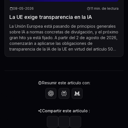
08-05-2026
11 min. de lectura
La UE exige transparencia en la IA
La Unión Europea está pasando de principios generales
sobre IA a normas concretas de divulgación, y el próximo
gran hito ya está fijado. A partir del 2 de agosto de 2026,
comenzarán a aplicarse las obligaciones de
transparencia de la IA de la UE en virtud del artículo 50
de la Ley de IA, creando un ...
Resumir este artículo con:
Compartir este artículo :