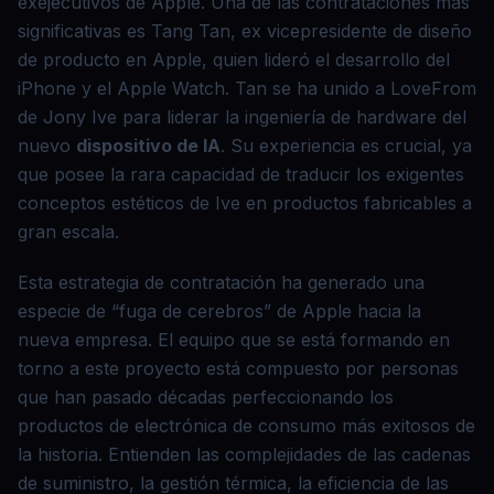
exejecutivos de Apple. Una de las contrataciones más
significativas es Tang Tan, ex vicepresidente de diseño
de producto en Apple, quien lideró el desarrollo del
iPhone y el Apple Watch. Tan se ha unido a LoveFrom
de Jony Ive para liderar la ingeniería de hardware del
nuevo
dispositivo de IA
. Su experiencia es crucial, ya
que posee la rara capacidad de traducir los exigentes
conceptos estéticos de Ive en productos fabricables a
gran escala.
Esta estrategia de contratación ha generado una
especie de “fuga de cerebros” de Apple hacia la
nueva empresa. El equipo que se está formando en
torno a este proyecto está compuesto por personas
que han pasado décadas perfeccionando los
productos de electrónica de consumo más exitosos de
la historia. Entienden las complejidades de las cadenas
de suministro, la gestión térmica, la eficiencia de las