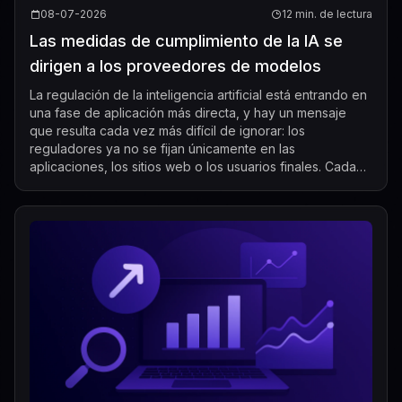
08-07-2026
12 min. de lectura
Las medidas de cumplimiento de la IA se
dirigen a los proveedores de modelos
La regulación de la inteligencia artificial está entrando en
una fase de aplicación más directa, y hay un mensaje
que resulta cada vez más difícil de ignorar: los
reguladores ya no se fijan únicamente en las
aplicaciones, los sitios web o los usuarios finales. Cada
vez se centran más en las empresas...