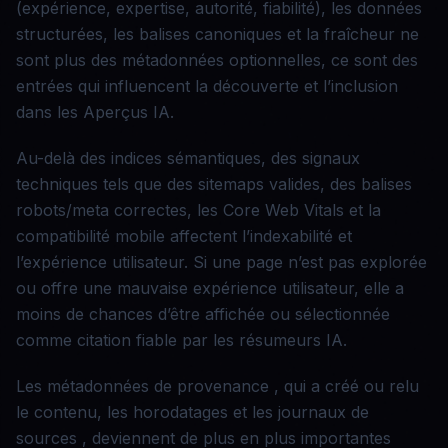
(expérience, expertise, autorité, fiabilité), les données
structurées, les balises canoniques et la fraîcheur ne
sont plus des métadonnées optionnelles, ce sont des
entrées qui influencent la découverte et l’inclusion
dans les Aperçus IA.
Au-delà des indices sémantiques, des signaux
techniques tels que des sitemaps valides, des balises
robots/meta correctes, les Core Web Vitals et la
compatibilité mobile affectent l’indexabilité et
l’expérience utilisateur. Si une page n’est pas explorée
ou offre une mauvaise expérience utilisateur, elle a
moins de chances d’être affichée ou sélectionnée
comme citation fiable par les résumeurs IA.
Les métadonnées de provenance , qui a créé ou relu
le contenu, les horodatages et les journaux de
sources , deviennent de plus en plus importantes