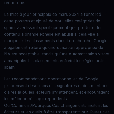
recherche.
La mise à jour principale de mars 2024 a renforcé
cette position et ajouté de nouvelles catégories de
spam, avertissant spécifiquement que produire du
contenu à grande échelle est abusif si cela vise à
manipuler les classements dans la recherche. Google
a également réitéré qu’une utilisation appropriée de
l’IA est acceptable, tandis qu’une automatisation visant
à manipuler les classements enfreint les règles anti-
spam.
Les recommandations opérationnelles de Google
préconisent désormais des signatures et des mentions
claires là où les lecteurs s’y attendent, et encouragent
les métadonnées qui répondent à
Qui/Comment/Pourquoi. Ces changements incitent les
éditeurs et les outils à être transparents sur l’auteur et