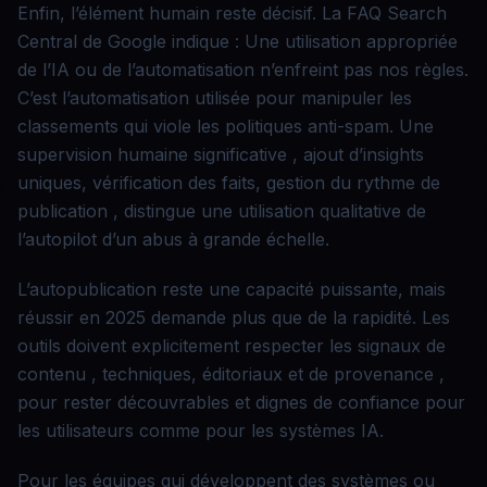
Enfin, l’élément humain reste décisif. La FAQ Search
Central de Google indique : Une utilisation appropriée
de l’IA ou de l’automatisation n’enfreint pas nos règles.
C’est l’automatisation utilisée pour manipuler les
classements qui viole les politiques anti-spam. Une
supervision humaine significative , ajout d’insights
uniques, vérification des faits, gestion du rythme de
publication , distingue une utilisation qualitative de
l’autopilot d’un abus à grande échelle.
L’autopublication reste une capacité puissante, mais
réussir en 2025 demande plus que de la rapidité. Les
outils doivent explicitement respecter les signaux de
contenu , techniques, éditoriaux et de provenance ,
pour rester découvrables et dignes de confiance pour
les utilisateurs comme pour les systèmes IA.
Pour les équipes qui développent des systèmes ou