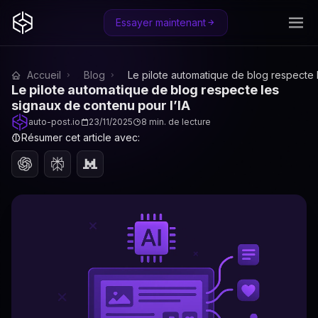
Essayer maintenant
Accueil
Blog
Le pilote automatique de blog respecte 
Le pilote automatique de blog respecte les
signaux de contenu pour l’IA
auto-post.io
23/11/2025
8 min. de lecture
Résumer cet article avec: