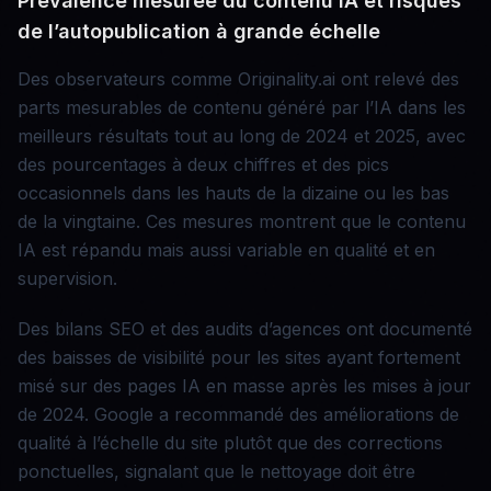
Prévalence mesurée du contenu IA et risques
de l’autopublication à grande échelle
Des observateurs comme Originality.ai ont relevé des
parts mesurables de contenu généré par l’IA dans les
meilleurs résultats tout au long de 2024 et 2025, avec
des pourcentages à deux chiffres et des pics
occasionnels dans les hauts de la dizaine ou les bas
de la vingtaine. Ces mesures montrent que le contenu
IA est répandu mais aussi variable en qualité et en
supervision.
Des bilans SEO et des audits d’agences ont documenté
des baisses de visibilité pour les sites ayant fortement
misé sur des pages IA en masse après les mises à jour
de 2024. Google a recommandé des améliorations de
qualité à l’échelle du site plutôt que des corrections
ponctuelles, signalant que le nettoyage doit être