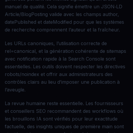
manuel de qualité. Cela signifie émettre un JSON‑LD
Article/BlogPosting valide avec les champs author,
datePublished et dateModified pour que les systèmes
de recherche comprennent l’auteur et la fraîcheur.
Les URLs canoniques, l’utilisation correcte de
rel=canonical, et la génération cohérente de sitemaps
avec notification rapide à la Search Console sont
essentielles. Les outils doivent respecter les directives
robots/noindex et offrir aux administrateurs des
contrôles clairs au lieu d’imposer une publication à
l’aveugle.
La revue humaine reste essentielle. Les fournisseurs
et conseillers SEO recommandent des workflows où
les brouillons IA sont vérifiés pour leur exactitude
factuelle, des insights uniques de première main sont