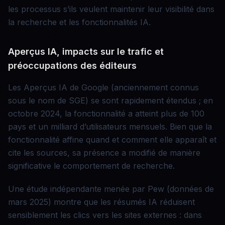
les processus s’ils veulent maintenir leur visibilité dans
la recherche et les fonctionnalités IA.
Aperçus IA, impacts sur le trafic et
préoccupations des éditeurs
Les Aperçus IA de Google (anciennement connus
sous le nom de SGE) se sont rapidement étendus ; en
octobre 2024, la fonctionnalité a atteint plus de 100
pays et un milliard d’utilisateurs mensuels. Bien que la
fonctionnalité affine quand et comment elle apparaît et
cite les sources, sa présence a modifié de manière
significative le comportement de recherche.
Une étude indépendante menée par Pew (données de
mars 2025) montre que les résumés IA réduisent
sensiblement les clics vers les sites externes : dans