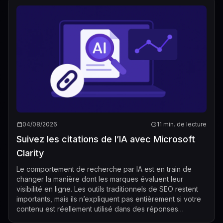
04/08/2026
11 min. de lecture
Suivez les citations de l’IA avec Microsoft
Clarity
Le comportement de recherche par IA est en train de
changer la manière dont les marques évaluent leur
visibilité en ligne. Les outils traditionnels de SEO restent
importants, mais ils n’expliquent pas entièrement si votre
contenu est réellement utilisé dans des réponses
générées par l’IA. C’est préc...