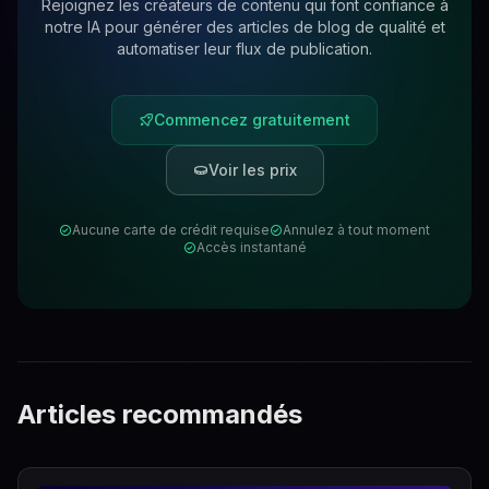
Rejoignez les créateurs de contenu qui font confiance à
notre IA pour générer des articles de blog de qualité et
automatiser leur flux de publication.
Commencez gratuitement
Voir les prix
Aucune carte de crédit requise
Annulez à tout moment
Accès instantané
Articles recommandés