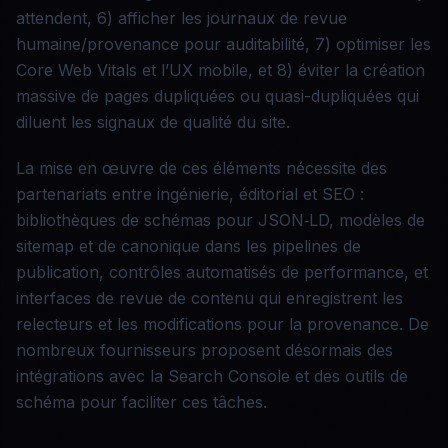
attendent, 6) afficher les journaux de revue
humaine/provenance pour auditabilité, 7) optimiser les
Core Web Vitals et l’UX mobile, et 8) éviter la création
massive de pages dupliquées ou quasi-dupliquées qui
diluent les signaux de qualité du site.
La mise en œuvre de ces éléments nécessite des
partenariats entre ingénierie, éditorial et SEO :
bibliothèques de schémas pour JSON‑LD, modèles de
sitemap et de canonique dans les pipelines de
publication, contrôles automatisés de performance, et
interfaces de revue de contenu qui enregistrent les
relecteurs et les modifications pour la provenance. De
nombreux fournisseurs proposent désormais des
intégrations avec la Search Console et des outils de
schéma pour faciliter ces tâches.