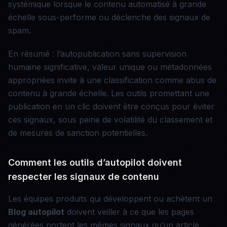
systémique lorsque le contenu automatisé à grande
échelle sous-performe ou déclenche des signaux de
spam.
En résumé : l’autopublication sans supervision
humaine significative, valeur unique ou métadonnées
appropriées invite à une classification comme abus de
contenu à grande échelle. Les outils promettant une
publication en un clic doivent être conçus pour éviter
ces signaux, sous peine de volatilité du classement et
de mesures de sanction potentielles.
Comment les outils d’autopilot doivent
respecter les signaux de contenu
Les équipes produits qui développent ou achètent un
Blog autopilot
doivent veiller à ce que les pages
générées portent les mêmes signaux qu’un article