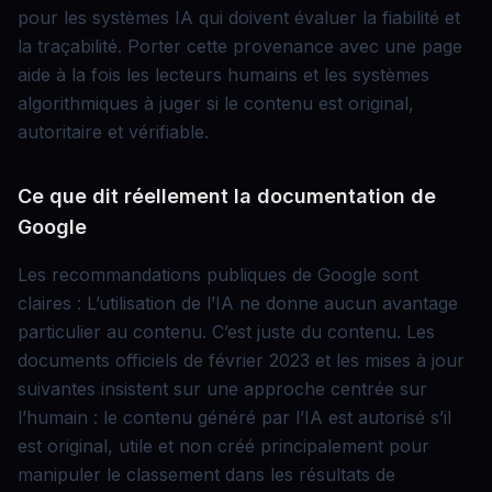
pour les systèmes IA qui doivent évaluer la fiabilité et
la traçabilité. Porter cette provenance avec une page
aide à la fois les lecteurs humains et les systèmes
algorithmiques à juger si le contenu est original,
autoritaire et vérifiable.
Ce que dit réellement la documentation de
Google
Les recommandations publiques de Google sont
claires : L’utilisation de l’IA ne donne aucun avantage
particulier au contenu. C’est juste du contenu. Les
documents officiels de février 2023 et les mises à jour
suivantes insistent sur une approche centrée sur
l’humain : le contenu généré par l’IA est autorisé s’il
est original, utile et non créé principalement pour
manipuler le classement dans les résultats de