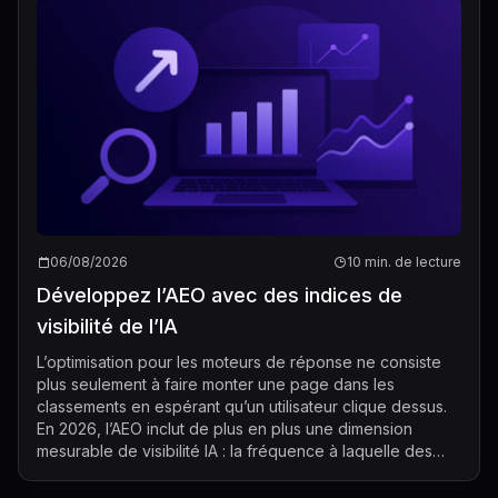
06/08/2026
10 min. de lecture
Développez l’AEO avec des indices de
visibilité de l’IA
L’optimisation pour les moteurs de réponse ne consiste
plus seulement à faire monter une page dans les
classements en espérant qu’un utilisateur clique dessus.
En 2026, l’AEO inclut de plus en plus une dimension
mesurable de visibilité IA : la fréquence à laquelle des
systèmes d’IA comme ChatGPT, Ge...