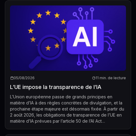
05/08/2026
11 min. de lecture
L’UE impose la transparence de l’IA
L’Union européenne passe de grands principes en
matière d’IA à des règles concrètes de divulgation, et la
prochaine étape majeure est désormais fixée. À partir du
2 août 2026, les obligations de transparence de l’UE en
matière d’IA prévues par l’article 50 de l’AI Act
commenceront à s’appliquer, cré...