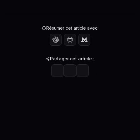
Résumer cet article avec:
Partager cet article :