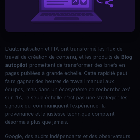
L'automatisation et l'IA ont transformé les flux de
travail de création de contenu, et les produits de
Blog
autopilot
promettent de transformer des briefs en
pages publiées à grande échelle. Cette rapidité peut
faire gagner des heures de travail manuel aux
équipes, mais dans un écosystème de recherche axé
sur l’IA, la seule échelle n’est pas une stratégie : les
signaux qui communiquent l’expérience, la
provenance et la justesse technique comptent
désormais plus que jamais.
Google, des audits indépendants et des observateurs