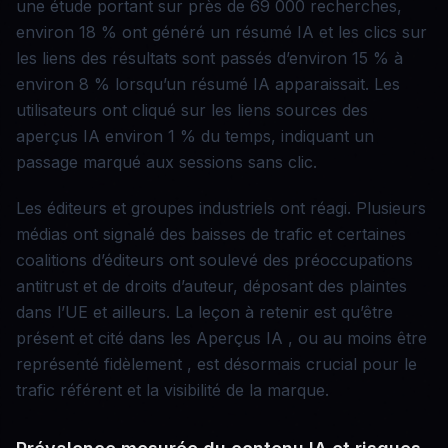
une étude portant sur près de 69 000 recherches,
environ 18 % ont généré un résumé IA et les clics sur
les liens des résultats sont passés d’environ 15 % à
environ 8 % lorsqu’un résumé IA apparaissait. Les
utilisateurs ont cliqué sur les liens sources des
aperçus IA environ 1 % du temps, indiquant un
passage marqué aux sessions sans clic.
Les éditeurs et groupes industriels ont réagi. Plusieurs
médias ont signalé des baisses de trafic et certaines
coalitions d’éditeurs ont soulevé des préoccupations
antitrust et de droits d’auteur, déposant des plaintes
dans l’UE et ailleurs. La leçon à retenir est qu’être
présent et cité dans les Aperçus IA , ou au moins être
représenté fidèlement , est désormais crucial pour le
trafic référent et la visibilité de la marque.