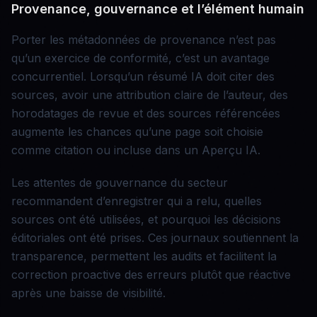
Provenance, gouvernance et l’élément humain
Porter les métadonnées de provenance n’est pas
qu’un exercice de conformité, c’est un avantage
concurrentiel. Lorsqu’un résumé IA doit citer des
sources, avoir une attribution claire de l’auteur, des
horodatages de revue et des sources référencées
augmente les chances qu’une page soit choisie
comme citation ou incluse dans un Aperçu IA.
Les attentes de gouvernance du secteur
recommandent d’enregistrer qui a relu, quelles
sources ont été utilisées, et pourquoi les décisions
éditoriales ont été prises. Ces journaux soutiennent la
transparence, permettent les audits et facilitent la
correction proactive des erreurs plutôt que réactive
après une baisse de visibilité.