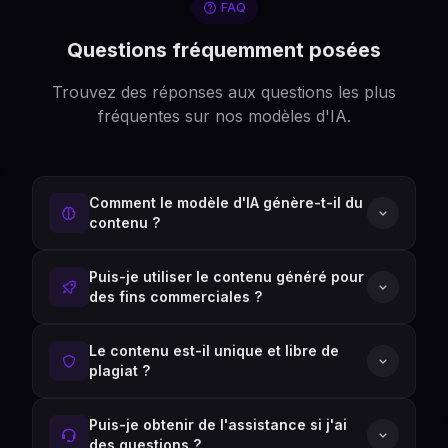
FAQ
Questions fréquemment posées
Trouvez des réponses aux questions les plus
fréquentes sur nos modèles d'IA.
Comment le modèle d'IA génère-t-il du
contenu ?
Puis-je utiliser le contenu généré pour
des fins commerciales ?
Le contenu est-il unique et libre de
plagiat ?
Puis-je obtenir de l'assistance si j'ai
des questions ?