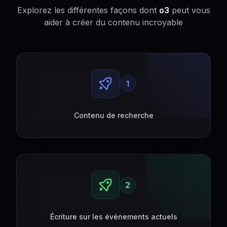
Explorez les différentes façons dont
o3
peut vous
aider à créer du contenu incroyable
1
Contenu de recherche
2
Écriture sur les événements actuels