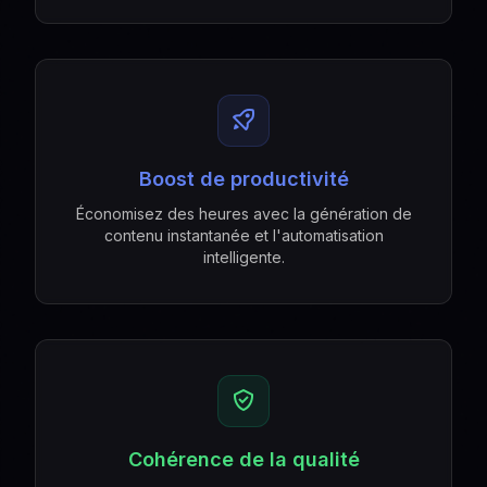
Boost de productivité
Économisez des heures avec la génération de
contenu instantanée et l'automatisation
intelligente.
Cohérence de la qualité