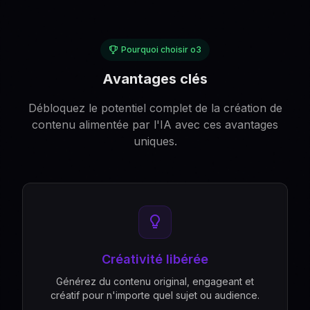
Pourquoi choisir o3
Avantages clés
Débloquez le potentiel complet de la création de
contenu alimentée par l'IA avec ces avantages
uniques.
Créativité libérée
Générez du contenu original, engageant et
créatif pour n'importe quel sujet ou audience.