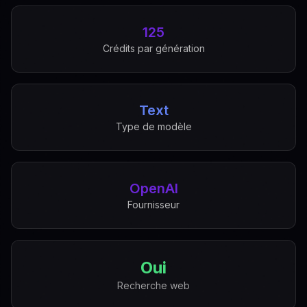
125
Crédits par génération
Text
Type de modèle
OpenAI
Fournisseur
Oui
Recherche web