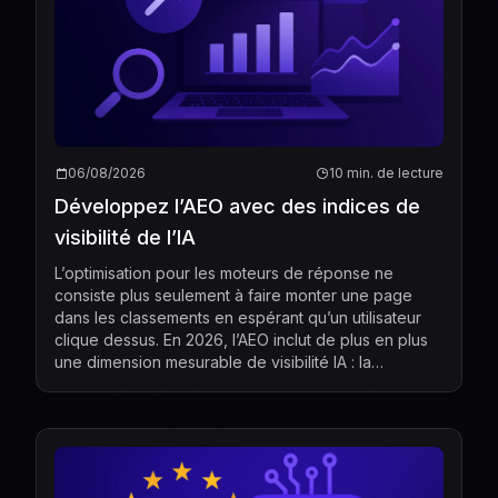
06/08/2026
10 min. de lecture
Développez l’AEO avec des indices de
visibilité de l’IA
L’optimisation pour les moteurs de réponse ne
consiste plus seulement à faire monter une page
dans les classements en espérant qu’un utilisateur
clique dessus. En 2026, l’AEO inclut de plus en plus
une dimension mesurable de visibilité IA : la
fréquence à laquelle des systèmes d’IA comme
ChatGPT, Ge...