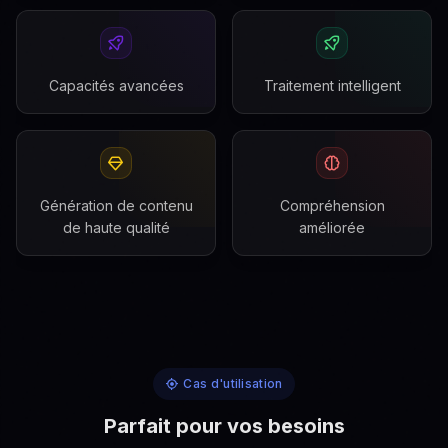
Capacités avancées
Traitement intelligent
Génération de contenu
Compréhension
de haute qualité
améliorée
Cas d'utilisation
Parfait pour vos besoins