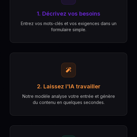
1. Décrivez vos besoins
Entrez vos mots-clés et vos exigences dans un
formulaire simple.
2. Laissez l'IA travailler
Notre modèle analyse votre entrée et génère
du contenu en quelques secondes.