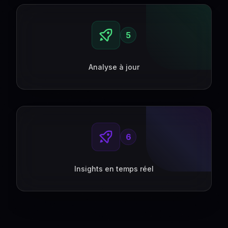
5
Analyse à jour
6
Insights en temps réel