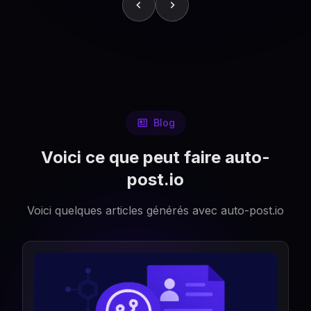
Blog
Voici ce que peut faire auto-
post.io
Voici quelques articles générés avec auto-post.io