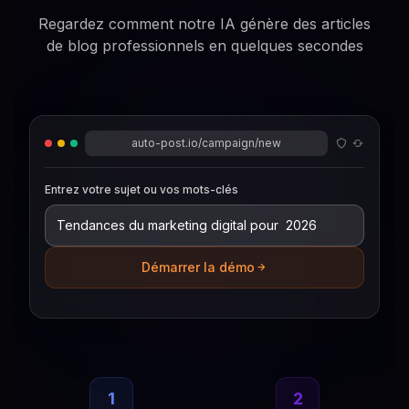
Regardez comment notre IA génère des articles
de blog professionnels en quelques secondes
auto-post.io/campaign/new
Entrez votre sujet ou vos mots-clés
Démarrer la démo
1
2