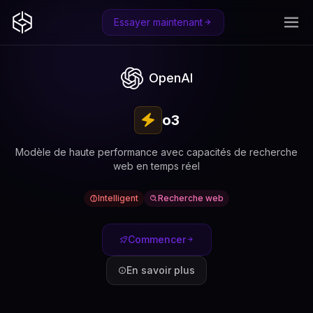
Essayer maintenant
OpenAI
o3
Modèle de haute performance avec capacités de recherche
web en temps réel
Intelligent
Recherche web
Commencer
En savoir plus