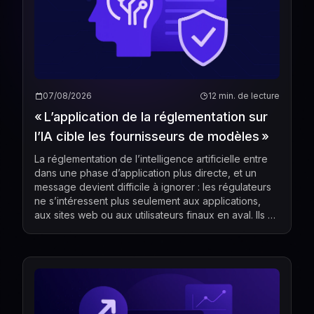
07/08/2026
12 min. de lecture
« L’application de la réglementation sur
l’IA cible les fournisseurs de modèles »
La réglementation de l’intelligence artificielle entre
dans une phase d’application plus directe, et un
message devient difficile à ignorer : les régulateurs
ne s’intéressent plus seulement aux applications,
aux sites web ou aux utilisateurs finaux en aval. Ils se
concentrent de plus en plus sur les...