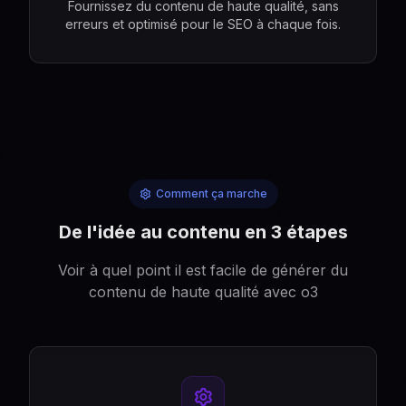
Fournissez du contenu de haute qualité, sans
erreurs et optimisé pour le SEO à chaque fois.
Comment ça marche
De l'idée au contenu en 3 étapes
Voir à quel point il est facile de générer du
contenu de haute qualité avec o3