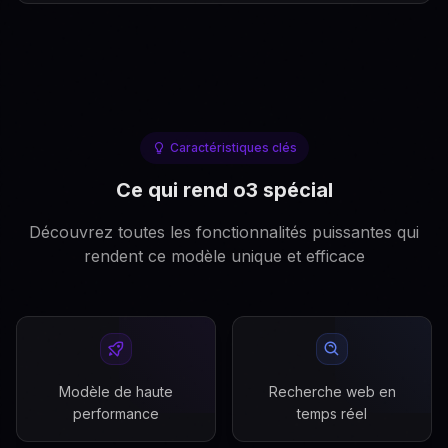
Caractéristiques clés
Ce qui rend o3 spécial
Découvrez toutes les fonctionnalités puissantes qui
rendent ce modèle unique et efficace
Modèle de haute
Recherche web en
performance
temps réel