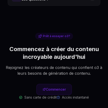
Prêt à essayer o3?
Commencez à créer du contenu
incroyable aujourd'hui
Rejoignez les créateurs de contenu qui confient o3 à
leurs besoins de génération de contenu.
Commencer
Sans carte de crédit
Accès instantané