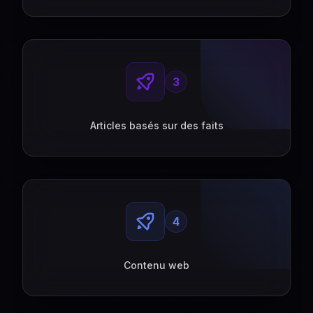
3
Articles basés sur des faits
4
Contenu web