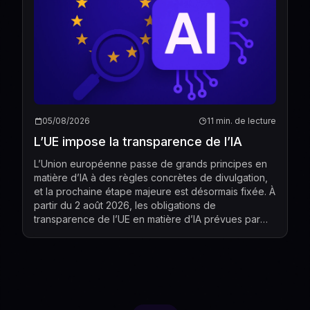
05/08/2026
11 min. de lecture
L’UE impose la transparence de l’IA
L’Union européenne passe de grands principes en
matière d’IA à des règles concrètes de divulgation,
et la prochaine étape majeure est désormais fixée. À
partir du 2 août 2026, les obligations de
transparence de l’UE en matière d’IA prévues par
l’article 50 de l’AI Act commenceront à s’appliquer,
cré...