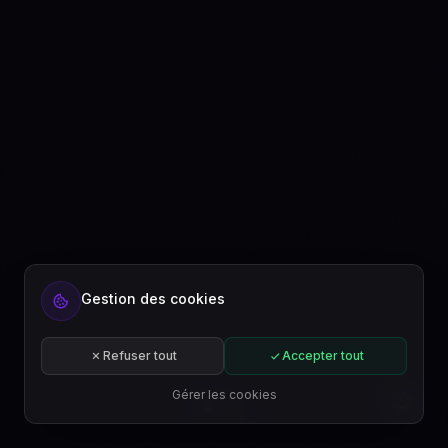
Gestion des cookies
Refuser tout
Accepter tout
Gérer les cookies
FR