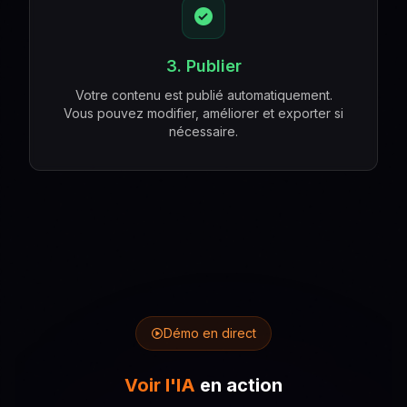
3. Publier
Votre contenu est publié automatiquement.
Vous pouvez modifier, améliorer et exporter si
nécessaire.
Démo en direct
Voir l'IA
en action