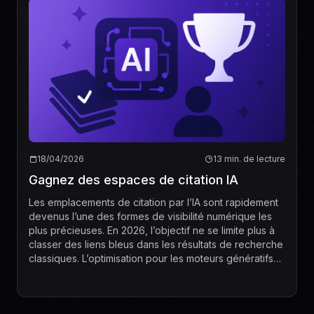
18/04/2026
13 min. de lecture
Gagnez des espaces de citation IA
Les emplacements de citation par l’IA sont rapidement
devenus l’une des formes de visibilité numérique les
plus précieuses. En 2026, l’objectif ne se limite plus à
classer des liens bleus dans les résultats de recherche
classiques. L’optimisation pour les moteurs génératifs
vise désormais à aider le...