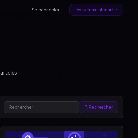
Se connecter
Essayer maintenant
articles
Rechercher