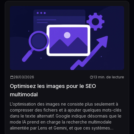
28/03/2026
13 min. de lecture
Optimisez les images pour le SEO
multimodal
L’optimisation des images ne consiste plus seulement à
compresser des fichiers et à ajouter quelques mots-clés
dans le texte alternatif. Google indique désormais que le
mode IA prend en charge la recherche multimodale
alimentée par Lens et Gemini, et que ces systèmes
peuvent comprendre « l’ensemble ...