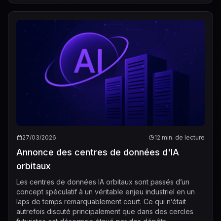
27/03/2026
12 min. de lecture
Annonce des centres de données d'IA
orbitaux
Les centres de données IA orbitaux sont passés d’un
concept spéculatif à un véritable enjeu industriel en un
laps de temps remarquablement court. Ce qui n’était
autrefois discuté principalement que dans des cercles