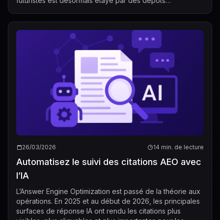
futuristes est désormais étayé par des dépôts
réglementaires, des déploiements de pro...
26/03/2026
14 min. de lecture
Automatisez le suivi des citations AEO avec
l’IA
L’Answer Engine Optimization est passé de la théorie aux
opérations. En 2025 et au début de 2026, les principales
surfaces de réponse IA ont rendu les citations plus