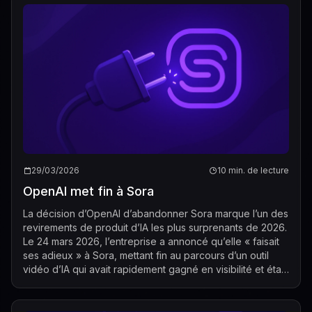
29/03/2026
10 min. de lecture
OpenAI met fin à Sora
La décision d’OpenAI d’abandonner Sora marque l’un des
revirements de produit d’IA les plus surprenants de 2026.
Le 24 mars 2026, l’entreprise a annoncé qu’elle « faisait
ses adieux » à Sora, mettant fin au parcours d’un outil
vidéo d’IA qui avait rapidement gagné en visibilité et était
devenu étroi...