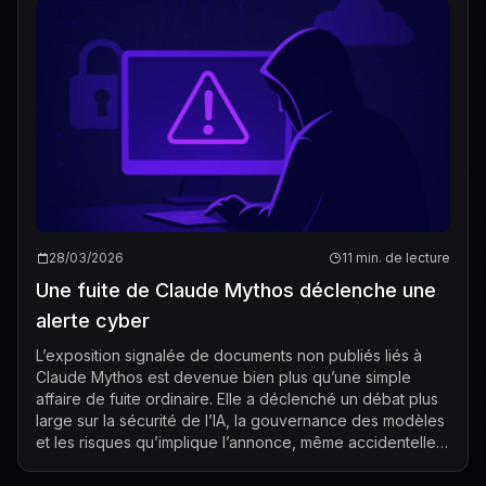
28/03/2026
11 min. de lecture
Une fuite de Claude Mythos déclenche une
alerte cyber
L’exposition signalée de documents non publiés liés à
Claude Mythos est devenue bien plus qu’une simple
affaire de fuite ordinaire. Elle a déclenché un débat plus
large sur la sécurité de l’IA, la gouvernance des modèles
et les risques qu’implique l’annonce, même accidentelle,
d’un système censé fai...