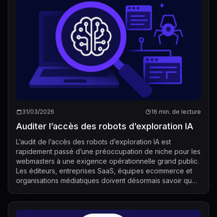
31/03/2026
16 min. de lecture
Auditer l’accès des robots d’exploration IA
L’audit de l’accès des robots d’exploration IA est
rapidement passé d’une préoccupation de niche pour les
webmasters à une exigence opérationnelle grand public.
Les éditeurs, entreprises SaaS, équipes ecommerce et
organisations médiatiques doivent désormais savoir quels
systèmes d’IA visitent leurs ...