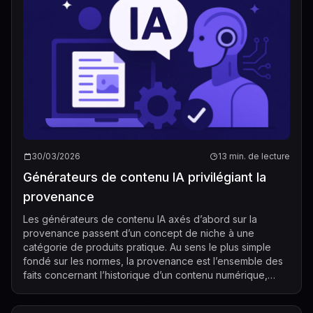
30/03/2026
13 min. de lecture
Générateurs de contenu IA privilégiant la
provenance
Les générateurs de contenu IA axés d’abord sur la
provenance passent d’un concept de niche à une
catégorie de produits pratique. Au sens le plus simple
fondé sur les normes, la provenance est l’ensemble des
faits concernant l’historique d’un contenu numérique,
tandis qu’un Content Credential est l’e...