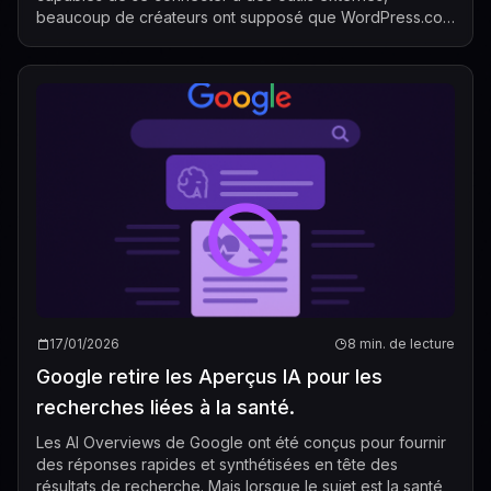
beaucoup de créateurs ont supposé que WordPress.com
serait un endroit naturel pour boucl...
17/01/2026
8 min. de lecture
Google retire les Aperçus IA pour les
recherches liées à la santé.
Les AI Overviews de Google ont été conçus pour fournir
des réponses rapides et synthétisées en tête des
résultats de recherche. Mais lorsque le sujet est la santé,