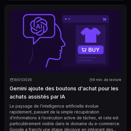
19/01/2026
9 min. de lecture
Gemini ajoute des boutons d'achat pour les
achats assistés par IA
Le paysage de l’intelligence artificielle évolue
rapidement, passant de la simple récupération
d’informations à l’exécution active de tâches, et cela est
particulièrement visible dans le domaine du e-commerce.
Google a franchi une étape décisive en intégrant des