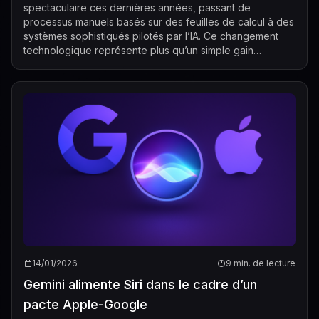
spectaculaire ces dernières années, passant de
processus manuels basés sur des feuilles de calcul à des
systèmes sophistiqués pilotés par l’IA. Ce changement
technologique représente plus qu’un simple gain
d’efficacité : il transforme en profondeur la...
14/01/2026
9 min. de lecture
Gemini alimente Siri dans le cadre d’un
pacte Apple-Google