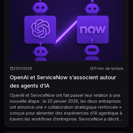
21/01/2026
11 min. de lecture
OpenAI et ServiceNow s’associent autour
des agents d’IA
OpenAI et ServiceNow ont fait passer leur relation à une
nouvelle étape : le 20 janvier 2026, les deux entreprises
ont annoncé une « collaboration stratégique renforcée »
conçue pour alimenter des expériences d’IA agentique à
travers les workflows d’entreprise. ServiceNow a décrit
le pacte comme un ...