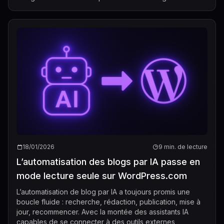
capacités d’achat direct à son assist...
18/01/2026
9 min. de lecture
L’automatisation des blogs par IA passe en
mode lecture seule sur WordPress.com
L’automatisation de blog par IA a toujours promis une
boucle fluide : recherche, rédaction, publication, mise à
jour, recommencer. Avec la montée des assistants IA
capables de se connecter à des outils externes,