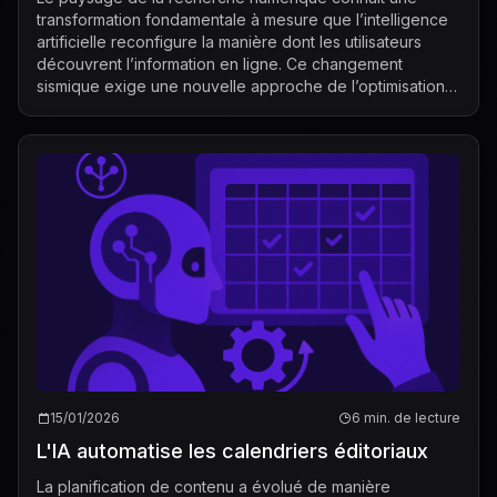
transformation fondamentale à mesure que l’intelligence
artificielle reconfigure la manière dont les utilisateurs
découvrent l’information en ligne. Ce changement
sismique exige une nouvelle approche de l’optimisation
de contenu, qui privilégie le fai...
15/01/2026
6 min. de lecture
L'IA automatise les calendriers éditoriaux
La planification de contenu a évolué de manière