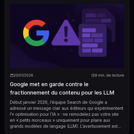
20/01/2026
9 min. de lecture
Google met en garde contre le
fractionnement du contenu pour les LLM
Début janvier 2026, l’équipe Search de Google a
adressé un message clair aux éditeurs qui expérimentent
l’« optimisation pour l’IA » : ne remodelez pas votre site
en « petits morceaux » uniquement pour plaire aux
grands modèles de langage (LLM). L’avertissement est
apparu dans la description de l’ép...