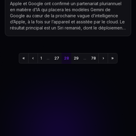
Apple et Google ont confirmé un partenariat pluriannuel
en matière d’IA qui placera les modèles Gemini de
Google au cœur de la prochaine vague d’intelligence
d’Apple, à la fois sur l’appareil et assistée par le cloud. Le
résultat principal est un Siri remanié, dont le déploiement
est prévu plus tard...
1
...
27
28
29
...
78