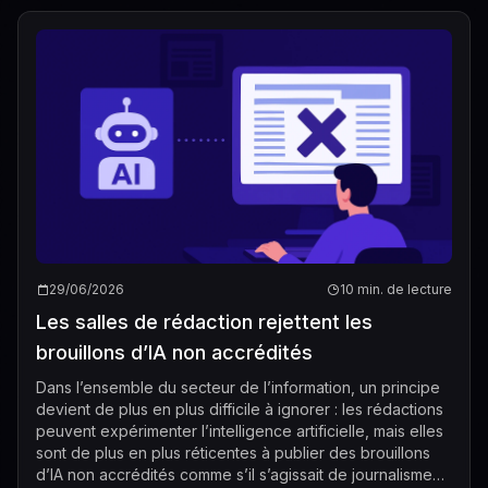
29/06/2026
10 min. de lecture
Les salles de rédaction rejettent les
brouillons d’IA non accrédités
Dans l’ensemble du secteur de l’information, un principe
devient de plus en plus difficile à ignorer : les rédactions
peuvent expérimenter l’intelligence artificielle, mais elles
sont de plus en plus réticentes à publier des brouillons
d’IA non accrédités comme s’il s’agissait de journalisme