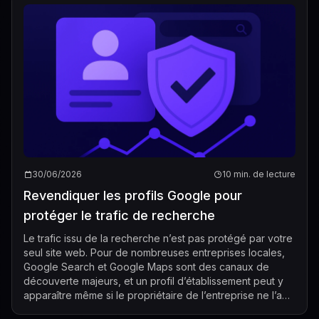
30/06/2026
10 min. de lecture
Revendiquer les profils Google pour
protéger le trafic de recherche
Le trafic issu de la recherche n’est pas protégé par votre
seul site web. Pour de nombreuses entreprises locales,
Google Search et Google Maps sont des canaux de
découverte majeurs, et un profil d’établissement peut y
apparaître même si le propriétaire de l’entreprise ne l’a
jamais géré activement. ...