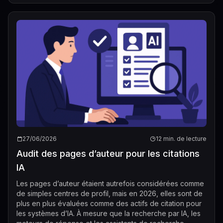
27/06/2026
12 min. de lecture
Audit des pages d’auteur pour les citations
IA
Les pages d’auteur étaient autrefois considérées comme
de simples centres de profil, mais en 2026, elles sont de
plus en plus évaluées comme des actifs de citation pour
les systèmes d’IA. À mesure que la recherche par IA, les