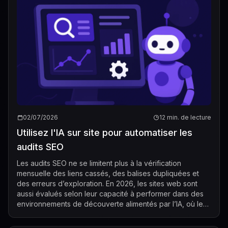
02/07/2026
12 min. de lecture
Utilisez l'IA sur site pour automatiser les
audits SEO
Les audits SEO ne se limitent plus à la vérification
mensuelle des liens cassés, des balises dupliquées et
des erreurs d’exploration. En 2026, les sites web sont
aussi évalués selon leur capacité à performer dans des
environnements de découverte alimentés par l’IA, où les
moteurs de recherche et les...