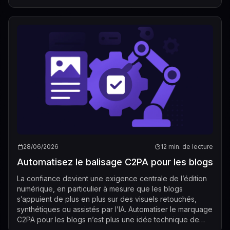
de repo...
28/06/2026
12 min. de lecture
Automatisez le balisage C2PA pour les blogs
La confiance devient une exigence centrale de l’édition
numérique, en particulier à mesure que les blogs
s’appuient de plus en plus sur des visuels retouchés,
synthétiques ou assistés par l’IA. Automatiser le marquage
C2PA pour les blogs n’est plus une idée technique de
niche ; cela devient une capa...