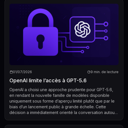
01/07/2026
9 min. de lecture
OpenAI limite l’accès à GPT-5.6
OpenAI a choisi une approche prudente pour GPT-5.6,
en rendant la nouvelle famille de modèles disponible
uniquement sous forme d’aperçu limité plutôt que par le
biais d’un lancement public à grande échelle. Cette
décision a immédiatement orienté la conversation autour
de l’accès, car de nombreux uti...