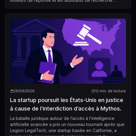
moteurs de réponse et les assistants de recherche
deviennent plus attentif...
26/06/2026
12 min. de lecture
La startup poursuit les États-Unis en justice
à cause de l’interdiction d’accès à Mythos.
La bataille juridique autour de l’accès à l’intelligence
artificielle avancée a pris un nouveau tournant après que
Legion LegalTech, une startup basée en Californie, a