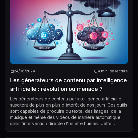
24/06/2024
4 min. de lecture
Les générateurs de contenu par intelligence
artificielle : révolution ou menace ?
Les générateurs de contenu par intelligence artificielle
suscitent de plus en plus d'intérêt de nos jours. Ces outils
sont capables de produire du texte, des images, de la
musique et même des vidéos de manière automatique,
sans l'intervention directe d'un être humain. Cette
technologie soulève ...