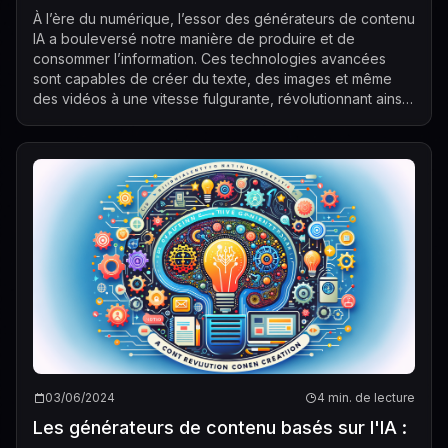
À l’ère du numérique, l’essor des générateurs de contenu
IA a bouleversé notre manière de produire et de
consommer l’information. Ces technologies avancées
sont capables de créer du texte, des images et même
des vidéos à une vitesse fulgurante, révolutionnant ainsi
la création de contenu dans de no...
03/06/2024
4 min. de lecture
Les générateurs de contenu basés sur l'IA :