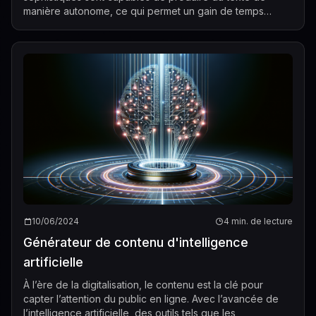
manière autonome, ce qui permet un gain de temps
considérable pour les réd...
10/06/2024
4 min. de lecture
Générateur de contenu d'intelligence
artificielle
À l’ère de la digitalisation, le contenu est la clé pour
capter l’attention du public en ligne. Avec l’avancée de
l’intelligence artificielle, des outils tels que les