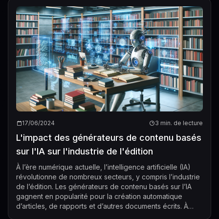
17/06/2024
3 min. de lecture
L'impact des générateurs de contenu basés
sur l'IA sur l'industrie de l'édition
À l’ère numérique actuelle, l’intelligence artificielle (IA)
révolutionne de nombreux secteurs, y compris l’industrie
de l’édition. Les générateurs de contenu basés sur l’IA
gagnent en popularité pour la création automatique
d’articles, de rapports et d’autres documents écrits. À
mesure que cette te...