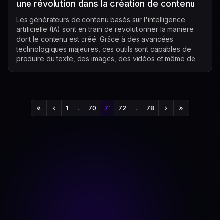
une révolution dans la création de contenu
Les générateurs de contenu basés sur l'intelligence
artificielle (IA) sont en train de révolutionner la manière
dont le contenu est créé. Grâce à des avancées
technologiques majeures, ces outils sont capables de
produire du texte, des images, des vidéos et même de la
musique de manière quasi-au...
1
...
70
71
72
...
78