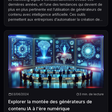
dernières années, et l’une des tendances qui devient de
plus en plus pertinente est l’utilisation de générateurs de
contenu avec intelligence artificielle. Ces outils
permettent aux entreprises d’automatiser la création de
contenu rapidement et effi...
03/06/2024
3 min. de lecture
Explorer la montée des générateurs de
contenu IA à l'ère numérique