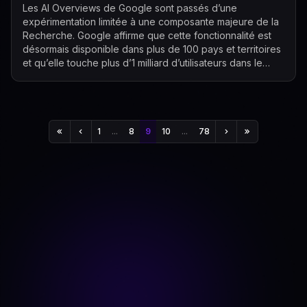
Les AI Overviews de Google sont passés d’une
expérimentation limitée à une composante majeure de la
Recherche. Google affirme que cette fonctionnalité est
désormais disponible dans plus de 100 pays et territoires
et qu’elle touche plus d’1 milliard d’utilisateurs dans le
monde chaque mois. L’entrepr...
1
...
8
9
10
...
78