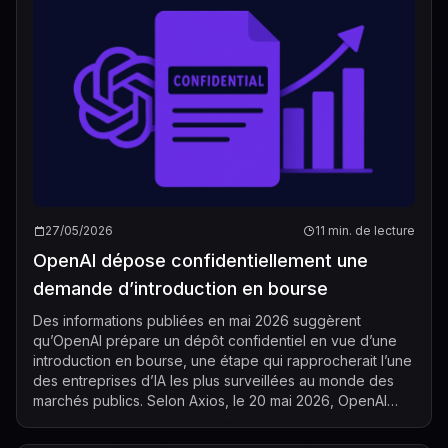
27/05/2026
11 min. de lecture
OpenAI dépose confidentiellement une
demande d’introduction en bourse
Des informations publiées en mai 2026 suggèrent
qu’OpenAI prépare un dépôt confidentiel en vue d’une
introduction en bourse, une étape qui rapprocherait l’une
des entreprises d’IA les plus surveillées au monde des
marchés publics. Selon Axios, le 20 mai 2026, OpenAI
travaille sur un prospectus d’int...