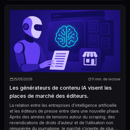
25/05/2026
11 min. de lecture
Les générateurs de contenu IA visent les
places de marché des éditeurs.
La relation entre les entreprises d’intelligence artificielle
et les éditeurs de presse entre dans une nouvelle phase.
Après des années de tensions autour du scraping, des
revendications de droits d’auteur et de l’utilisation non
rémunérée du journalisme, le marché s’oriente de plus en