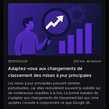
26/05/2026
12 min. de lecture
Adaptez-vous aux changements de
classement des mises à jour principales
Les mises à jour principales peuvent sembler
perturbantes, car elles remodèlent souvent la visibilité sur
de nombreuses requêtes à la fois. La bonne manière de
s’adapter aux changements de classement liés aux core
updates consiste à comprendre ce que Google dit
réellement de ces mises à jour : de va...