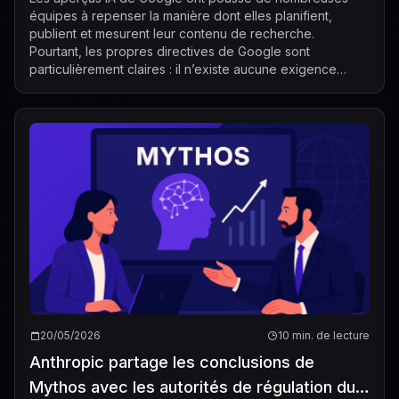
équipes à repenser la manière dont elles planifient,
publient et mesurent leur contenu de recherche.
Pourtant, les propres directives de Google sont
particulièrement claires : il n’existe aucune exigence
technique particulière pour l’« AEO » dans les...
20/05/2026
10 min. de lecture
Anthropic partage les conclusions de
Mythos avec les autorités de régulation du