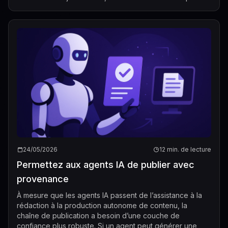
plus vers des...
24/05/2026
12 min. de lecture
Permettez aux agents IA de publier avec
provenance
À mesure que les agents IA passent de l’assistance à la
rédaction à la production autonome de contenu, la
chaîne de publication a besoin d’une couche de
confiance plus robuste. Si un agent peut générer une