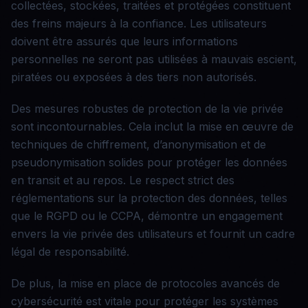
collectées, stockées, traitées et protégées constituent
des freins majeurs à la confiance. Les utilisateurs
doivent être assurés que leurs informations
personnelles ne seront pas utilisées à mauvais escient,
piratées ou exposées à des tiers non autorisés.
Des mesures robustes de protection de la vie privée
sont incontournables. Cela inclut la mise en œuvre de
techniques de chiffrement, d’anonymisation et de
pseudonymisation solides pour protéger les données
en transit et au repos. Le respect strict des
réglementations sur la protection des données, telles
que le RGPD ou le CCPA, démontre un engagement
envers la vie privée des utilisateurs et fournit un cadre
légal de responsabilité.
De plus, la mise en place de protocoles avancés de
cybersécurité est vitale pour protéger les systèmes