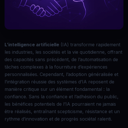
L’intelligence artificielle
(IA) transforme rapidement
les industries, les sociétés et la vie quotidienne, offrant
des capacités sans précédent, de l’automatisation de
tâches complexes à la fourniture d’expériences
personnalisées. Cependant, l’adoption généralisée et
l’intégration réussie des systèmes d’IA reposent de
manière critique sur un élément fondamental : la
confiance. Sans la confiance et l’adhésion du public,
les bénéfices potentiels de l’IA pourraient ne jamais
être réalisés, entraînant scepticisme, résistance et un
rythme d’innovation et de progrès sociétal ralenti.