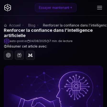
Essayer maintenant
Accueil
Blog
Renforcer la confiance dans l'intelligence
Renforcer la confiance dans l'intelligence
artificielle
auto-post.io
04/08/2025
7 min. de lecture
Résumer cet article avec: