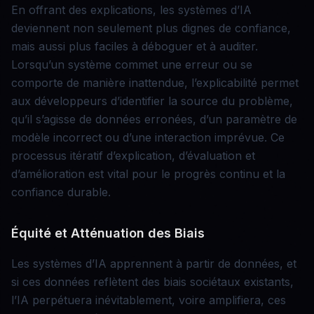
En offrant des explications, les systèmes d’IA
deviennent non seulement plus dignes de confiance,
mais aussi plus faciles à déboguer et à auditer.
Lorsqu’un système commet une erreur ou se
comporte de manière inattendue, l’explicabilité permet
aux développeurs d’identifier la source du problème,
qu’il s’agisse de données erronées, d’un paramètre de
modèle incorrect ou d’une interaction imprévue. Ce
processus itératif d’explication, d’évaluation et
d’amélioration est vital pour le progrès continu et la
confiance durable.
Équité et Atténuation des Biais
Les systèmes d’IA apprennent à partir de données, et
si ces données reflètent des biais sociétaux existants,
l’IA perpétuera inévitablement, voire amplifiera, ces