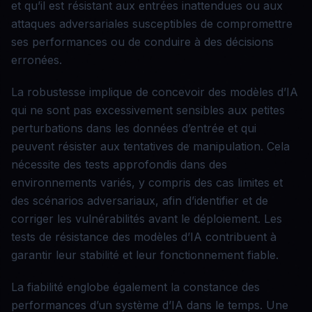
et qu’il est résistant aux entrées inattendues ou aux
attaques adversariales susceptibles de compromettre
ses performances ou de conduire à des décisions
erronées.
La robustesse implique de concevoir des modèles d’IA
qui ne sont pas excessivement sensibles aux petites
perturbations dans les données d’entrée et qui
peuvent résister aux tentatives de manipulation. Cela
nécessite des tests approfondis dans des
environnements variés, y compris des cas limites et
des scénarios adversariaux, afin d’identifier et de
corriger les vulnérabilités avant le déploiement. Les
tests de résistance des modèles d’IA contribuent à
garantir leur stabilité et leur fonctionnement fiable.
La fiabilité englobe également la constance des
performances d’un système d’IA dans le temps. Une