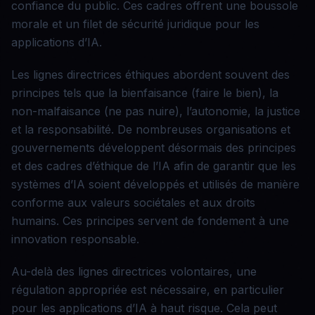
confiance du public. Ces cadres offrent une boussole
morale et un filet de sécurité juridique pour les
applications d’IA.
Les lignes directrices éthiques abordent souvent des
principes tels que la bienfaisance (faire le bien), la
non-malfaisance (ne pas nuire), l’autonomie, la justice
et la responsabilité. De nombreuses organisations et
gouvernements développent désormais des principes
et des cadres d’éthique de l’IA afin de garantir que les
systèmes d’IA soient développés et utilisés de manière
conforme aux valeurs sociétales et aux droits
humains. Ces principes servent de fondement à une
innovation responsable.
Au-delà des lignes directrices volontaires, une
régulation appropriée est nécessaire, en particulier
pour les applications d’IA à haut risque. Cela peut