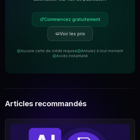
Commencez gratuitement
Voir les prix
Aucune carte de crédit requise
Annulez à tout moment
Accès instantané
Articles recommandés