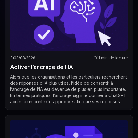
08/08/2026
11 min. de lecture
Activer l’ancrage de l’IA
Alors que les organisations et les particuliers recherchent
des réponses d’IA plus utiles, l’idée de consentir à
l’ancrage de l’IA est devenue de plus en plus importante.
En termes pratiques, l’ancrage signifie donner à ChatGPT
accès à un contexte approuvé afin que ses réponses
puissent être liées à...