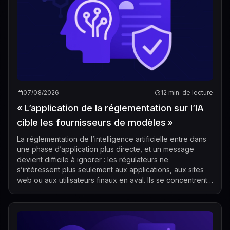
07/08/2026
12 min. de lecture
« L’application de la réglementation sur l’IA
cible les fournisseurs de modèles »
La réglementation de l’intelligence artificielle entre dans
une phase d’application plus directe, et un message
devient difficile à ignorer : les régulateurs ne
s’intéressent plus seulement aux applications, aux sites
web ou aux utilisateurs finaux en aval. Ils se concentrent
de plus en plus sur les...