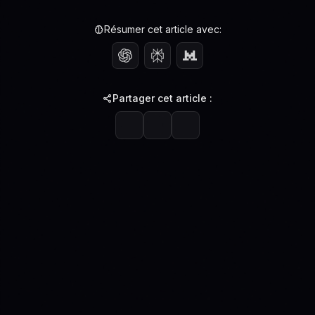
Résumer cet article avec:
Partager cet article :