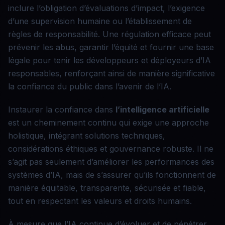
inclure l’obligation d’évaluations d’impact, l’exigence
d’une supervision humaine ou l’établissement de
règles de responsabilité. Une régulation efficace peut
prévenir les abus, garantir l’équité et fournir une base
légale pour tenir les développeurs et déployeurs d’IA
responsables, renforçant ainsi de manière significative
la confiance du public dans l’avenir de l’IA.
Instaurer la confiance dans
l’intelligence artificielle
est un cheminement continu qui exige une approche
holistique, intégrant solutions techniques,
considérations éthiques et gouvernance robuste. Il ne
s’agit pas seulement d’améliorer les performances des
systèmes d’IA, mais de s’assurer qu’ils fonctionnent de
manière équitable, transparente, sécurisée et fiable,
tout en respectant les valeurs et droits humains.
À mesure que l’IA continue d’évoluer et de pénétrer