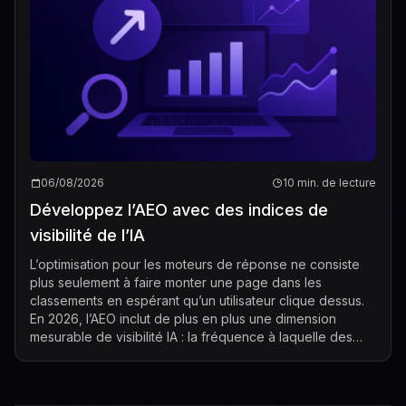
06/08/2026
10 min. de lecture
Développez l’AEO avec des indices de
visibilité de l’IA
L’optimisation pour les moteurs de réponse ne consiste
plus seulement à faire monter une page dans les
classements en espérant qu’un utilisateur clique dessus.
En 2026, l’AEO inclut de plus en plus une dimension
mesurable de visibilité IA : la fréquence à laquelle des
systèmes d’IA comme ChatGPT, Ge...