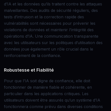
d’IA et les données qu’ils traitent contre les attaques
malveillantes. Des audits de sécurité réguliers, des
tests d’intrusion et la correction rapide des
vulnérabilités sont nécessaires pour prévenir les
violations de données et maintenir l’intégrité des
opérations d’IA. Une communication transparente
avec les utilisateurs sur les politiques d’utilisation des
données joue également un rôle crucial dans le
renforcement de la confiance.
Robustesse et Fiabilité
Pour que l’IA soit digne de confiance, elle doit
fonctionner de manière fiable et cohérente, en
particulier dans les applications critiques. Les
utilisateurs doivent être assurés qu’un système d’IA
fonctionnera comme prévu dans diverses conditions