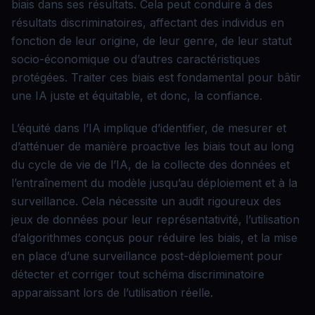
biais dans ses résultats. Cela peut conduire à des
résultats discriminatoires, affectant des individus en
fonction de leur origine, de leur genre, de leur statut
socio-économique ou d’autres caractéristiques
protégées. Traiter ces biais est fondamental pour bâtir
une IA juste et équitable, et donc, la confiance.
L’équité dans l’IA implique d’identifier, de mesurer et
d’atténuer de manière proactive les biais tout au long
du cycle de vie de l’IA, de la collecte des données et
l’entraînement du modèle jusqu’au déploiement et à la
surveillance. Cela nécessite un audit rigoureux des
jeux de données pour leur représentativité, l’utilisation
d’algorithmes conçus pour réduire les biais, et la mise
en place d’une surveillance post-déploiement pour
détecter et corriger tout schéma discriminatoire
apparaissant lors de l’utilisation réelle.