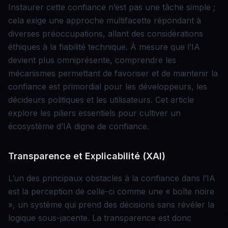
Instaurer cette confiance n’est pas une tâche simple ;
cela exige une approche multifacette répondant à
diverses préoccupations, allant des considérations
éthiques à la fiabilité technique. À mesure que l’IA
devient plus omniprésente, comprendre les
mécanismes permettant de favoriser et de maintenir la
confiance est primordial pour les développeurs, les
décideurs politiques et les utilisateurs. Cet article
explore les piliers essentiels pour cultiver un
écosystème d’IA digne de confiance.
Transparence et Explicabilité (XAI)
L’un des principaux obstacles à la confiance dans l’IA
est la perception de celle-ci comme une « boîte noire
», un système qui prend des décisions sans révéler la
logique sous-jacente. La transparence est donc