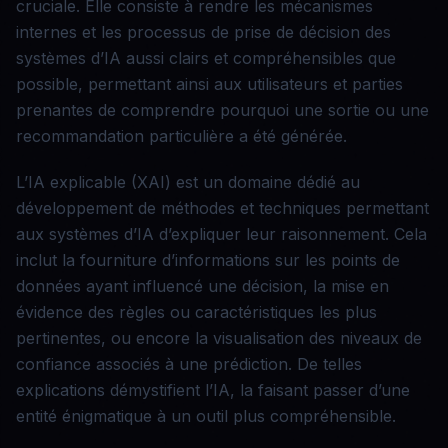
cruciale. Elle consiste à rendre les mécanismes
internes et les processus de prise de décision des
systèmes d’IA aussi clairs et compréhensibles que
possible, permettant ainsi aux utilisateurs et parties
prenantes de comprendre pourquoi une sortie ou une
recommandation particulière a été générée.
L’IA explicable (XAI) est un domaine dédié au
développement de méthodes et techniques permettant
aux systèmes d’IA d’expliquer leur raisonnement. Cela
inclut la fourniture d’informations sur les points de
données ayant influencé une décision, la mise en
évidence des règles ou caractéristiques les plus
pertinentes, ou encore la visualisation des niveaux de
confiance associés à une prédiction. De telles
explications démystifient l’IA, la faisant passer d’une
entité énigmatique à un outil plus compréhensible.