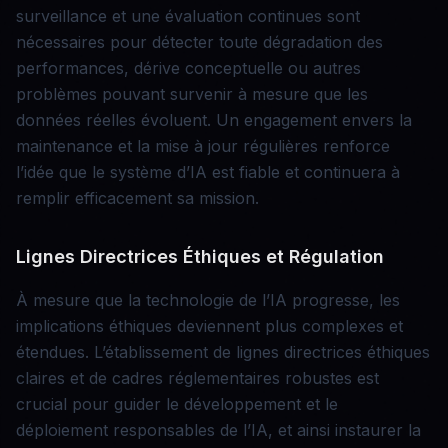
surveillance et une évaluation continues sont
nécessaires pour détecter toute dégradation des
performances, dérive conceptuelle ou autres
problèmes pouvant survenir à mesure que les
données réelles évoluent. Un engagement envers la
maintenance et la mise à jour régulières renforce
l’idée que le système d’IA est fiable et continuera à
remplir efficacement sa mission.
Lignes Directrices Éthiques et Régulation
À mesure que la technologie de l’IA progresse, les
implications éthiques deviennent plus complexes et
étendues. L’établissement de lignes directrices éthiques
claires et de cadres réglementaires robustes est
crucial pour guider le développement et le
déploiement responsables de l’IA, et ainsi instaurer la