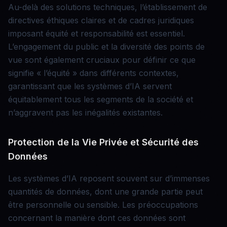
Au-delà des solutions techniques, l’établissement de
directives éthiques claires et de cadres juridiques
imposant équité et responsabilité est essentiel.
L’engagement du public et la diversité des points de
vue sont également cruciaux pour définir ce que
signifie « l’équité » dans différents contextes,
garantissant que les systèmes d’IA servent
équitablement tous les segments de la société et
n’aggravent pas les inégalités existantes.
Protection de la Vie Privée et Sécurité des
Données
Les systèmes d’IA reposent souvent sur d’immenses
quantités de données, dont une grande partie peut
être personnelle ou sensible. Les préoccupations
concernant la manière dont ces données sont