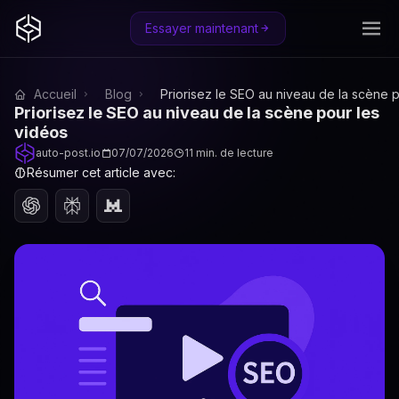
Essayer maintenant
Accueil
Blog
Priorisez le SEO au niveau de la scène 
Priorisez le SEO au niveau de la scène pour les
vidéos
auto-post.io
07/07/2026
11 min. de lecture
Résumer cet article avec: