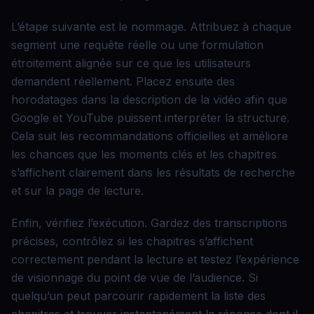
L’étape suivante est le nommage. Attribuez à chaque
segment une requête réelle ou une formulation
étroitement alignée sur ce que les utilisateurs
demandent réellement. Placez ensuite des
horodatages dans la description de la vidéo afin que
Google et YouTube puissent interpréter la structure.
Cela suit les recommandations officielles et améliore
les chances que les moments clés et les chapitres
s’affichent clairement dans les résultats de recherche
et sur la page de lecture.
Enfin, vérifiez l’exécution. Gardez des transcriptions
précises, contrôlez si les chapitres s’affichent
correctement pendant la lecture et testez l’expérience
de visionnage du point de vue de l’audience. Si
quelqu’un peut parcourir rapidement la liste des