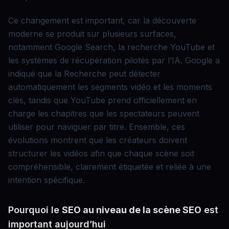
Ce changement est important, car la découverte
moderne se produit sur plusieurs surfaces,
notamment Google Search, la recherche YouTube et
les systèmes de récupération pilotés par l’IA. Google a
indiqué que la Recherche peut détecter
automatiquement les segments vidéo et les moments
clés, tandis que YouTube prend officiellement en
charge les chapitres que les spectateurs peuvent
utiliser pour naviguer par titre. Ensemble, ces
évolutions montrent que les créateurs doivent
structurer les vidéos afin que chaque scène soit
compréhensible, clairement étiquetée et reliée à une
intention spécifique.
Pourquoi le
SEO au niveau de la scène
SEO
est
important aujourd’hui