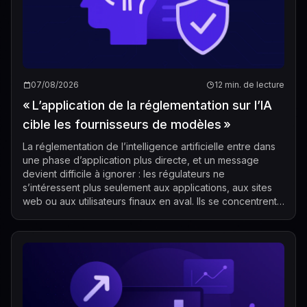
07/08/2026
12 min. de lecture
« L’application de la réglementation sur l’IA
cible les fournisseurs de modèles »
La réglementation de l’intelligence artificielle entre dans
une phase d’application plus directe, et un message
devient difficile à ignorer : les régulateurs ne
s’intéressent plus seulement aux applications, aux sites
web ou aux utilisateurs finaux en aval. Ils se concentrent
de plus en plus sur les...