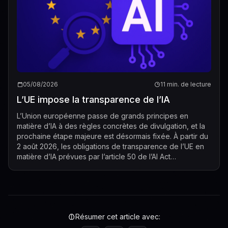
05/08/2026
11 min. de lecture
L’UE impose la transparence de l’IA
L’Union européenne passe de grands principes en
matière d’IA à des règles concrètes de divulgation, et la
prochaine étape majeure est désormais fixée. À partir du
2 août 2026, les obligations de transparence de l’UE en
matière d’IA prévues par l’article 50 de l’AI Act
commenceront à s’appliquer, cré...
Résumer cet article avec: