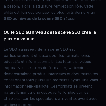
chapitres et trouver instantanément la réponse dont il
a besoin, alors la structure remplit son rôle. Cette
utilité est l’un des signaux les plus forts derrière un
SEO au niveau de la scène
SEO
réussi.
Où le
SEO au niveau de la scène
SEO
crée le
plus de valeur
Le
SEO au niveau de la scène
SEO
est
particulièrement efficace pour les formats longs
éducatifs et informationnels. Les tutoriels, vidéos
explicatives, sessions de formation, webinaires,
démonstrations produit, interviews et documentaires
contiennent tous plusieurs moments ayant une valeur
informationnelle distincte. Ces formats se prêtent
naturellement à une découverte fondée sur les
chapitres, car les spectateurs arrivent souvent avec
un besoin précis.