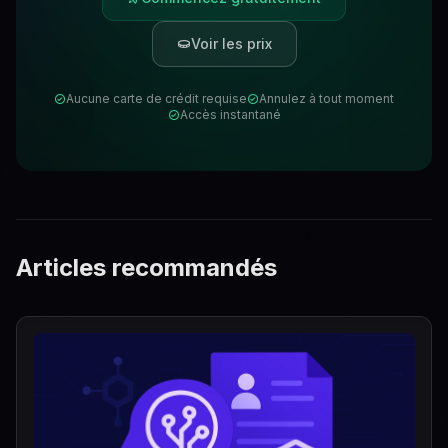
Voir les prix
Aucune carte de crédit requise
Annulez à tout moment
Accès instantané
Articles recommandés