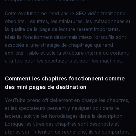
Cette évolution ne rend pas le
SEO
vidéo traditionnel
obsolète. Les titres, les miniatures, les métadonnées et
la qualité de la page de lecture restent importants.
Mais ils fonctionnent désormais mieux lorsqu’ils sont
associés à une stratégie de chapitrage qui rend
explicite, lisible et utile la structure interne du contenu,
à la fois pour les spectateurs et pour les machines.
Comment les chapitres fonctionnent comme
des mini pages de destination
YouTube prend officiellement en charge les chapitres,
et les spectateurs peuvent y naviguer soit dans le
lecteur, soit via les horodatages dans la description.
Lorsque les titres des chapitres sont descriptifs et
alignés sur l’intention de recherche, ils se comportent