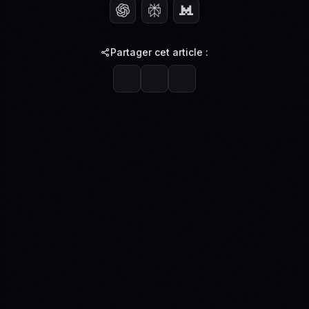
Partager cet article :