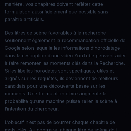
manière, vos chapitres doivent refléter cette
formulation aussi fidèlement que possible sans
paraître artificiels.
Des titres de scène favorables à la recherche
soutiennent également la recommandation officielle de
Google selon laquelle les informations d’horodatage
dans la description d’une vidéo YouTube peuvent aider
à faire remonter les moments clés dans la Recherche.
Si les libellés horodatés sont spécifiques, utiles et
alignés sur les requêtes, ils deviennent de meilleurs
candidats pour une découverte basée sur les
moments. Une formulation claire augmente la
probabilité qu’une machine puisse relier la scène à
l’intention du chercheur.
L’objectif n’est pas de bourrer chaque chapitre de
mots-clés. Au contraire, chaque titre de scène doit