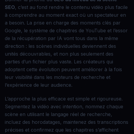
SEO
, c’est au fond rendre le contenu vidéo plus facile
à comprendre au moment exact où un spectateur en
a besoin. La prise en charge des moments clés par
Google, le système de chapitres de YouTube et l’essor
de la récupération par IA vont tous dans la même
direction : les scènes individuelles deviennent des
unités découvrables, et non plus seulement des
parties d’un fichier plus vaste. Les créateurs qui
adoptent cette évolution peuvent améliorer à la fois
leur visibilité dans les moteurs de recherche et
l’expérience de leur audience.
L’approche la plus efficace est simple et rigoureuse.
Segmentez la vidéo avec intention, nommez chaque
scène en utilisant le langage réel de recherche,
incluez des horodatages, maintenez des transcriptions
précises et confirmez que les chapitres s’affichent