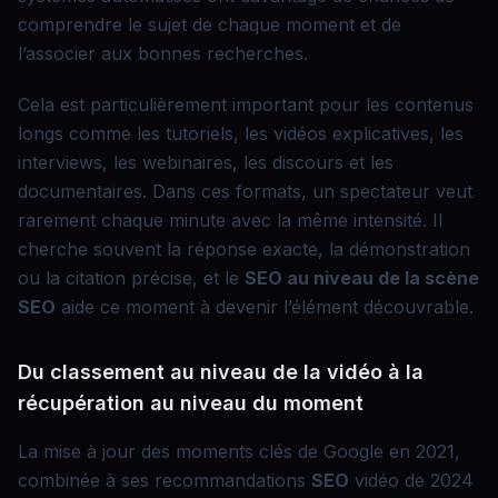
comprendre le sujet de chaque moment et de
l’associer aux bonnes recherches.
Cela est particulièrement important pour les contenus
longs comme les tutoriels, les vidéos explicatives, les
interviews, les webinaires, les discours et les
documentaires. Dans ces formats, un spectateur veut
rarement chaque minute avec la même intensité. Il
cherche souvent la réponse exacte, la démonstration
ou la citation précise, et le
SEO au niveau de la scène
SEO
aide ce moment à devenir l’élément découvrable.
Du classement au niveau de la vidéo à la
récupération au niveau du moment
La mise à jour des moments clés de Google en 2021,
combinée à ses recommandations
SEO
vidéo de 2024