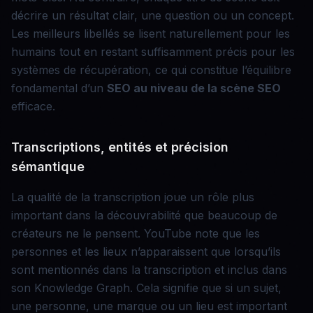
décrire un résultat clair, une question ou un concept.
Les meilleurs libellés se lisent naturellement pour les
humains tout en restant suffisamment précis pour les
systèmes de récupération, ce qui constitue l’équilibre
fondamental d’un
SEO au niveau de la scène
SEO
efficace.
Transcriptions, entités et précision
sémantique
La qualité de la transcription joue un rôle plus
important dans la découvrabilité que beaucoup de
créateurs ne le pensent. YouTube note que les
personnes et les lieux n’apparaissent que lorsqu’ils
sont mentionnés dans la transcription et inclus dans
son Knowledge Graph. Cela signifie que si un sujet,
une personne, une marque ou un lieu est important