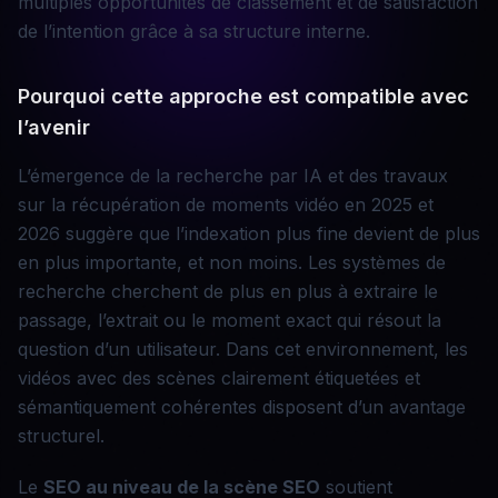
multiples opportunités de classement et de satisfaction
de l’intention grâce à sa structure interne.
Pourquoi cette approche est compatible avec
l’avenir
L’émergence de la recherche par IA et des travaux
sur la récupération de moments vidéo en 2025 et
2026 suggère que l’indexation plus fine devient de plus
en plus importante, et non moins. Les systèmes de
recherche cherchent de plus en plus à extraire le
passage, l’extrait ou le moment exact qui résout la
question d’un utilisateur. Dans cet environnement, les
vidéos avec des scènes clairement étiquetées et
sémantiquement cohérentes disposent d’un avantage
structurel.
Le
SEO au niveau de la scène
SEO
soutient