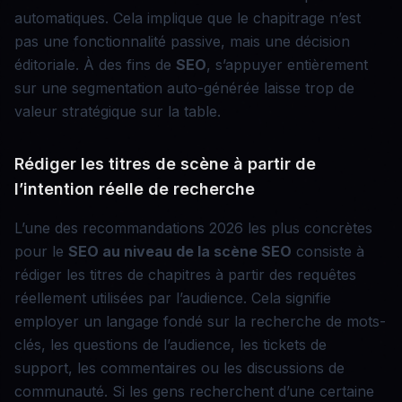
automatiques. Cela implique que le chapitrage n’est
pas une fonctionnalité passive, mais une décision
éditoriale. À des fins de
SEO
, s’appuyer entièrement
sur une segmentation auto-générée laisse trop de
valeur stratégique sur la table.
Rédiger les titres de scène à partir de
l’intention réelle de recherche
L’une des recommandations 2026 les plus concrètes
pour le
SEO au niveau de la scène
SEO
consiste à
rédiger les titres de chapitres à partir des requêtes
réellement utilisées par l’audience. Cela signifie
employer un langage fondé sur la recherche de mots-
clés, les questions de l’audience, les tickets de
support, les commentaires ou les discussions de
communauté. Si les gens recherchent d’une certaine