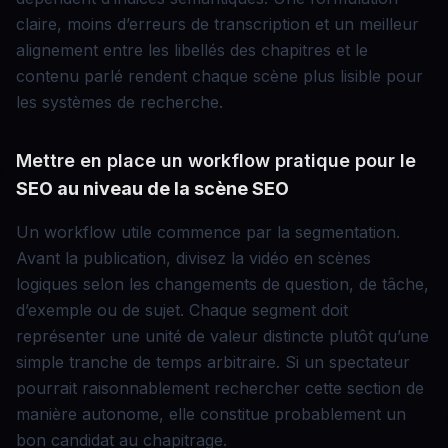
claire, moins d’erreurs de transcription et un meilleur
alignement entre les libellés des chapitres et le
contenu parlé rendent chaque scène plus lisible pour
les systèmes de recherche.
Mettre en place un workflow pratique pour le
SEO au niveau de la scène
SEO
Un workflow utile commence par la segmentation.
Avant la publication, divisez la vidéo en scènes
logiques selon les changements de question, de tâche,
d’exemple ou de sujet. Chaque segment doit
représenter une unité de valeur distincte plutôt qu’une
simple tranche de temps arbitraire. Si un spectateur
pourrait raisonnablement rechercher cette section de
manière autonome, elle constitue probablement un
bon candidat au chapitrage.