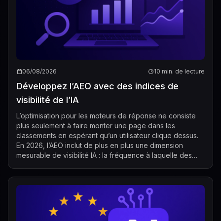
06/08/2026
10 min. de lecture
Développez l’AEO avec des indices de
visibilité de l’IA
L’optimisation pour les moteurs de réponse ne consiste
plus seulement à faire monter une page dans les
classements en espérant qu’un utilisateur clique dessus.
En 2026, l’AEO inclut de plus en plus une dimension
mesurable de visibilité IA : la fréquence à laquelle des
systèmes d’IA comme ChatGPT, Ge...