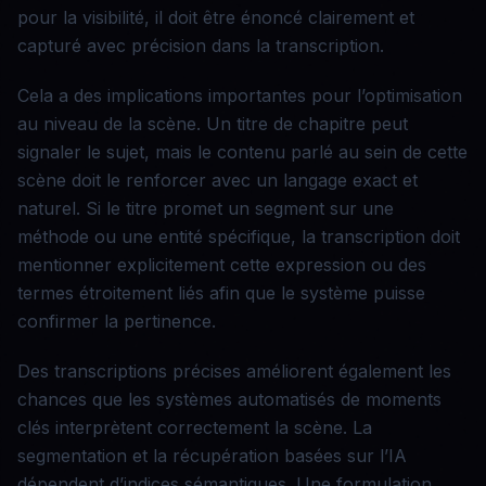
pour la visibilité, il doit être énoncé clairement et
capturé avec précision dans la transcription.
Cela a des implications importantes pour l’optimisation
au niveau de la scène. Un titre de chapitre peut
signaler le sujet, mais le contenu parlé au sein de cette
scène doit le renforcer avec un langage exact et
naturel. Si le titre promet un segment sur une
méthode ou une entité spécifique, la transcription doit
mentionner explicitement cette expression ou des
termes étroitement liés afin que le système puisse
confirmer la pertinence.
Des transcriptions précises améliorent également les
chances que les systèmes automatisés de moments
clés interprètent correctement la scène. La
segmentation et la récupération basées sur l’IA
dépendent d’indices sémantiques. Une formulation