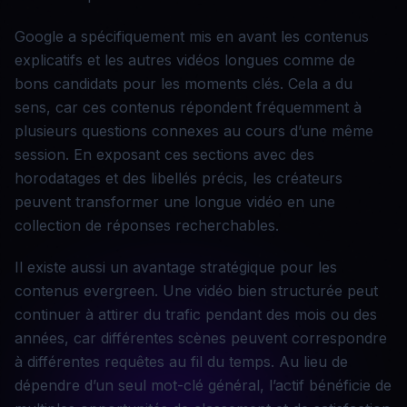
Google a spécifiquement mis en avant les contenus
explicatifs et les autres vidéos longues comme de
bons candidats pour les moments clés. Cela a du
sens, car ces contenus répondent fréquemment à
plusieurs questions connexes au cours d’une même
session. En exposant ces sections avec des
horodatages et des libellés précis, les créateurs
peuvent transformer une longue vidéo en une
collection de réponses recherchables.
Il existe aussi un avantage stratégique pour les
contenus evergreen. Une vidéo bien structurée peut
continuer à attirer du trafic pendant des mois ou des
années, car différentes scènes peuvent correspondre
à différentes requêtes au fil du temps. Au lieu de
dépendre d’un seul mot-clé général, l’actif bénéficie de