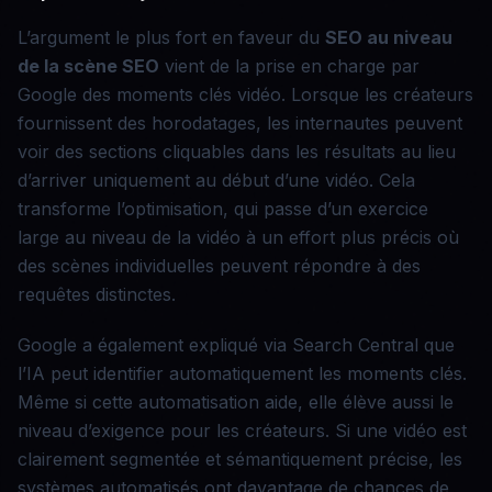
L’argument le plus fort en faveur du
SEO au niveau
de la scène
SEO
vient de la prise en charge par
Google des moments clés vidéo. Lorsque les créateurs
fournissent des horodatages, les internautes peuvent
voir des sections cliquables dans les résultats au lieu
d’arriver uniquement au début d’une vidéo. Cela
transforme l’optimisation, qui passe d’un exercice
large au niveau de la vidéo à un effort plus précis où
des scènes individuelles peuvent répondre à des
requêtes distinctes.
Google a également expliqué via Search Central que
l’IA peut identifier automatiquement les moments clés.
Même si cette automatisation aide, elle élève aussi le
niveau d’exigence pour les créateurs. Si une vidéo est
clairement segmentée et sémantiquement précise, les
systèmes automatisés ont davantage de chances de