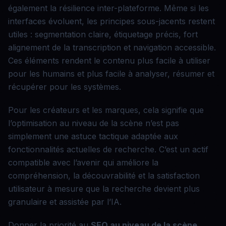
également la résilience inter-plateforme. Même si les
interfaces évoluent, les principes sous-jacents restent
utiles : segmentation claire, étiquetage précis, fort
alignement de la transcription et navigation accessible.
Ces éléments rendent le contenu plus facile à utiliser
pour les humains et plus facile à analyser, résumer et
récupérer pour les systèmes.
Pour les créateurs et les marques, cela signifie que
l’optimisation au niveau de la scène n’est pas
simplement une astuce tactique adaptée aux
fonctionnalités actuelles de recherche. C’est un actif
compatible avec l’avenir qui améliore la
compréhension, la découvrabilité et la satisfaction
utilisateur à mesure que la recherche devient plus
granulaire et assistée par l’IA.
Donner la priorité au
SEO au niveau de la scène