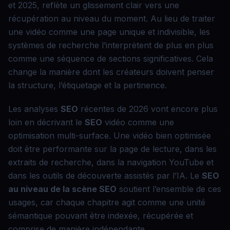
et 2025, reflète un glissement clair vers une
récupération au niveau du moment. Au lieu de traiter
une vidéo comme une page unique et indivisible, les
systèmes de recherche l’interprètent de plus en plus
comme une séquence de sections significatives. Cela
change la manière dont les créateurs doivent penser
la structure, l’étiquetage et la pertinence.
Les analyses
SEO
récentes de 2026 vont encore plus
loin en décrivant le
SEO
vidéo comme une
optimisation multi-surface. Une vidéo bien optimisée
doit être performante sur la page de lecture, dans les
extraits de recherche, dans la navigation YouTube et
dans les outils de découverte assistés par l’IA. Le
SEO
au niveau de la scène
SEO
soutient l’ensemble de ces
usages, car chaque chapitre agit comme une unité
sémantique pouvant être indexée, récupérée et
comprise de manière indépendante.