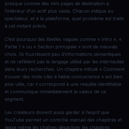
presque comme des mini pages de destination à
l’intérieur d’un actif plus vaste. Chacun indique au
spectateur, et à la plateforme, quel problème est traité
à cet instant précis.
C’est pourquoi des libellés vagues comme « Intro », «
Partie 1 » ou « Section principale » sont de mauvais
choix. Ils fournissent peu d’informations sémantiques
et ne reflètent pas le langage utilisé par les internautes
dans leurs recherches. Un chapitre intitulé « Comment
trouver des mots-clés à faible concurrence » est bien
plus utile, car il correspond à une requête identifiable
et communique immédiatement la valeur de ce
segment.
Les créateurs doivent aussi garder à l’esprit que
YouTube permet un contrôle manuel des chapitres et
laisse même les chaînes désactiver les chapitres