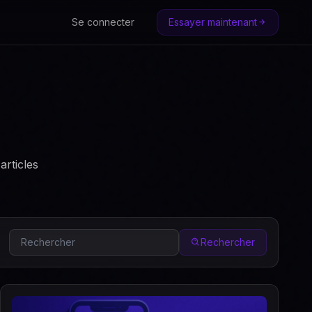
Se connecter
Essayer maintenant
articles
Rechercher