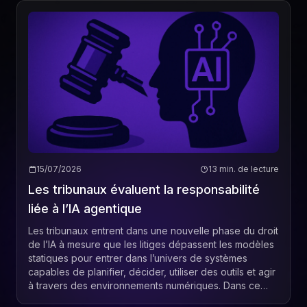
15/07/2026
13 min. de lecture
Les tribunaux évaluent la responsabilité
liée à l’IA agentique
Les tribunaux entrent dans une nouvelle phase du droit
de l’IA à mesure que les litiges dépassent les modèles
statiques pour entrer dans l’univers de systèmes
capables de planifier, décider, utiliser des outils et agir
à travers des environnements numériques. Dans ce
contexte, la question juridique ...