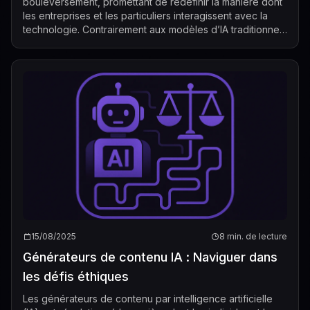
bouleversement, promettant de redéfinir la manière dont
les entreprises et les particuliers interagissent avec la
technologie. Contrairement aux modèles d’IA traditionnels
qui réagissent aux ...
15/08/2025
8 min. de lecture
Générateurs de contenu IA : Naviguer dans
les défis éthiques
Les générateurs de contenu par intelligence artificielle