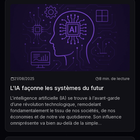
21/08/2025
8 min. de lecture
L'IA façonne les systèmes du futur
L’intelligence artificielle (IA) se trouve à l’avant-garde
d’une révolution technologique, remodelant
fondamentalement le tissu de nos sociétés, de nos
économies et de notre vie quotidienne. Son influence
omniprésente va bien au-delà de la simple
automatisation, s’étendant à la prise de décisions co...