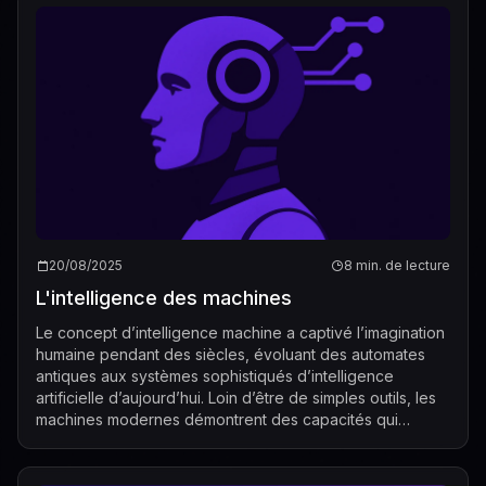
20/08/2025
8 min. de lecture
L'intelligence des machines
Le concept d’intelligence machine a captivé l’imagination
humaine pendant des siècles, évoluant des automates
antiques aux systèmes sophistiqués d’intelligence
artificielle d’aujourd’hui. Loin d’être de simples outils, les
machines modernes démontrent des capacités qui
reflètent, et dans certains ca...