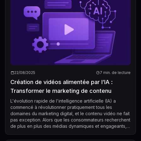
22/08/2025
7 min. de lecture
Création de vidéos alimentée par l’IA :
Transformer le marketing de contenu
L'évolution rapide de l'intelligence artificielle (IA) a
commencé à révolutionner pratiquement tous les
domaines du marketing digital, et le contenu vidéo ne fait
pas exception. Alors que les consommateurs recherchent
de plus en plus des médias dynamiques et engageants,
les entreprises se tournent v...