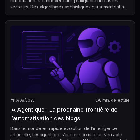
l’information et d’innover dans pratiquement tous les
secteurs. Des algorithmes sophistiqués qui alimentent nos
recommandations quot...
16/08/2025
8 min. de lecture
IA Agentique : La prochaine frontière de
l’automatisation des blogs
Dans le monde en rapide évolution de l’intelligence
artificielle, l’IA agentique s’impose comme un véritable