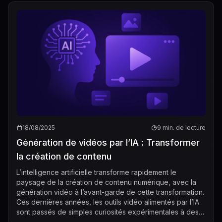
18/08/2025
9 min. de lecture
Génération de vidéos par l’IA : Transformer
la création de contenu
L’intelligence artificielle transforme rapidement le
paysage de la création de contenu numérique, avec la
génération vidéo à l’avant-garde de cette transformation.
Ces dernières années, les outils vidéo alimentés par l’IA
sont passés de simples curiosités expérimentales à des
atouts essentiels pour ...