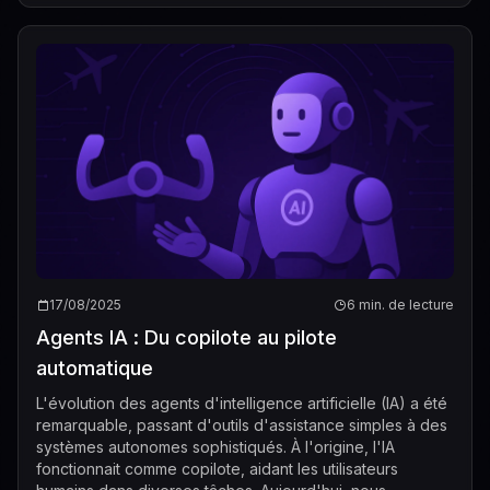
17/08/2025
6 min. de lecture
Agents IA : Du copilote au pilote
automatique
L'évolution des agents d'intelligence artificielle (IA) a été
remarquable, passant d'outils d'assistance simples à des
systèmes autonomes sophistiqués. À l'origine, l'IA
fonctionnait comme copilote, aidant les utilisateurs