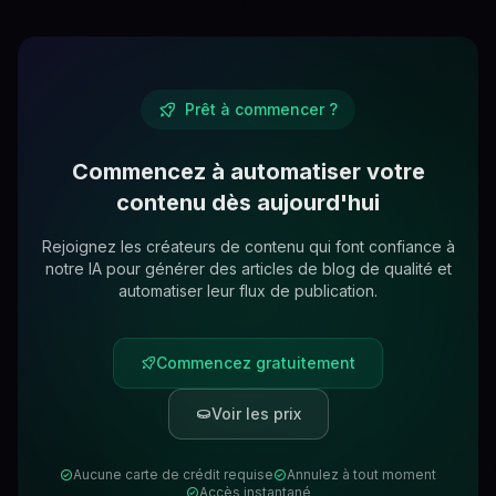
Prêt à commencer ?
Commencez à automatiser votre
contenu dès aujourd'hui
Rejoignez les créateurs de contenu qui font confiance à
notre IA pour générer des articles de blog de qualité et
automatiser leur flux de publication.
Commencez gratuitement
Voir les prix
Aucune carte de crédit requise
Annulez à tout moment
Accès instantané