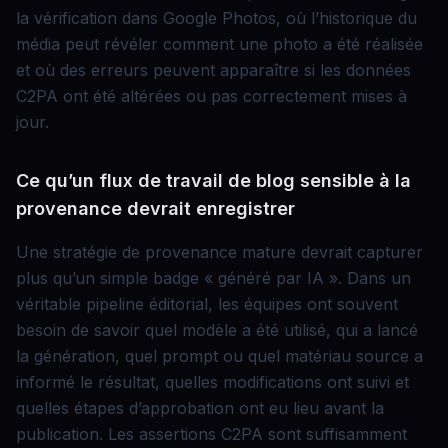
la vérification dans Google Photos, où l’historique du
média peut révéler comment une photo a été réalisée
et où des erreurs peuvent apparaître si les données
C2PA ont été altérées ou pas correctement mises à
jour.
Ce qu’un flux de travail de blog sensible à la
provenance devrait enregistrer
Une stratégie de provenance mature devrait capturer
plus qu’un simple badge « généré par IA ». Dans un
véritable pipeline éditorial, les équipes ont souvent
besoin de savoir quel modèle a été utilisé, qui a lancé
la génération, quel prompt ou quel matériau source a
informé le résultat, quelles modifications ont suivi et
quelles étapes d’approbation ont eu lieu avant la
publication. Les assertions C2PA sont suffisamment