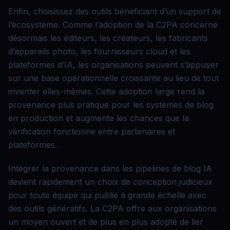
Enfin, choisissez des outils bénéficiant d’un support de
l’écosystème. Comme l’adoption de la C2PA concerne
désormais les éditeurs, les créateurs, les fabricants
d’appareils photo, les fournisseurs cloud et les
plateformes d’IA, les organisations peuvent s’appuyer
sur une base opérationnelle croissante au lieu de tout
inventer elles-mêmes. Cette adoption large rend la
provenance plus pratique pour les systèmes de blog
en production et augmente les chances que la
vérification fonctionne entre partenaires et
plateformes.
Intégrer la provenance dans les pipelines de blog IA
devient rapidement un choix de conception judicieux
pour toute équipe qui publie à grande échelle avec
des outils génératifs. La C2PA offre aux organisations
un moyen ouvert et de plus en plus adopté de lier