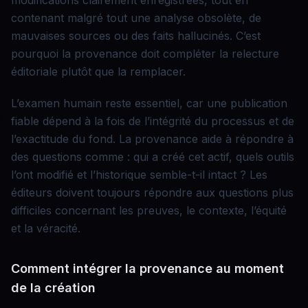
modifications clairement enregistrées, tout en
contenant malgré tout une analyse obsolète, de
mauvaises sources ou des faits hallucinés. C’est
pourquoi la provenance doit compléter la relecture
éditoriale plutôt que la remplacer.
L’examen humain reste essentiel, car une publication
fiable dépend à la fois de l’intégrité du processus et de
l’exactitude du fond. La provenance aide à répondre à
des questions comme : qui a créé cet actif, quels outils
l’ont modifié et l’historique semble-t-il intact ? Les
éditeurs doivent toujours répondre aux questions plus
difficiles concernant les preuves, le contexte, l’équité
et la véracité.
Comment intégrer la provenance au moment
de la création