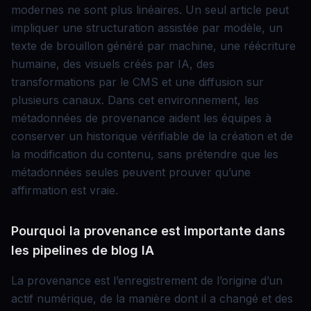
modernes ne sont plus linéaires. Un seul article peut
impliquer une structuration assistée par modèle, un
texte de brouillon généré par machine, une réécriture
humaine, des visuels créés par IA, des
transformations par le CMS et une diffusion sur
plusieurs canaux. Dans cet environnement, les
métadonnées de provenance aident les équipes à
conserver un historique vérifiable de la création et de
la modification du contenu, sans prétendre que les
métadonnées seules peuvent prouver qu’une
affirmation est vraie.
Pourquoi la provenance est importante dans
les pipelines de blog IA
La provenance est l’enregistrement de l’origine d’un
actif numérique, de la manière dont il a changé et des