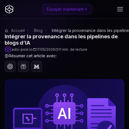
Essayer maintenant
Accueil
Blog
Intégrer la provenance dans les pipeline
Intégrer la provenance dans les pipelines de
blogs d’IA
auto-post.io
17/05/2026
11 min. de lecture
Résumer cet article avec: