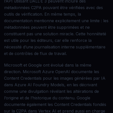
l’API utilisant DALL·E 3 peuvent inclure des
métadonnées C2PA pouvant être vérifiées avec des
outils de vérification. En même temps, la
documentation mentionne explicitement une limite : les
métadonnées peuvent être supprimées et ne
constituent pas une solution miracle. Cette honnêteté
est utile pour les éditeurs, car elle renforce la
nécessité d’une journalisation interne supplémentaire
et de contrôles de flux de travail.
Microsoft et Google ont évolué dans la même
direction. Microsoft Azure OpenAI documente les
Content Credentials pour les images générées par IA
dans Azure AI Foundry Models, en les décrivant
comme une divulgation révélant les altérations de
l’origine et de l’historique du contenu. Google
documente également les Content Credentials fondés
sur la C2PA dans Vertex AI et prend aussi en charge