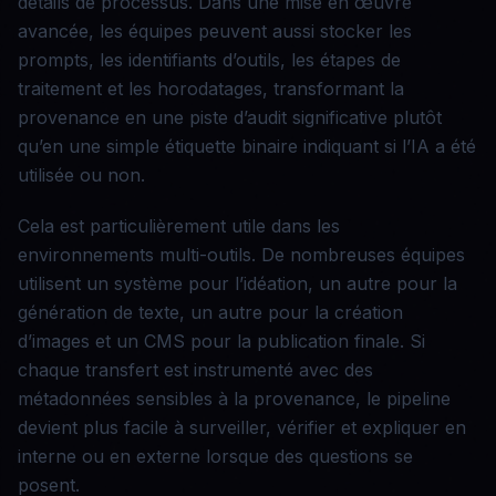
détails de processus. Dans une mise en œuvre
avancée, les équipes peuvent aussi stocker les
prompts, les identifiants d’outils, les étapes de
traitement et les horodatages, transformant la
provenance en une piste d’audit significative plutôt
qu’en une simple étiquette binaire indiquant si l’IA a été
utilisée ou non.
Cela est particulièrement utile dans les
environnements multi-outils. De nombreuses équipes
utilisent un système pour l’idéation, un autre pour la
génération de texte, un autre pour la création
d’images et un CMS pour la publication finale. Si
chaque transfert est instrumenté avec des
métadonnées sensibles à la provenance, le pipeline
devient plus facile à surveiller, vérifier et expliquer en
interne ou en externe lorsque des questions se
posent.