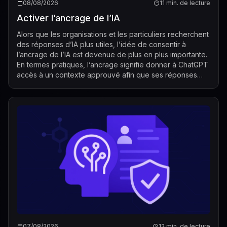
08/08/2026
11 min. de lecture
Activer l’ancrage de l’IA
Alors que les organisations et les particuliers recherchent
des réponses d’IA plus utiles, l’idée de consentir à
l’ancrage de l’IA est devenue de plus en plus importante.
En termes pratiques, l’ancrage signifie donner à ChatGPT
accès à un contexte approuvé afin que ses réponses
puissent être liées à...
07/08/2026
12 min. de lecture