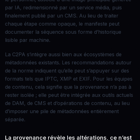
par IA, redimensionné par un service média, puis
finalement publié par un CMS. Au lieu de traiter
chaque étape comme opaque, le manifeste peut
documenter la séquence sous forme d’historique
lisible par machine.
La C2PA s’intègre aussi bien aux écosystèmes de
métadonnées existants. Les recommandations autour
de la norme indiquent qu’elle peut s’appuyer sur des
formats tels que IPTC, XMP et EXIF. Pour les équipes
de contenu, cela signifie que la provenance n’a pas à
rester isolée ; elle peut être intégrée aux outils actuels
de DAM, de CMS et d’opérations de contenu, au lieu
d’imposer une pile de métadonnées entièrement
séparée.
La provenance révèle les altérations, ce n’est