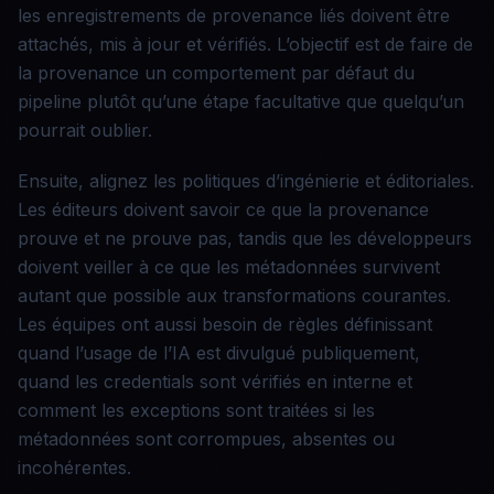
les enregistrements de provenance liés doivent être
attachés, mis à jour et vérifiés. L’objectif est de faire de
la provenance un comportement par défaut du
pipeline plutôt qu’une étape facultative que quelqu’un
pourrait oublier.
Ensuite, alignez les politiques d’ingénierie et éditoriales.
Les éditeurs doivent savoir ce que la provenance
prouve et ne prouve pas, tandis que les développeurs
doivent veiller à ce que les métadonnées survivent
autant que possible aux transformations courantes.
Les équipes ont aussi besoin de règles définissant
quand l’usage de l’IA est divulgué publiquement,
quand les credentials sont vérifiés en interne et
comment les exceptions sont traitées si les
métadonnées sont corrompues, absentes ou
incohérentes.