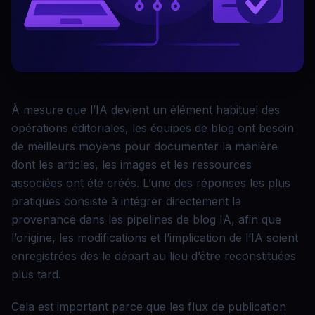
À mesure que l’IA devient un élément habituel des
opérations éditoriales, les équipes de blog ont besoin
de meilleurs moyens pour documenter la manière
dont les articles, les images et les ressources
associées ont été créés. L’une des réponses les plus
pratiques consiste à intégrer directement la
provenance dans les pipelines de blog IA, afin que
l’origine, les modifications et l’implication de l’IA soient
enregistrées dès le départ au lieu d’être reconstituées
plus tard.
Cela est important parce que les flux de publication