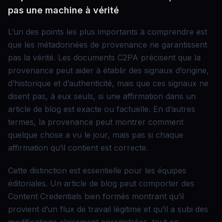
pas une machine à vérité
L’un des points les plus importants à comprendre est
que les métadonnées de provenance ne garantissent
pas la vérité. Les documents C2PA précisent que la
provenance peut aider à établir des signaux d’origine,
d’historique et d’authenticité, mais que ces signaux ne
disent pas, à eux seuls, si une affirmation dans un
article de blog est exacte ou factuelle. En d’autres
termes, la provenance peut montrer comment
quelque chose a vu le jour, mais pas si chaque
affirmation qu’il contient est correcte.
Cette distinction est essentielle pour les équipes
éditoriales. Un article de blog peut comporter des
Content Credentials bien formés montrant qu’il
provient d’un flux de travail légitime et qu’il a subi des