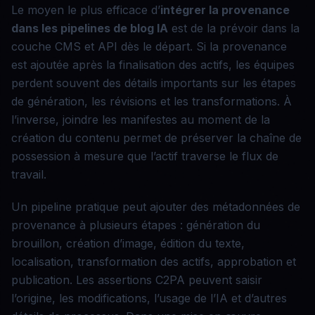
Le moyen le plus efficace d’
intégrer la provenance
dans les pipelines de blog IA
est de la prévoir dans la
couche CMS et API dès le départ. Si la provenance
est ajoutée après la finalisation des actifs, les équipes
perdent souvent des détails importants sur les étapes
de génération, les révisions et les transformations. À
l’inverse, joindre les manifestes au moment de la
création du contenu permet de préserver la chaîne de
possession à mesure que l’actif traverse le flux de
travail.
Un pipeline pratique peut ajouter des métadonnées de
provenance à plusieurs étapes : génération du
brouillon, création d’image, édition du texte,
localisation, transformation des actifs, approbation et
publication. Les assertions C2PA peuvent saisir
l’origine, les modifications, l’usage de l’IA et d’autres