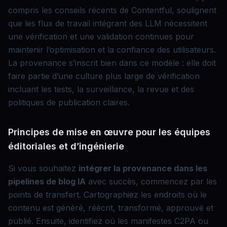
compris les conseils récents de Contentful, soulignent
que les flux de travail intégrant des LLM nécessitent
une vérification et une validation continues pour
maintenir l’optimisation et la confiance des utilisateurs.
La provenance s’inscrit bien dans ce modèle : elle doit
faire partie d’une culture plus large de vérification
incluant les tests, la surveillance, la revue et des
politiques de publication claires.
Principes de mise en œuvre pour les équipes
éditoriales et d’ingénierie
Si vous souhaitez
intégrer la provenance dans les
pipelines de blog IA
avec succès, commencez par les
points de transfert. Cartographiez les endroits où le
contenu est généré, réécrit, transformé, approuvé et
publié. Ensuite, identifiez où les manifestes C2PA ou