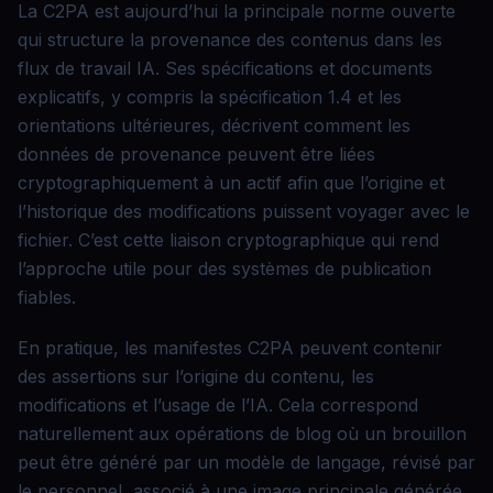
La C2PA est aujourd’hui la principale norme ouverte
qui structure la provenance des contenus dans les
flux de travail IA. Ses spécifications et documents
explicatifs, y compris la spécification 1.4 et les
orientations ultérieures, décrivent comment les
données de provenance peuvent être liées
cryptographiquement à un actif afin que l’origine et
l’historique des modifications puissent voyager avec le
fichier. C’est cette liaison cryptographique qui rend
l’approche utile pour des systèmes de publication
fiables.
En pratique, les manifestes C2PA peuvent contenir
des assertions sur l’origine du contenu, les
modifications et l’usage de l’IA. Cela correspond
naturellement aux opérations de blog où un brouillon
peut être généré par un modèle de langage, révisé par
le personnel, associé à une image principale générée