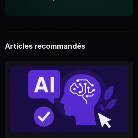
Articles recommandés