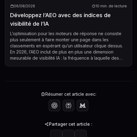
06/08/2026
10 min. de lecture
Développez l’AEO avec des indices de
visibilité de l’IA
L’optimisation pour les moteurs de réponse ne consiste
plus seulement à faire monter une page dans les
classements en espérant qu’un utilisateur clique dessus.
En 2026, l’AEO inclut de plus en plus une dimension
mesurable de visibilité IA : la fréquence à laquelle des
systèmes d’IA comme ChatGPT, Ge...
Résumer cet article avec:
Partager cet article :