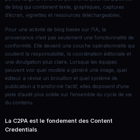
de blog qui combinent texte, graphiques, captures
d’écran, vignettes et ressources téléchargeables.
Pour une activité de blog basée sur l’IA, la
provenance n’est pas seulement une fonctionnalité de
conformité. Elle devient une couche opérationnelle qui
soutient la responsabilité, la coordination éditoriale et
une divulgation plus claire. Lorsque les équipes
peuvent voir quel modèle a généré une image, quel
éditeur a révisé un brouillon et quel système de
publication a transformé l’actif, elles disposent d’une
piste d’audit plus solide sur l’ensemble du cycle de vie
du contenu.
La C2PA est le fondement des Content
Credentials