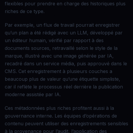
flexibles pour prendre en charge des historiques plus
riches de ce type.
Par exemple, un flux de travail pourrait enregistrer
qu’un plan a été rédigé avec un LLM, développé par
un éditeur humain, vérifié par rapport à des
documents sources, retravaillé selon le style de la
marque, illustré avec une image générée par IA,
recadré dans un service média, puis approuvé dans le
CMS. Cet enregistrement à plusieurs couches a
beaucoup plus de valeur qu’une étiquette simpliste,
car il reflète le processus réel derrière la publication
moderne assistée par IA.
Ces métadonnées plus riches profitent aussi à la
gouvernance interne. Les équipes d’opérations de
contenu peuvent utiliser des enregistrements sensibles
à la provenance pour l’audit, l’application des