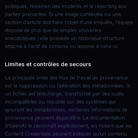
politiques, l’examen des incidents et le reporting aux
parties prenantes. Si une image contestée ou une
section d’article doit faire l’objet d’une enquête, l’équipe
dispose de plus que de simples souvenirs
anecdotiques ; elle possède un historique structuré
attaché à l’actif de contenu ou associé à celui-ci.
Limites et contrôles de secours
La principale limite des flux de travail de provenance
est la suppression ou l’altération des métadonnées. Si
un fichier est téléchargé, transformé par des outils
incompatibles ou republié sur des systèmes qui
ignorent les métadonnées, certaines informations de
provenance peuvent disparaître. La documentation
d’OpenAI le reconnaît explicitement, en notant que les
Content Credentials peuvent indiquer qu’un contenu