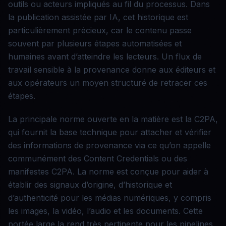
outils ou acteurs impliqués au fil du processus. Dans
la publication assistée par IA, cet historique est
particulièrement précieux, car le contenu passe
souvent par plusieurs étapes automatisées et
humaines avant d’atteindre les lecteurs. Un flux de
travail sensible à la provenance donne aux éditeurs et
aux opérateurs un moyen structuré de retracer ces
étapes.
La principale norme ouverte en la matière est la C2PA,
qui fournit la base technique pour attacher et vérifier
des informations de provenance via ce qu’on appelle
communément des Content Credentials ou des
manifestes C2PA. La norme est conçue pour aider à
établir des signaux d’origine, d’historique et
d’authenticité pour les médias numériques, y compris
les images, la vidéo, l’audio et les documents. Cette
portée large la rend très pertinente pour les pipelines