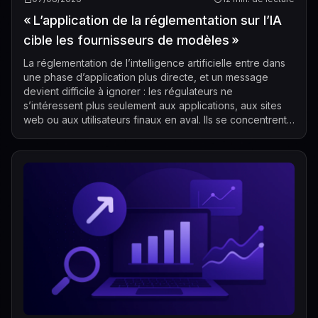
« L’application de la réglementation sur l’IA
cible les fournisseurs de modèles »
La réglementation de l’intelligence artificielle entre dans
une phase d’application plus directe, et un message
devient difficile à ignorer : les régulateurs ne
s’intéressent plus seulement aux applications, aux sites
web ou aux utilisateurs finaux en aval. Ils se concentrent
de plus en plus sur les...