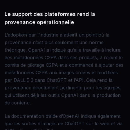
Le support des plateformes rend la
provenance opérationnelle
L’adoption par l’industrie a atteint un point où la
provenance n’est plus seulement une norme
théorique. OpenAI a indiqué qu’elle travaille à inclure
des métadonnées C2PA dans ses produits, a rejoint le
comité de pilotage C2PA et a commencé à ajouter des
métadonnées C2PA aux images créées et modifiées
par DALL·E 3 dans ChatGPT et l’API. Cela rend la
provenance directement pertinente pour les équipes
qui utilisent déjà les outils OpenAI dans la production
de contenu.
La documentation d’aide d’OpenAI indique également
que les sorties d’images de ChatGPT sur le web et via