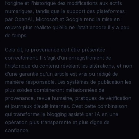
l’origine et l’historique des modifications aux actifs
numériques, tandis que le support des plateformes
par OpenAI, Microsoft et Google rend la mise en
œuvre plus réaliste qu’elle ne l’était encore il y a peu
de temps.
Cela dit, la provenance doit être présentée
correctement. Il s’agit d’un enregistrement de
l’historique du contenu révélant les altérations, et non
d’une garantie qu’un article est vrai ou rédigé de
manière responsable. Les systèmes de publication les
plus solides combineront métadonnées de
provenance, revue humaine, pratiques de vérification
et journaux d’audit internes. C’est cette combinaison
qui transforme le blogging assisté par IA en une
opération plus transparente et plus digne de
confiance.